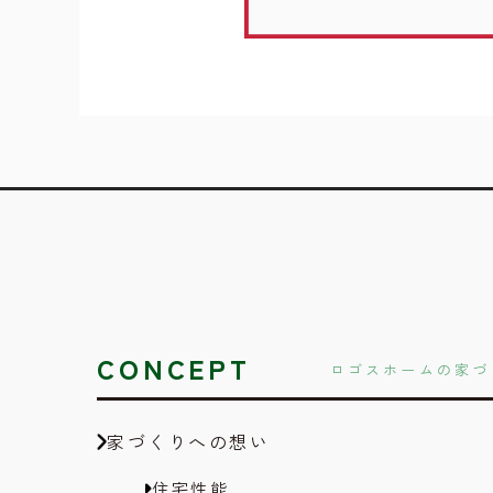
CONCEPT
ロゴスホームの家づ
家づくりへの想い
住宅性能