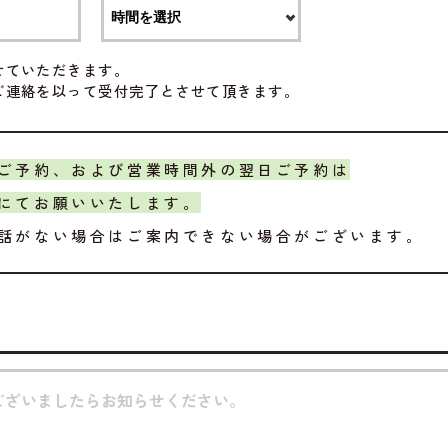
せていただきます。
ご連絡を以って受付完了とさせて頂きます。
ご予約、および営業時間外の翌日ご予約は
にてお願いいたします。
話がない場合はご案内できない場合がございます。