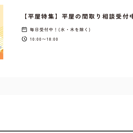
【平屋特集】平屋の間取り相談受付
毎日受付中！(水・木を除く)
10:00〜18:00