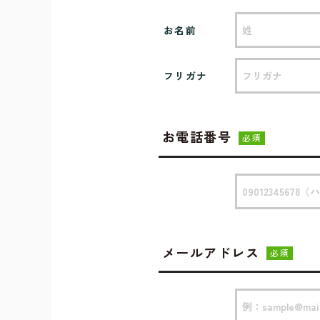
お名前
フリガナ
お電話番号
必須
メールアドレス
必須