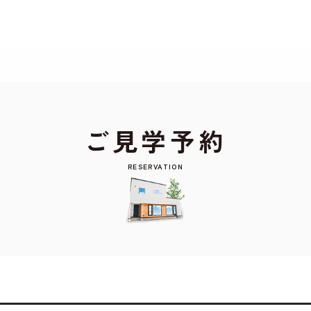
もよろしいですか? 当社ではお客様のプライバシー
る場合は、当社のプライバシーポリシーをご覧くだ
ご見学予約
RESERVATION