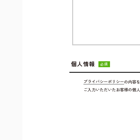
個人情報
必須
プライバシーポリシー
の内容
ご入力いただいたお客様の個