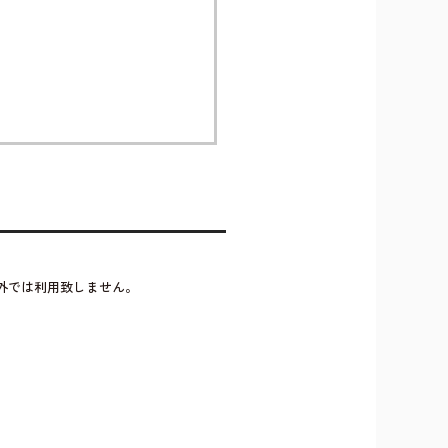
外では利用致しません。