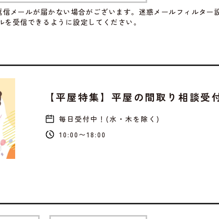
返信メールが届かない場合がございます。迷惑メールフィルター
のメールを受信できるように設定してください。
【平屋特集】平屋の間取り相談受
毎日受付中！(水・木を除く)
10:00〜18:00