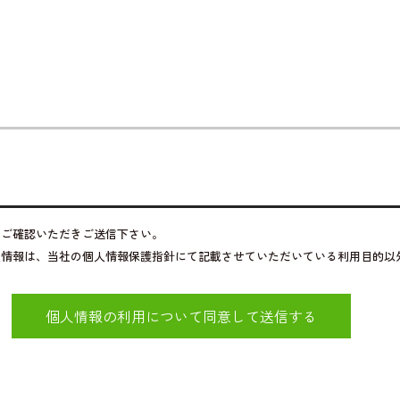
をご確認いただきご送信下さい。
人情報は、当社の個人情報保護指針にて記載させていただいている利用目的以