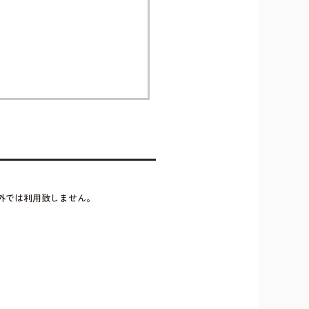
外では利用致しません。