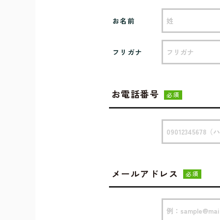
お名前
フリガナ
お電話番号
必須
メールアドレス
必須