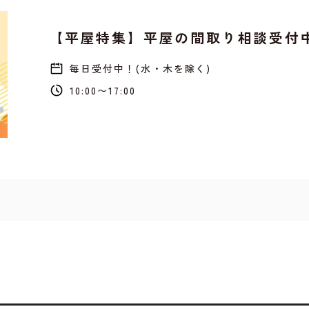
【平屋特集】平屋の間取り相談受付
毎日受付中！(水・木を除く)
10:00〜17:00