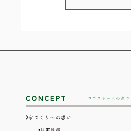
CONCEPT
ロゴスホームの家づ
家づくりへの想い
住宅性能