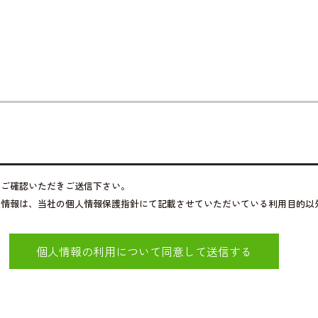
をご確認いただきご送信下さい。
人情報は、当社の個人情報保護指針にて記載させていただいている利用目的以