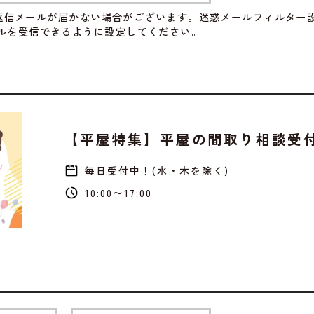
返信メールが届かない場合がございます。迷惑メールフィルター
のメールを受信できるように設定してください。
【平屋特集】平屋の間取り相談受
毎日受付中！(水・木を除く)
10:00〜17:00