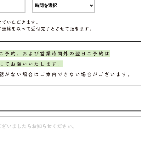
せていただきます。
ご連絡を以って受付完了とさせて頂きます。
ご予約、および営業時間外の翌日ご予約は
にてお願いいたします。
話がない場合はご案内できない場合がございます。