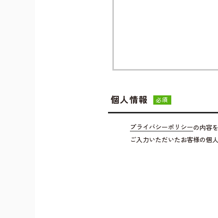
個人情報
必須
プライバシーポリシー
の内容
ご入力いただいたお客様の個