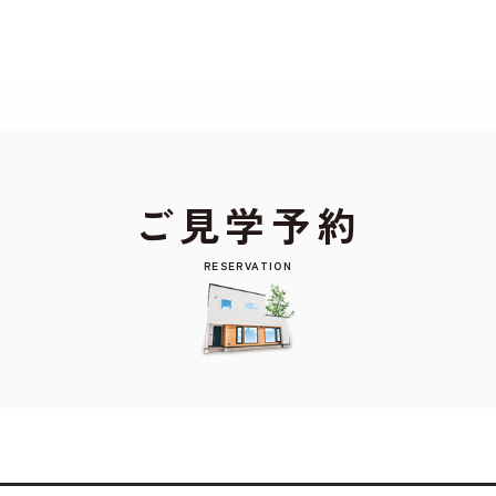
もよろしいですか? 当社ではお客様のプライバシー
る場合は、当社のプライバシーポリシーをご覧くだ
ご見学予約
RESERVATION