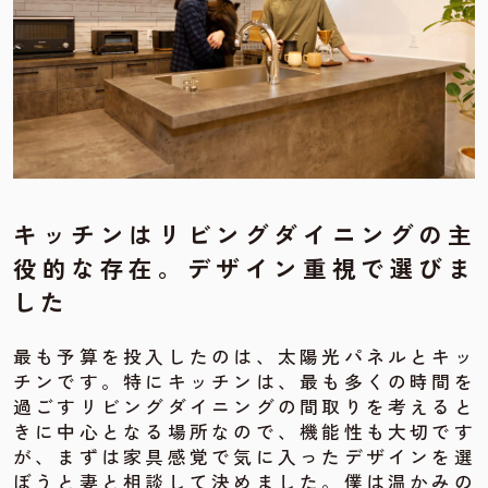
キッチンはリビングダイニングの主
役的な存在。デザイン重視で選びま
し
た
最も予算を投入したのは、太陽光パネルとキッ
チンです。特にキッチンは、最も多くの時間を
過ごすリビングダイニングの間取りを考えると
きに中心となる場所なので、機能性も大切です
が、まずは家具感覚で気に入ったデザインを選
ぼうと妻と相談して決めました。僕は温かみの