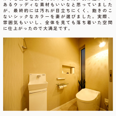
あるウッディな素材もいいなと思っていました
が、最終的には汚れが目立ちにくく、飽きのこ
ないシックなカラーを妻が選びました。実際、
雰囲気もいいし、全体を見ても落ち着いた空間
に仕上がったので大満足です。