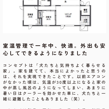
室温管理で一年中、快適。外出も安
心してできるようになりました
コンセプトは「犬たちと気持ちよく暮らせる
家」。家を建てて、本当によかったと思うの
は、それを実現できたことです。以前エアコン
がなかった頃は、気温が30度以上になると家の
中が蒸し風呂のようになってしまい、あまりに
暑い日はクーラーを効かせた車に、犬たちと一
緒に避難したこともありました（笑）。