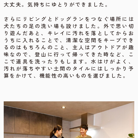
大丈夫。気持ちにゆとりができました。
さらにリビングとドッグランをつなぐ場所には
犬たちの足の洗い場も設けました。外で思い切
り遊んだあと、キレイに汚れを落としてからお
うちに入れることで、清潔な空間をキープでき
るのはもちろんのこと、主人はアウトドアが趣
味なので、登山に行って帰ってきた時など、こ
こで道具を洗ったりもします。水はけがよく、
汚れが落ちやすい土間のタイルにはしっかり予
算をかけて、機能性の高いものを選びました。