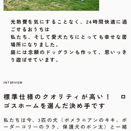
光熱費を気にすることなく、24時間快適に過
ごせるおうちは
私たち、そして愛犬たちにとっても幸せな居
場所になりました。
庭には念願のドッグランも作って、思いっき
り遊ばせています。
INTERVIEW
標準仕様のクオリティが高い！ ロ
ゴスホームを選んだ決め手です
私たちは今、3匹の犬（ポメラニアンのキキ、ボ
ーダーコリーのララ、保護犬のポン太）と一緒