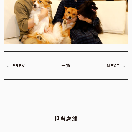
PREV
一覧
NEXT
担当店舗