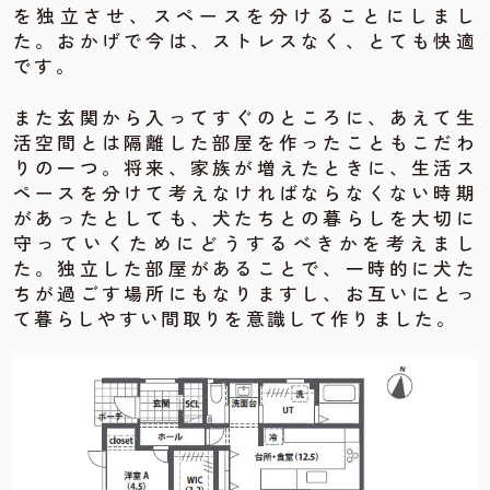
を独立させ、スペースを分けることにしまし
た。おかげで今は、ストレスなく、とても快適
です。
また玄関から入ってすぐのところに、あえて生
活空間とは隔離した部屋を作ったこともこだわ
りの一つ。将来、家族が増えたときに、生活ス
ペースを分けて考えなければならなくない時期
があったとしても、犬たちとの暮らしを大切に
守っていくためにどうするべきかを考えまし
た。独立した部屋があることで、一時的に犬た
ちが過ごす場所にもなりますし、お互いにとっ
て暮らしやすい間取りを意識して作りました。