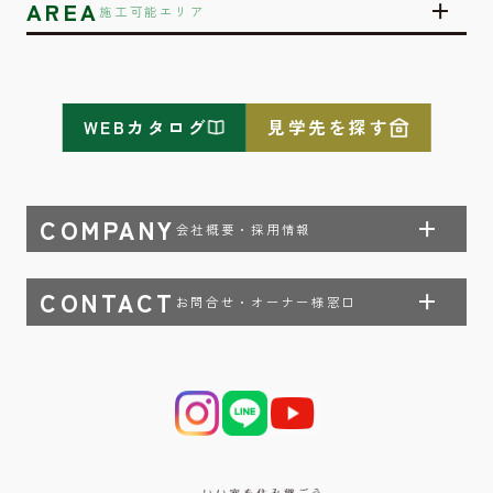
AREA
施工可能エリア
WEBカタログ
見学先を探す
COMPANY
会社概要・採用情報
CONTACT
お問合せ・オーナー様窓口