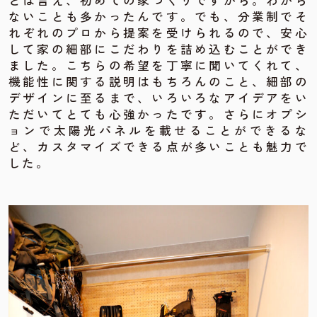
とは言え、初めての家づくりですから。わから
ないことも多かったんです。でも、分業制でそ
れぞれのプロから提案を受けられるので、安心
して家の細部にこだわりを詰め込むことができ
ました。こちらの希望を丁寧に聞いてくれて、
機能性に関する説明はもちろんのこと、細部の
デザインに至るまで、いろいろなアイデアをい
ただいてとても心強かったです。さらにオプシ
ョンで太陽光パネルを載せることができるな
ど、カスタマイズできる点が多いことも魅力で
した。