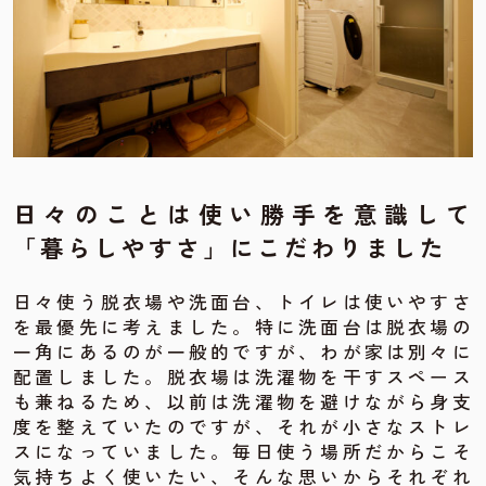
日々のことは使い勝手を意識して
「暮らしやすさ」にこだわりました
日々使う脱衣場や洗面台、トイレは使いやすさ
を最優先に考えました。特に洗面台は脱衣場の
一角にあるのが一般的ですが、わが家は別々に
配置しました。脱衣場は洗濯物を干すスペース
も兼ねるため、以前は洗濯物を避けながら身支
度を整えていたのですが、それが小さなストレ
スになっていました。毎日使う場所だからこそ
気持ちよく使いたい、そんな思いからそれぞれ