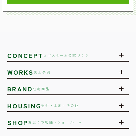
CONCEPT
ロゴスホームの家づくり
WORKS
施工事例
BRAND
住宅商品
HOUSING
物件・土地・その他
SHOP
お近くの店舗・ショールーム