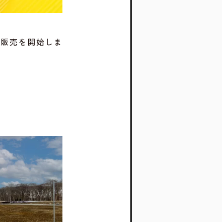
般販売を開始しま