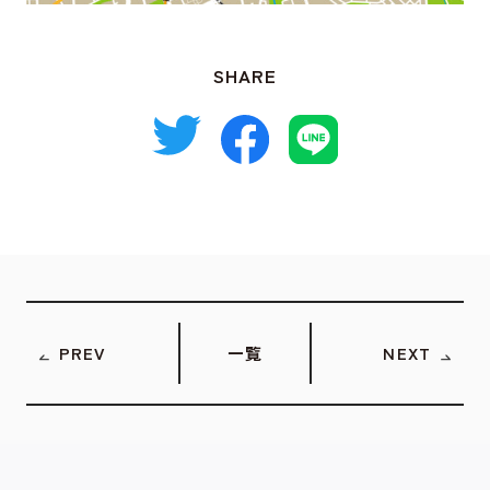
SHARE
PREV
一覧
NEXT