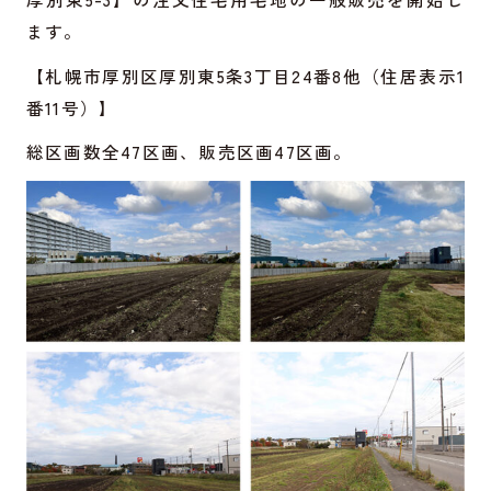
ます。
【札幌市厚別区厚別東5条3丁目24番8他（住居表示1
番11号）】
総区画数全47区画、販売区画47区画。