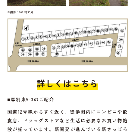
※撮影：2022年10月
詳しくはこちら
■厚別東5-3のご紹介
国道12号線からすぐ近く、徒歩圏内にコンビニや飲
食店、ドラッグストアなど生活に必要なお買い物施
設が揃っています。新開発が進んでいる新さっぽろ