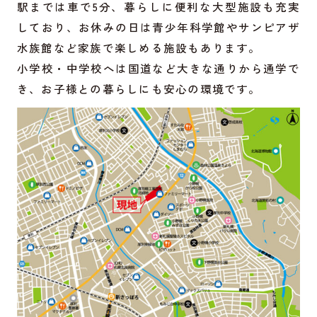
駅までは車で5分、暮らしに便利な大型施設も充実
しており、お休みの日は青少年科学館やサンピアザ
水族館など家族で楽しめる施設もあります。
小学校・中学校へは国道など大きな通りから通学で
き、お子様との暮らしにも安心の環境です。