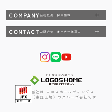
COMPANY
会社概要・採用情報
CONTACT
お問合せ・オーナー様窓口
当社は ロゴスホールディングス
（東証上場）のグループ会社です