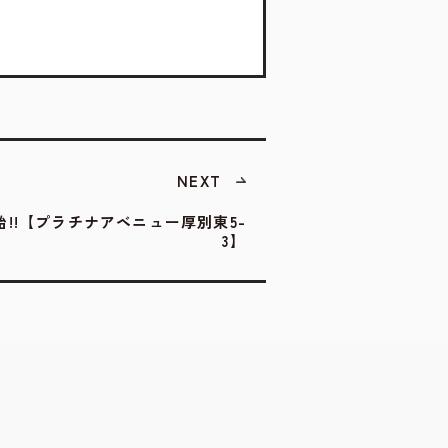
NEXT
!!【プラチナアベニュー厚別東5-
3】