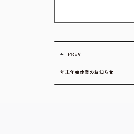
PREV
年末年始休業のお知らせ