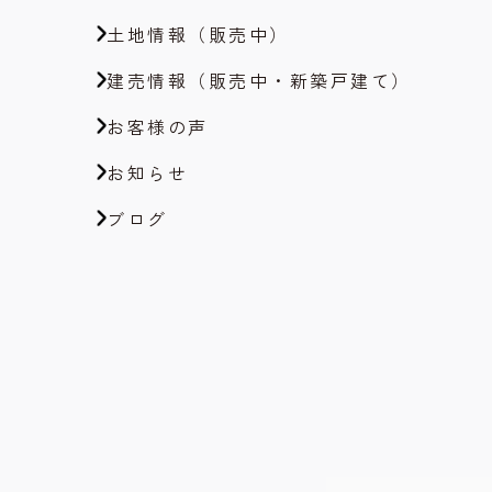
土地情報（販売中）
建売情報（販売中・新築戸建て）
お客様の声
お知らせ
ブログ