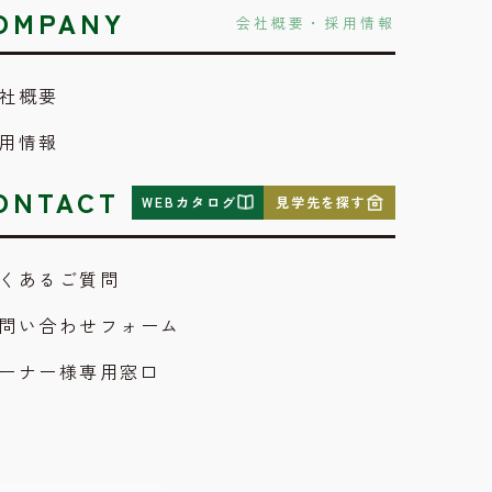
OMPANY
会社概要・採用情報
社概要
用情報
ONTACT
WEBカタログ
見学先を探す
くあるご質問
問い合わせフォーム
ーナー様専用窓口