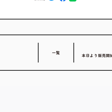
一覧
本日より販売開始