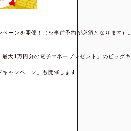
ペーンを開催！（※事前予約が必須となります）。
「最大1万円分の電子マネープレゼント」のビッグキ
キャンペーン」も開催します。
