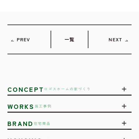
PREV
一覧
NEXT
CONCEPT
ロゴスホームの家づくり
WORKS
施工事例
BRAND
住宅商品