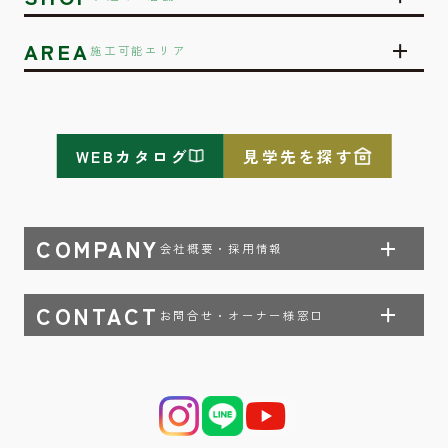
AREA
施工可能エリア
WEBカタログ
見学先を探す
COMPANY
会社概要・採用情報
CONTACT
お問合せ・オーナー様窓口