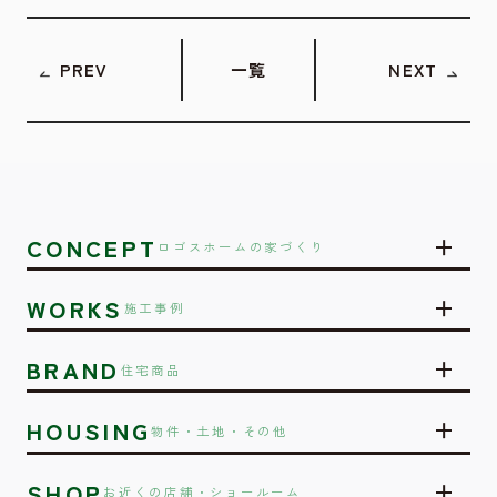
PREV
一覧
NEXT
CONCEPT
ロゴスホームの家づくり
WORKS
施工事例
BRAND
住宅商品
HOUSING
物件・土地・その他
SHOP
お近くの店舗・ショールーム