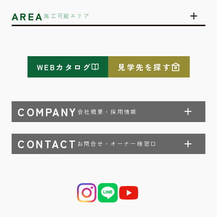
AREA
施工可能エリア
WEBカタログ
見学先を探す
COMPANY
会社概要・採用情報
CONTACT
お問合せ・オーナー様窓口