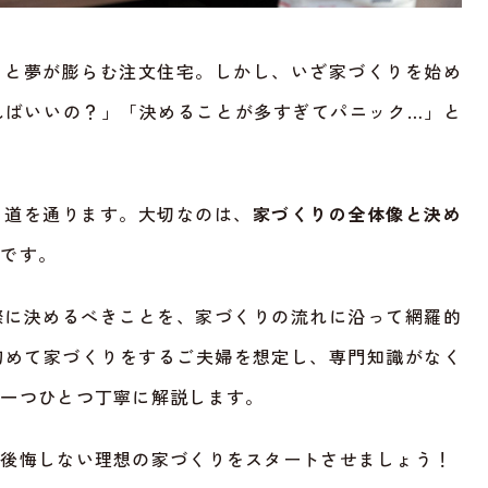
」と夢が膨らむ注文住宅。しかし、いざ家づくりを始め
ればいいの？」「決めることが多すぎてパニック…」と
じ道を通ります。大切なのは、
家づくりの全体像と決め
とです。
際に決めるべきことを、家づくりの流れに沿って網羅的
初めて家づくりをするご夫婦を想定し、専門知識がなく
を一つひとつ丁寧に解説します。
、後悔しない理想の家づくりをスタートさせましょう！