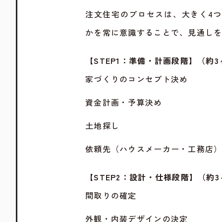
注文住宅のプロセスは、大きく4
かを常に意識することで、見通し
【STEP1：準備・計画段階】（約3
家づくりのコンセプト決め
資金計画・予算決め
土地探し
依頼先（ハウスメーカー・工務店
【STEP2：設計・仕様段階】（約
間取りの確定
外観・内装デザインの決定