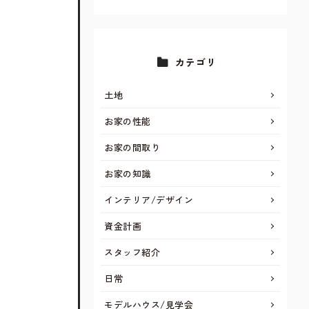
カテゴリ
土地
お家の性能
お家の間取り
お家の知識
インテリア/デザイン
資金計画
スタッフ紹介
日常
モデルハウス/見学会