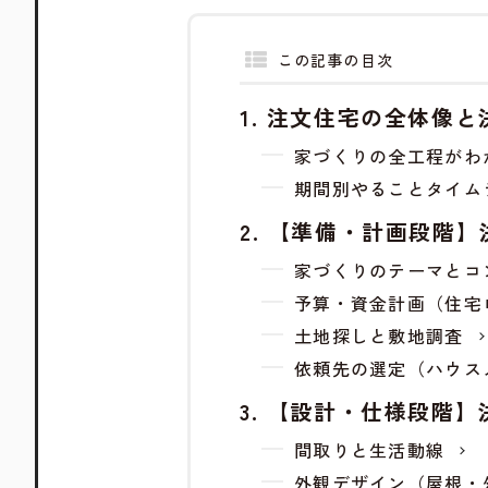
この記事の目次
注文住宅の全体像と
家づくりの全工程がわ
期間別やることタイム
【準備・計画段階】
家づくりのテーマとコ
予算・資金計画（住宅
土地探しと敷地調査
依頼先の選定（ハウス
【設計・仕様段階】
間取りと生活動線
外観デザイン（屋根・