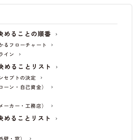
決めることの順番
かるフローチャート
ライン
決めることリスト
ンセプトの決定
ローン・自己資金）
メーカー・工務店）
決めることリスト
外壁・窓）