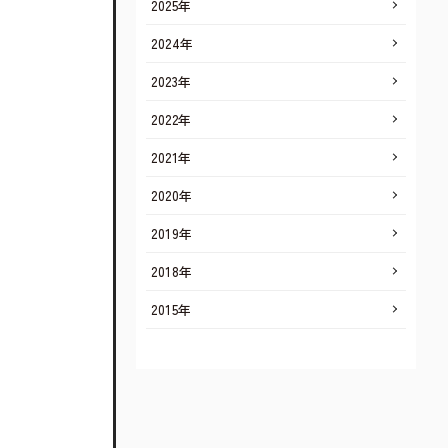
2025年
2024年
2023年
2022年
2021年
2020年
2019年
2018年
2015年