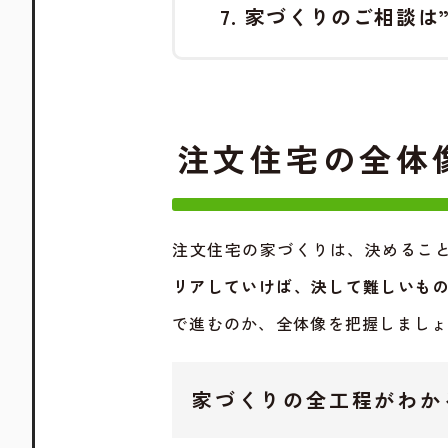
家づくりのご相談は
注文住宅の全体
注文住宅の家づくりは、決めるこ
リアしていけば、決して難しいも
で進むのか、全体像を把握しまし
家づくりの全工程がわか