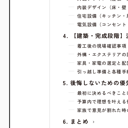
内装デザイン（床・壁
住宅設備（キッチン・
電気設備（コンセント
【建築・完成段階】
着工後の現場確認事項
外構・エクステリアの
家具・家電の選定と配
引っ越し準備と各種手
後悔しないための優
最初に決めるべきこと
予算内で理想を叶える
家族で意見が割れた時
まとめ