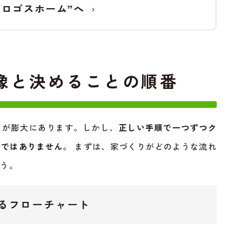
”ロゴスホーム”へ
像と決めることの順番
とが膨大にあります。しかし、
正しい手順で一つずつク
のではありません。
まずは、家づくりがどのような流れ
ょう。
るフローチャート