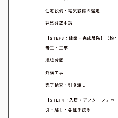
住宅設備・電気設備の選定
建築確認申請
【STEP3：建築・完成段階】（約
着工・工事
現場確認
外構工事
完了検査・引き渡し
【STEP4：入居・アフターフォロ
引っ越し・各種手続き