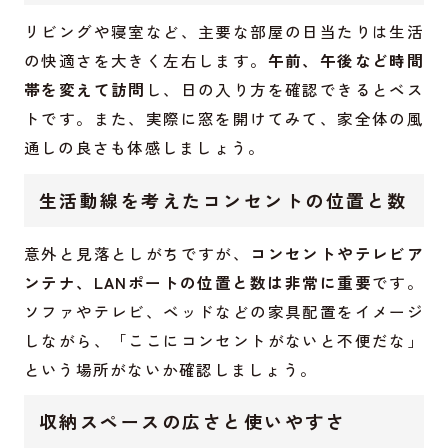
リビングや寝室など、主要な部屋の日当たりは生活
の快適さを大きく左右します。
午前、午後など時間
帯を変えて訪問
し、日の入り方を確認できるとベス
トです。また、実際に窓を開けてみて、家全体の風
通しの良さも体感しましょう。
生活動線を考えたコンセントの位置と数
意外と見落としがちですが、
コンセントやテレビア
ンテナ、LANポートの位置と数は非常に重要
です。
ソファやテレビ、ベッドなどの家具配置をイメージ
しながら、「ここにコンセントがないと不便だな」
という場所がないか確認しましょう。
収納スペースの広さと使いやすさ