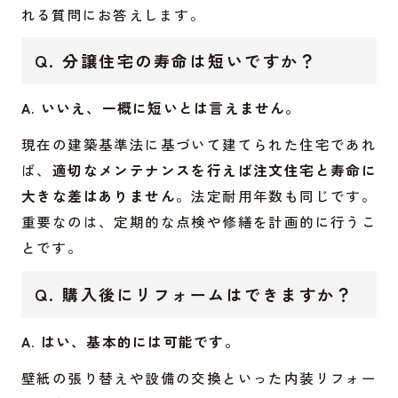
れる質問にお答えします。
Q. 分譲住宅の寿命は短いですか？
A. いいえ、一概に短いとは言えません。
現在の建築基準法に基づいて建てられた住宅であれ
ば、
適切なメンテナンスを行えば注文住宅と寿命に
大きな差はありません
。法定耐用年数も同じです。
重要なのは、定期的な点検や修繕を計画的に行うこ
とです。
Q. 購入後にリフォームはできますか？
A. はい、基本的には可能です。
壁紙の張り替えや設備の交換といった内装リフォー