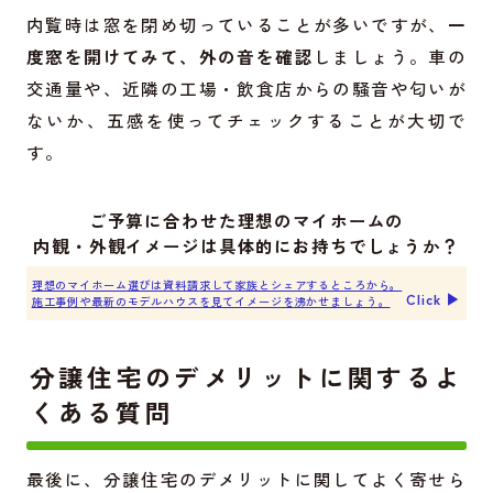
内覧時は窓を閉め切っていることが多いですが、
一
度窓を開けてみて、外の音を確認
しましょう。車の
交通量や、近隣の工場・飲食店からの騒音や匂いが
ないか、五感を使ってチェックすることが大切で
す。
ご予算に合わせた理想のマイホームの
内観・外観イメージは具体的にお持ちでしょうか？
理想のマイホーム選びは資料請求して家族とシェアするところから。
Click ▶︎
施工事例や最新のモデルハウスを見てイメージを沸かせましょう。
分譲住宅のデメリットに関するよ
くある質問
最後に、分譲住宅のデメリットに関してよく寄せら