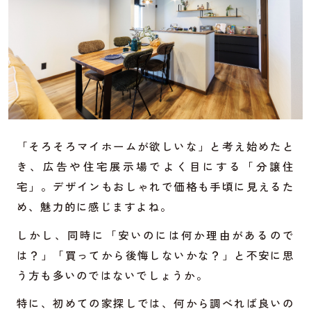
「そろそろマイホームが欲しいな」と考え始めたと
き、広告や住宅展示場でよく目にする「分譲住
宅」。デザインもおしゃれで価格も手頃に見えるた
め、魅力的に感じますよね。
しかし、同時に「安いのには何か理由があるので
は？」「買ってから後悔しないかな？」と不安に思
う方も多いのではないでしょうか。
特に、初めての家探しでは、何から調べれば良いの