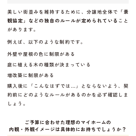
美しい街並みを維持するために、分譲地全体で
「景
観協定」などの独自のルールが定められている
こと
があります。
例えば、以下のような制約です。
外壁や屋根の色に制限がある
庭に植える木の種類が決まっている
増改築に制限がある
購入後に「こんなはずでは…」とならないよう、契
約前にどのようなルールがあるのかを必ず確認しま
しょう。
ご予算に合わせた理想のマイホームの
内観・外観イメージは具体的にお持ちでしょうか？