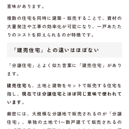
意味があります。
複数の住宅を同時に建築・販売することで、資材の
大量発注や工事の効率化が可能になり、一戸あたた
りのコストを抑えられるのが特徴です。
「建売住宅」との違いはほぼない
「分譲住宅」とよく似た言葉に「建売住宅」があり
ます。
建売住宅
も、土地と建物をセットで販売する住宅を
指し、
現在では分譲住宅とほぼ同じ意味で使われて
います
。
厳密には、大規模な分譲地で販売されるのが「分譲
住宅」、単独の土地で1〜数戸建てて販売されるの