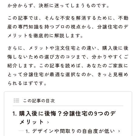
か分からず、決断に迷ってしまうものです。
この記事では、そんな不安を解消するために、不動
産の専門知識を持つプロの視点から、分譲住宅のデ
メリットを徹底的に解説します。
さらに、メリットや注文住宅との違い、購入後に後
悔しないための選び方のコツまで、分かりやすくご
紹介します。この記事を読めば、あなたのご家族に
とって分譲住宅が最適な選択なのか、きっと見極め
られるはずです。
この記事の目次
購入後に後悔？分譲住宅の9つのデ
メリット
1. デザインや間取りの自由度が低い