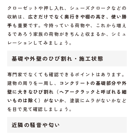
クローゼットや押し入れ、シューズクロークなどの
収納は、
広さだけでなく奥行きや棚の高さ、使い勝
手
も重要です。今持っている荷物や、これから増え
るであろう家族の荷物がきちんと収まるか、シミュ
レーションしてみましょう。
基礎や外壁のひび割れ・施工状態
専門家でなくても確認できるポイントはあります。
建物の周りを一周し、
コンクリートの基礎部分や外
壁に大きなひび割れ（ヘアークラックと呼ばれる細
いものは除く）がないか
、塗装にムラがないかなど
を目で見て確認しましょう。
近隣の騒音や匂い