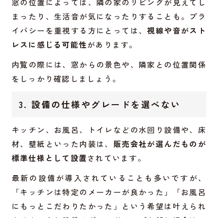
窓の位置によっては、隣の家のリビングが見えてし
まったり、生活音が気になったりすることも。プラ
イバシーを重視する方にとっては、
視線や音がスト
レスに感じる可能性
があります。
内覧の際には、窓からの景色や、隣家との位置関係
をしっかり確認しましょう。
3. 設備の仕様やグレードを選べない
キッチン、お風呂、トイレなどの水回り設備や、床
材、壁紙といった内装は、
販売会社が選んだものが
標準仕様として設置
されています。
最新の設備が導入されていることも多いですが、
「キッチンは特定のメーカーが良かった」「お風呂
にもっとこだわりたかった」という希望は叶えられ