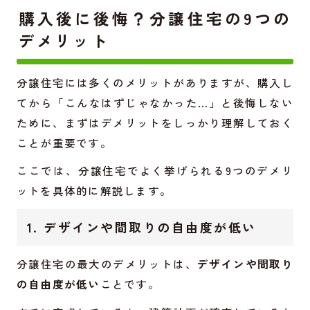
購入後に後悔？分譲住宅の9つの
デメリット
分譲住宅には多くのメリットがありますが、購入し
てから「こんなはずじゃなかった…」と後悔しない
ために、まずはデメリットをしっかり理解しておく
ことが重要です。
ここでは、分譲住宅でよく挙げられる9つのデメリ
ットを具体的に解説します。
1. デザインや間取りの自由度が低い
分譲住宅の最大のデメリットは、
デザインや間取り
の自由度が低い
ことです。