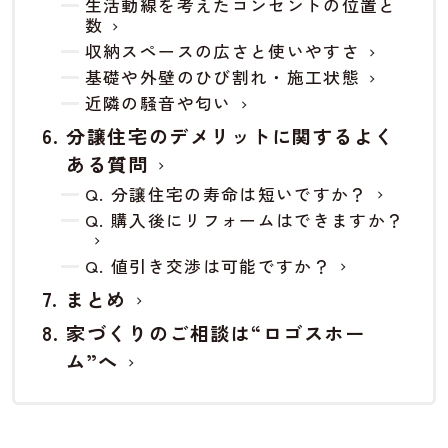
生活動線を考えたコンセントの位置と
数
収納スペースの広さと使いやすさ
基礎や外壁のひび割れ・施工状態
近隣の騒音や匂い
分譲住宅のデメリットに関するよく
ある質問
Q. 分譲住宅の寿命は短いですか？
Q. 購入後にリフォームはできますか？
Q. 値引き交渉は可能ですか？
まとめ
家づくりのご相談は“ロゴスホー
ム”へ