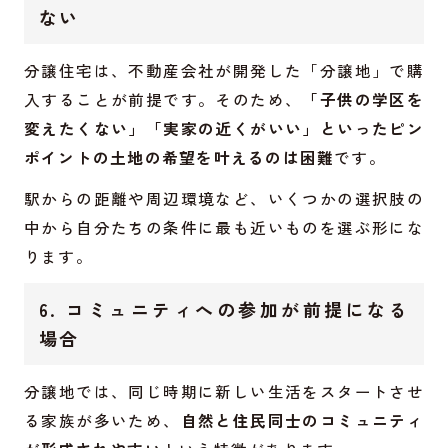
ない
分譲住宅は、不動産会社が開発した「分譲地」で購
入することが前提です。そのため、
「子供の学区を
変えたくない」「実家の近くがいい」といったピン
ポイントの土地の希望を叶えるのは困難
です。
駅からの距離や周辺環境など、いくつかの選択肢の
中から自分たちの条件に最も近いものを選ぶ形にな
ります。
6. コミュニティへの参加が前提になる
場合
分譲地では、同じ時期に新しい生活をスタートさせ
る家族が多いため、
自然と住民同士のコミュニティ