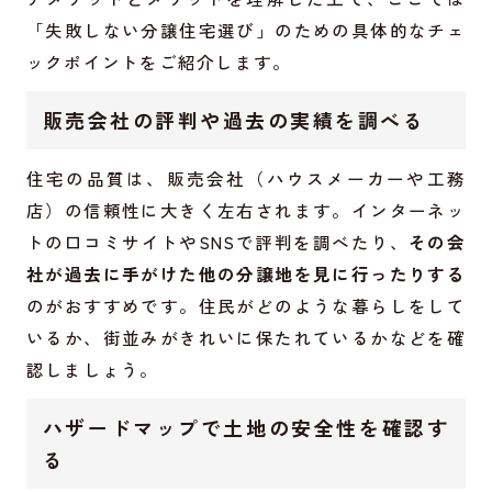
「失敗しない分譲住宅選び」のための具体的なチェ
ックポイントをご紹介します。
販売会社の評判や過去の実績を調べる
住宅の品質は、販売会社（ハウスメーカーや工務
店）の信頼性に大きく左右されます。インターネッ
トの口コミサイトやSNSで評判を調べたり、
その会
社が過去に手がけた他の分譲地を見に行ったりする
のがおすすめです。住民がどのような暮らしをして
いるか、街並みがきれいに保たれているかなどを確
認しましょう。
ハザードマップで土地の安全性を確認す
る