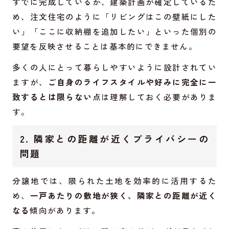
すでに完成しているか、建築計画が確定しているた
め、注文住宅のように「リビングはこの壁紙にした
い」「ここに収納棚を追加したい」といった個別の
要望を反映させることは基本的にできません。
多くの人にとって暮らしやすいように設計されてい
ますが、
ご自身のライフスタイルや好みに完全に一
致するとは限らない
点は理解しておく必要がありま
す。
2. 隣家との距離が近くプライバシーの
問題
分譲地では、限られた土地を効率的に活用するた
め、
一戸あたりの敷地が狭く、隣家との距離が近く
なる
傾向があります。