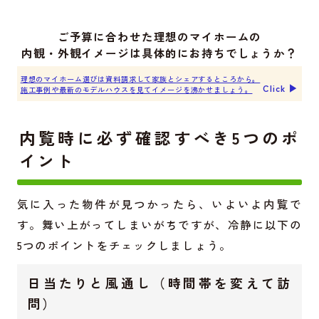
ご予算に合わせた理想のマイホームの
内観・外観イメージは具体的にお持ちでしょうか？
理想のマイホーム選びは資料請求して家族とシェアするところから。
Click ▶︎
施工事例や最新のモデルハウスを見てイメージを沸かせましょう。
内覧時に必ず確認すべき5つのポ
イント
気に入った物件が見つかったら、いよいよ内覧で
す。舞い上がってしまいがちですが、冷静に以下の
5つのポイントをチェックしましょう。
日当たりと風通し（時間帯を変えて訪
問）