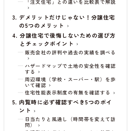
「注文住宅」との違いを比較表で解説
デメリットだけじゃない！分譲住宅
の5つのメリット
分譲住宅で後悔しないための選び方
とチェックポイント
販売会社の評判や過去の実績を調べる
ハザードマップで土地の安全性を確認
する
周辺環境（学校・スーパー・駅）を歩
いて確認
住宅性能表示制度の有無を確認する
内覧時に必ず確認すべき5つのポイ
ント
日当たりと風通し（時間帯を変えて訪
問）