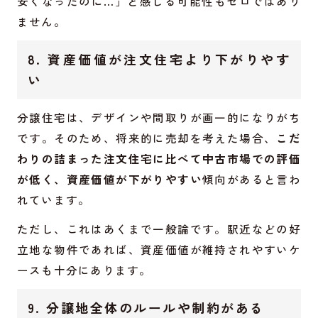
安くなったのに…」と感じる可能性もゼロではあり
ません。
8. 資産価値が注文住宅より下がりやす
い
分譲住宅は、デザインや間取りが画一的になりがち
です。そのため、将来的に売却を考えた場合、
こだ
わりの詰まった注文住宅に比べて中古市場での評価
が低く、資産価値が下がりやすい
傾向があると言わ
れています。
ただし、これはあくまで一般論です。駅近などの好
立地な物件であれば、資産価値が維持されやすいケ
ースも十分にあります。
9. 分譲地全体のルールや制約がある