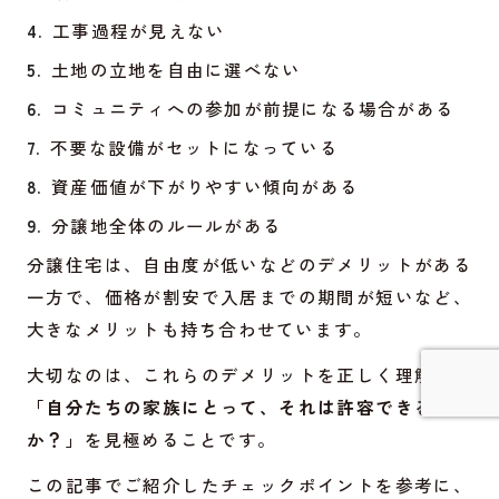
工事過程が見えない
土地の立地を自由に選べない
コミュニティへの参加が前提になる場合がある
不要な設備がセットになっている
資産価値が下がりやすい傾向がある
分譲地全体のルールがある
分譲住宅は、自由度が低いなどのデメリットがある
一方で、価格が割安で入居までの期間が短いなど、
大きなメリットも持ち合わせています。
大切なのは、これらのデメリットを正しく理解し、
「自分たちの家族にとって、それは許容できる範囲
か？」
を見極めることです。
詳しく見てみる
この記事でご紹介したチェックポイントを参考に、