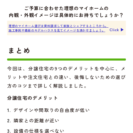
ご予算に合わせた理想のマイホームの
内観・外観イメージは具体的にお持ちでしょうか？
理想のマイホーム選びは資料請求して家族とシェアするところから。
Click ▶︎
施工事例や最新のモデルハウスを見てイメージを沸かせましょう。
まとめ
今回は、分譲住宅の9つのデメリットを中心に、メ
リットや注文住宅との違い、後悔しないための選び
方のコツまで詳しく解説しました。
分譲住宅のデメリット
デザインや間取りの自由度が低い
隣家との距離が近い
設備の仕様を選べない