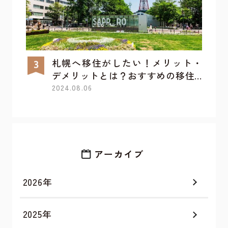
札幌へ移住がしたい！メリット・
デメリットとは？おすすめの移住...
2024.08.06
アーカイブ
2026年
2025年