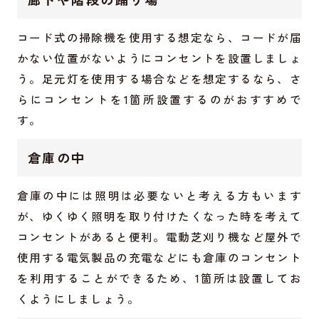
コード式の掃除機を使用する想定なら、コードが届
かない位置がないようにコンセントを設置しましょ
う。足元灯を使用する場合などを想定するなら、さ
らにコンセントを1箇所設置するのがおすすめで
す。
倉庫の中
倉庫の中には照明は必要ないと考える方もいます
が、ゆくゆく照明を取り付けたくなった時を考えて
コンセントがあると便利。電動芝刈り機など屋外で
使用する電気製品の充電などにも倉庫のコンセント
を利用することができるため、1箇所は設置してお
くようにしましょう。