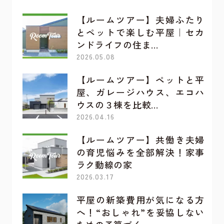
【ルームツアー】夫婦ふたり
とペットで楽しむ平屋｜セカ
ンドライフの住ま…
2026.05.08
【ルームツアー】ペットと平
屋、ガレージハウス、エコハ
ウスの３棟を比較…
2026.04.16
【ルームツアー】共働き夫婦
の育児悩みを全部解決！家事
ラク動線の家
2026.03.17
平屋の新築費用が気になる方
へ！“おしゃれ”を妥協しない