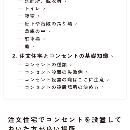
洗面所、脱衣所
トイレ
寝室
廊下や階段の踊り場
倉庫の中
駐車場
庭
注文住宅とコンセントの基礎知識
コンセントの種類
コンセント設置の失敗例
コンセント設置の際はここに注意
コンセントの設置場所の決め方
注文住宅でコンセントを設置して
おいた方が良い場所