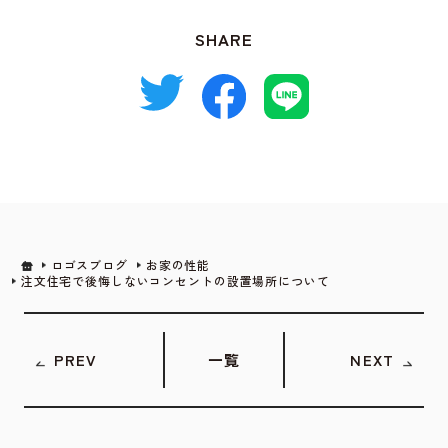
SHARE
ロゴスブログ
お家の性能
注文住宅で後悔しないコンセントの設置場所について
PREV
一覧
NEXT