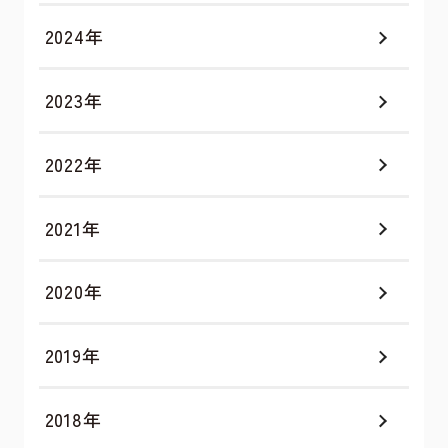
2024年
2023年
2022年
2021年
2020年
2019年
2018年