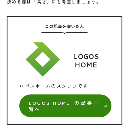
決める際は「高さ」にも考慮しましょう。
この記事を書いた人
LOGOS
HOME
ロゴスホームのスタッフです
LOGOS HOME の記事一
覧へ