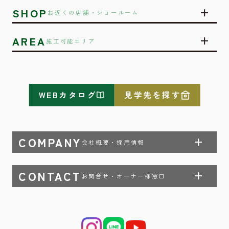
SHOP
お近くの店舗・ショールーム
AREA
施工可能エリア
WEBカタログ
見学先を探す
COMPANY
会社概要・採用情報
CONTACT
お問合せ・オーナー様窓口