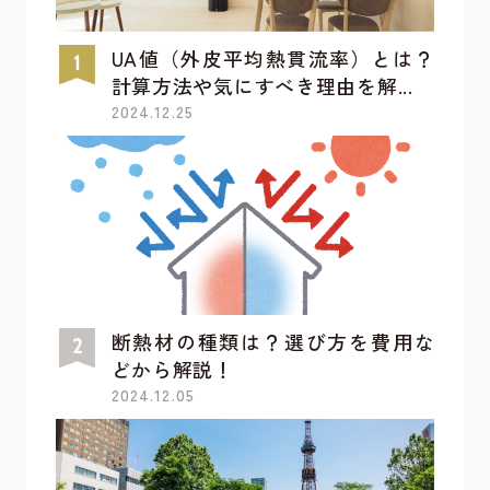
UA値（外皮平均熱貫流率）とは？
計算方法や気にすべき理由を解...
2024.12.25
断熱材の種類は？選び方を費用な
どから解説！
2024.12.05