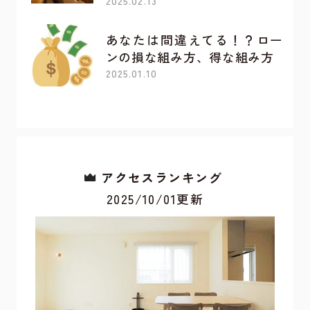
2025.02.13
あなたは間違えてる！？ロー
ンの損な組み方、得な組み方
2025.01.10
アクセスランキング
2025/10/01更新