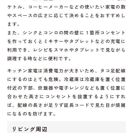
ケトル、コーヒーメーカーなどの使いたい家電の数
やスペースの広さに応じて決めることをおすすめし
ます。
また、シンクとコンロの間の壁に１箇所コンセント
を作っておくとミキサーやタブレットなどの充電に
利用でき、レシピをスマホやタブレットで見ながら
調理する時などに便利です。
キッチン家電は消費電力が大きいため、タコ足配線
にするのはとても危険。冷蔵庫は冷蔵庫を置く位置
付近の下部、炊飯器や電子レンジなども置く位置に
合わせた高さにコンセントを設置するようにすれ
ば、配線の長さが足りず延長コードで見た目が煩雑
になるのを防げます。
リビング周辺