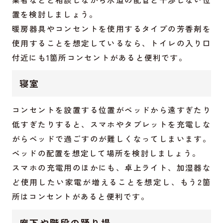
置を検討しましょう。
暖房器具やコンセントを使用するタイプの芳香剤を
使用することを想定しているなら、トイレの入り口
付近にも1箇所コンセントがあると便利です。
寝室
コンセントを設置する位置がベッドから遠すぎたり
低すぎたりすると、スマホやタブレットを充電しな
がらベッドで過ごすのが難しくなってしまいます。
ベッドの配置を想定して場所を検討しましょう。
スマホの充電用のほかにも、卓上ライト、加湿器な
ど使用したい家電が増えることを想定し、もう2箇
所はコンセントがあると便利です。
廊下や階段の踊り場