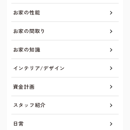
お家の性能
お家の間取り
お家の知識
インテリア/デザイン
資金計画
スタッフ紹介
日常