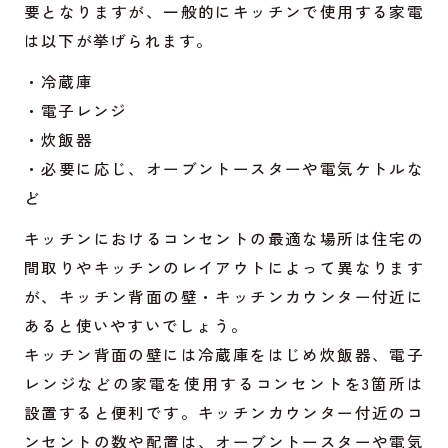
要となりますが、一般的にキッチンで使用する家電
は以下が挙げられます。
・冷蔵庫
・電子レンジ
・炊飯器
・必要に応じ、オーブントースターや電気ケトルな
ど
キッチンにおけるコンセントの最適な場所は住宅の
間取りやキッチンのレイアウトによって異なります
が、キッチン背面の壁・キッチンカウンター付近に
あると使いやすいでしょう。
キッチン背面の壁には冷蔵庫をはじめ炊飯器、電子
レンジなどの家電を使用するコンセントを3箇所は
設置すると便利です。キッチンカウンター付近のコ
ンセントの数や配置は、オーブントースターや電気