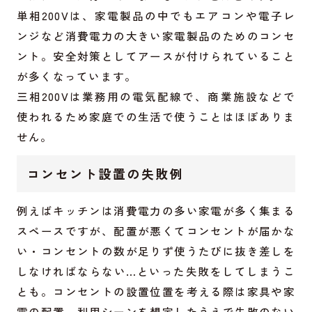
単相200Vは、家電製品の中でもエアコンや電子レ
ンジなど消費電力の大きい家電製品のためのコンセ
ント。安全対策としてアースが付けられていること
が多くなっています。
三相200Vは業務用の電気配線で、商業施設などで
使われるため家庭での生活で使うことはほぼありま
せん。
コンセント設置の失敗例
例えばキッチンは消費電力の多い家電が多く集まる
スペースですが、配置が悪くてコンセントが届かな
い・コンセントの数が足りず使うたびに抜き差しを
しなければならない…といった失敗をしてしまうこ
とも。コンセントの設置位置を考える際は家具や家
電の配置、利用シーンを想定したうえで失敗のない