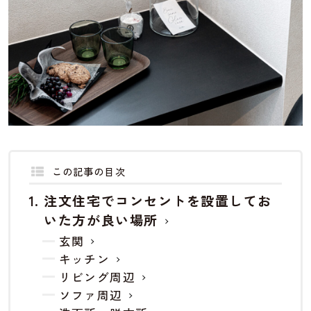
この記事の目次
注文住宅でコンセントを設置してお
いた方が良い場所
玄関
キッチン
リビング周辺
ソファ周辺