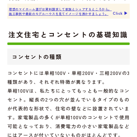
理想のマイホーム選びは資料請求して家族とシェアするところから。
Click ▶︎
施工事例や最新のモデルハウスを見てイメージを沸かせましょう。
注文住宅とコンセントの基礎知識
コンセントの種類
コンセントには単相100V・単相200V・三相200Vの3
種類があり、それぞれ特徴が異なります。
単相100Vは、私たちにとってもっとも一般的なコン
セント。縦長の2つの穴が並んでいるタイプのもの
が代表的な形状で、住宅の壁などに設置されていま
す。家電製品の多くが単相100Vのコンセントで使用
可能となっており、消費電力の小さい家電製品など
にはアースが付いていないものがほとんどです。