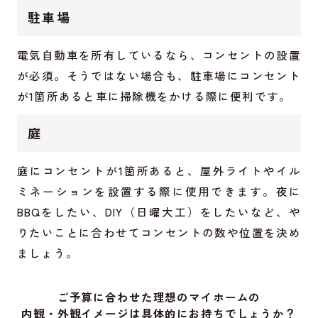
駐車場
電気自動車を所有しているなら、コンセントの設置
が必須。そうではない場合も、駐車場にコンセント
が1箇所あると車に掃除機をかける際に便利です。
庭
庭にコンセントが1箇所あると、屋外ライトやイル
ミネーションを設置する際に使用できます。夜に
BBQをしたい、DIY（日曜大工）をしたいなど、や
りたいことに合わせてコンセントの数や位置を決め
ましょう。
ご予算に合わせた理想のマイホームの
内観・外観イメージは具体的にお持ちでしょうか？