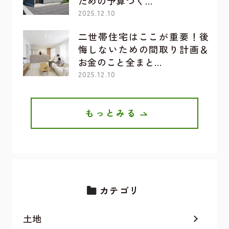
ための予算づく…
2025.12.10
二世帯住宅はここが重要！後
悔しないための間取り計画＆
お金のこと全まと…
2025.12.10
もっとみる
カテゴリ
土地