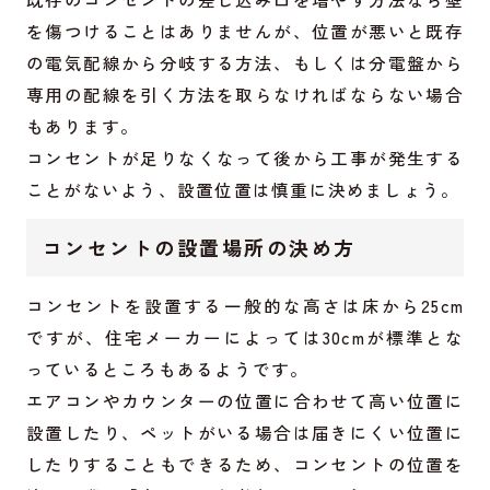
を傷つけることはありませんが、位置が悪いと既存
の電気配線から分岐する方法、もしくは分電盤から
専用の配線を引く方法を取らなければならない場合
もあります。
コンセントが足りなくなって後から工事が発生する
ことがないよう、設置位置は慎重に決めましょう。
コンセントの設置場所の決め方
コンセントを設置する一般的な高さは床から25cm
ですが、住宅メーカーによっては30cmが標準とな
っているところもあるようです。
エアコンやカウンターの位置に合わせて高い位置に
設置したり、ペットがいる場合は届きにくい位置に
したりすることもできるため、コンセントの位置を