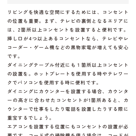
リビングを快適な空間にするためには、コンセント
の位置も重要。まず、テレビの裏側となるエリアに
は、2箇所以上コンセントを設置すると便利です。
挿し口が4つ以上あるコンセントなら、テレビやレ
コーダー・ゲーム機などの黒物家電が増えても安心
です。
ダイニングテーブル付近にも１箇所以上コンセント
の設置を。ホットプレートを使用する時やテレワー
クでパソコンを使用する時に便利です。
ダイニングにカウンターを設置する場合、カウンタ
ーの高さに合わせたコンセントが1箇所あると、カ
ウンターで仕事をしたり電話を設置したりする際に
重宝するでしょう。
エアコンを設置する位置にもコンセントの設置が必
要です。コード式の掃除機を使う場合は、コードが