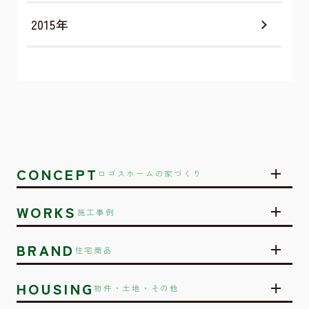
2015年
CONCEPT
ロゴスホームの家づくり
WORKS
施工事例
BRAND
住宅商品
HOUSING
物件・土地・その他