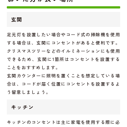
玄関
足元灯を設置したい場合やコード式の掃除機を使用
する場合は、玄関にコンセントがあると便利です。
クリスマスツリーなどのイルミネーションにも使用
できるため、玄関に1箇所はコンセントを設置する
ことをおすすめします。
玄関カウンターに照明を置くことを想定している場
合は、コードが届く位置にコンセントを設置するよ
う留意しましょう。
キッチン
キッチンのコンセントは主に家電を使用する際に必