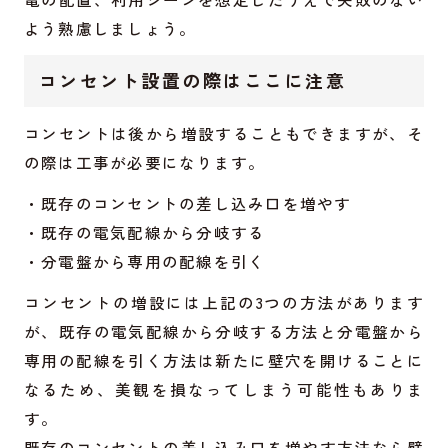
よう熟慮しましょう。
コンセント設置の際はここに注意
コンセントは後から増設することもできますが、そ
の際は工事が必要になります。
・既存のコンセントの差し込み口を増やす
・既存の電気配線から分岐する
・分電盤から専用の配線を引く
コンセントの増設には上記の3つの方法があります
が、既存の電気配線から分岐する方法と分電盤から
専用の配線を引く方法は新たに壁穴を開けることに
なるため、美観を損なってしまう可能性もありま
す。
既存のコンセントの差し込み口を増やす方法なら壁