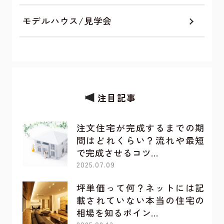
モデルハウス/見学会
注目記事
注文住宅が完成するまでの期
間はどれくらい？流れや最短
で完成させるコツ…
2025.07.09
坪単価って何？ネットには記
載されていない本当の住宅の
相場を知るポイン…