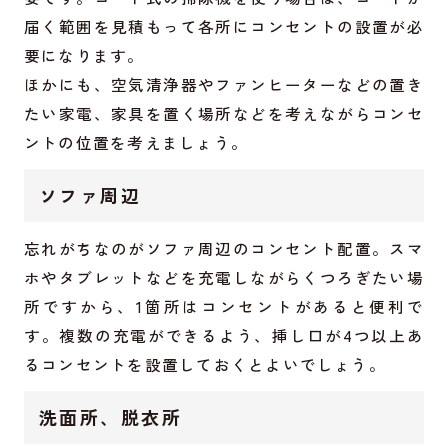
届く範囲を見積もって各所にコンセントの設置が必
要になります。
ほかにも、空気清浄器やファンヒーターなどの置き
たい家電、家具を置く場所などを考えながらコンセ
ントの位置を考えましょう。
ソファ周辺
忘れがちなのがソファ周辺のコンセント配置。スマ
ホやタブレットなどを充電しながらくつろぎたい場
所ですから、1箇所はコンセントがあると便利で
す。複数の充電ができるよう、挿し口が4つ以上あ
るコンセントを設置しておくとよいでしょう。
洗面所、脱衣所