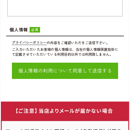
個人情報
必須
プライバシーポリシー
の内容をご確認いただきご送信下さい。
ご入力いただいたお客様の個人情報は、当社の個人情報保護指針に
て記載させていただいている利用目的以外では利用致しません。