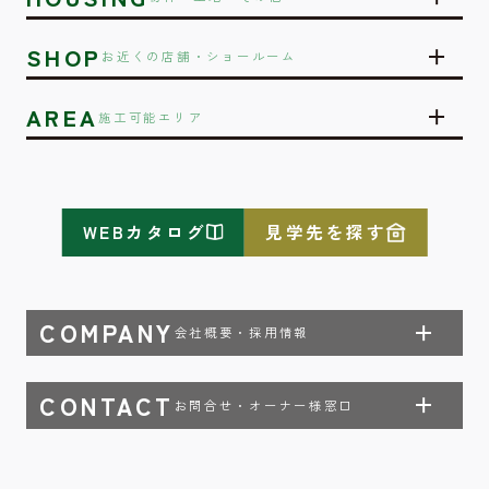
SHOP
お近くの店舗・ショールーム
AREA
施工可能エリア
WEBカタログ
見学先を探す
COMPANY
会社概要・採用情報
CONTACT
お問合せ・オーナー様窓口