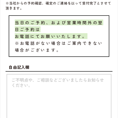
※当社からの予約確認、確定のご連絡を以って受付完了とさせて
頂きます。
当日のご予約、および営業時間外の翌
日ご予約は
お電話にてお願いいたします。
※お電話がない場合はご案内できない
場合がございます。
自由記入欄