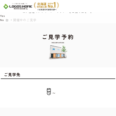
Cookie を使用して、お客様の活動を追跡してもよろしいですか? 当社ではお客様の
プライバシーを極めて重視しています。詳細について、およびご質問がある場合
は、当社のプライバシーポリシーをご覧ください。
Yes
開催中のご見学
No
ご見学予約
RESERVATION
ご見学先
〜