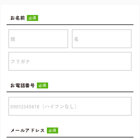
お名前
必須
お電話番号
必須
メールアドレス
必須