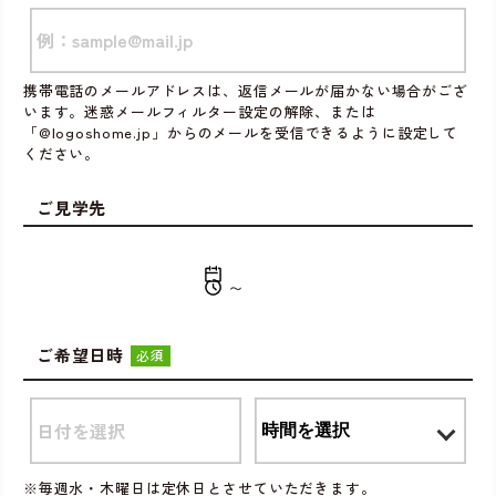
携帯電話のメールアドレスは、返信メールが届かない場合がござ
います。迷惑メールフィルター設定の解除、または
「@logoshome.jp」からのメールを受信できるように設定して
ください。
ご見学先
〜
ご希望日時
必須
※毎週水・木曜日は定休日とさせていただきます。