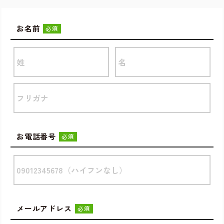
お名前
必須
お電話番号
必須
メールアドレス
必須