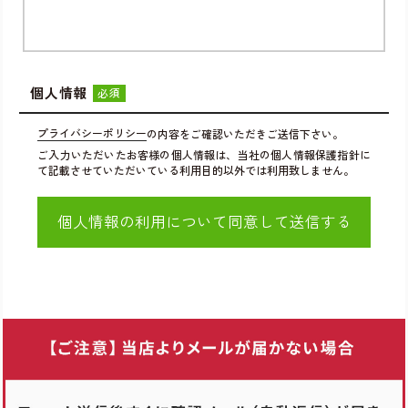
個人情報
必須
プライバシーポリシー
の内容をご確認いただきご送信下さい。
ご入力いただいたお客様の個人情報は、当社の個人情報保護指針に
て記載させていただいている利用目的以外では利用致しません。