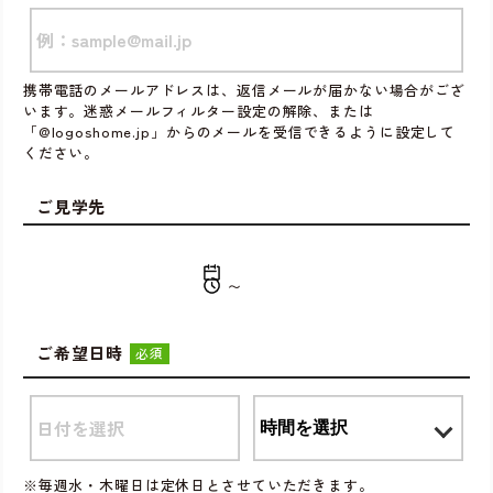
携帯電話のメールアドレスは、返信メールが届かない場合がござ
います。迷惑メールフィルター設定の解除、または
「@logoshome.jp」からのメールを受信できるように設定して
ください。
ご見学先
〜
ご希望日時
必須
※毎週水・木曜日は定休日とさせていただきます。