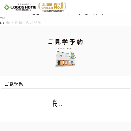
Cookie を使用して、お客様の活動を追跡してもよろしいですか? 当社ではお客様の
プライバシーを極めて重視しています。詳細について、およびご質問がある場合
は、当社のプライバシーポリシーをご覧ください。
Yes
開催中のご見学
No
ご見学予約
RESERVATION
ご見学先
〜