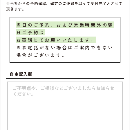
※当社からの予約確認、確定のご連絡を以って受付完了とさせて
頂きます。
当日のご予約、および営業時間外の翌
日ご予約は
お電話にてお願いいたします。
※お電話がない場合はご案内できない
場合がございます。
自由記入欄