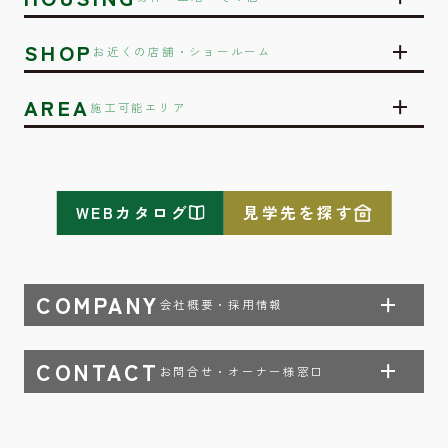
SHOP
お近くの店舗・ショールーム
AREA
施工可能エリア
WEBカタログ
見学先を探す
COMPANY
会社概要・採用情報
CONTACT
お問合せ・オーナー様窓口