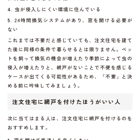
虫が侵入しにくい環境に住んでいる
24時間換気システムがあり、窓を開ける必要が
ない
これまでは不要だと感じていても、注文住宅を建て
た後に同様の条件で暮らせるとは限りません。ペッ
トを飼って換気の機会が増えたり季節によって虫の
侵入が増えたりと、網戸がないことで不便を感じる
ケースが出てくる可能性があるため、「不要」と決
める前に吟味してみましょう。
注文住宅に網戸を付けたほうがいい人
次に当てはまる人は、注文住宅に網戸を付けるのを
おすすめします。