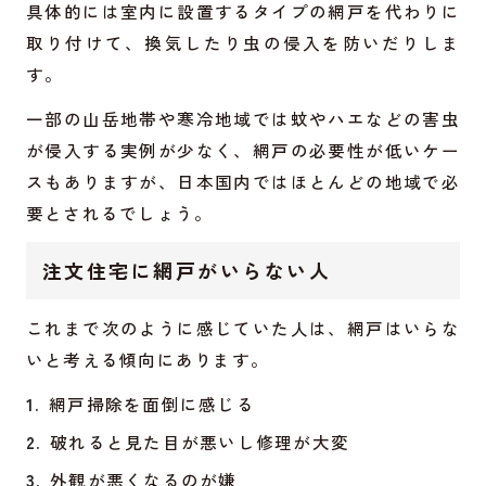
具体的には室内に設置するタイプの網戸を代わりに
取り付けて、換気したり虫の侵入を防いだりしま
す。
一部の山岳地帯や寒冷地域では蚊やハエなどの害虫
が侵入する実例が少なく、網戸の必要性が低いケー
スもありますが、日本国内ではほとんどの地域で必
要とされるでしょう。
注文住宅に網戸がいらない人
これまで次のように感じていた人は、網戸はいらな
いと考える傾向にあります。
網戸掃除を面倒に感じる
破れると見た目が悪いし修理が大変
外観が悪くなるのが嫌