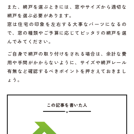
また、網戸を選ぶときには、窓やサイズから適切な
網戸を選ぶ必要があります。
窓は住宅の印象を左右する大事なパーツになるの
で、窓の種類やご予算に応じてピッタリの網戸を選
んでみてください。
ご自身で網戸の取り付けをされる場合は、余計な費
用や手間がかからないように、サイズや網戸レール
有無など確認するべきポイントを押さえておきまし
ょう。
この記事を書いた人