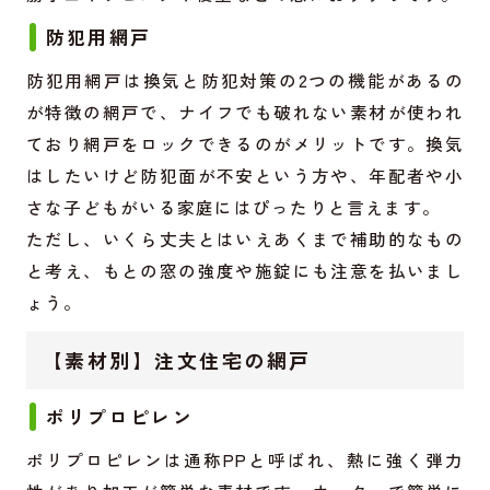
防犯用網戸
防犯用網戸は換気と防犯対策の2つの機能があるの
が特徴の網戸で、ナイフでも破れない素材が使われ
ており網戸をロックできるのがメリットです。換気
はしたいけど防犯面が不安という方や、年配者や小
さな子どもがいる家庭にはぴったりと言えます。
ただし、いくら丈夫とはいえあくまで補助的なもの
と考え、もとの窓の強度や施錠にも注意を払いまし
ょう。
【素材別】注文住宅の網戸
ポリプロピレン
ポリプロピレンは通称PPと呼ばれ、熱に強く弾力