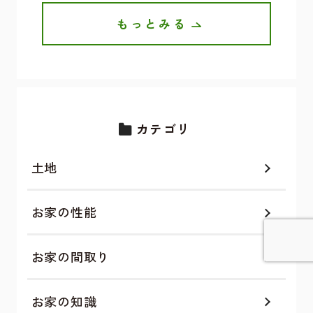
もっとみる
カテゴリ
土地
お家の性能
お家の間取り
詳しく見てみる
お家の知識