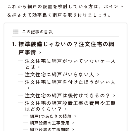
これから網戸の設置を検討している方は、ポイント
を押さえて効率良く網戸を取り付けましょう。
この記事の目次
標準装備じゃないの？注文住宅の網
戸事情
注文住宅に網戸がついていないケース
とは
注文住宅に網戸がいらない人
注文住宅に網戸を付けたほうがいい人
注文住宅の網戸は後付けできるの？
注文住宅の網戸設置工事の費用や工期
はどのくらい？
網戸1つあたりの値段
網戸設置の工事費用
網戸設置の工事期間