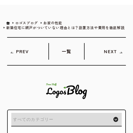
ロゴスブログ
お家の性能
新築住宅に網戸がついていない理由とは？設置方法や費用を徹底解説
PREV
一覧
NEXT