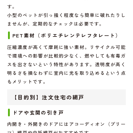
す。
小型のペットが引っ掻く程度なら簡単に破れたりし
ませんが、定期的なチェックは必要です。
PET素材（ポリエチレンテレフタレート）
圧縮濃度が高くて摩耗に強い素材。リサイクル可能
で環境への影響が比較的少なく、燃やしても有毒ガ
スを出さないという特性があります。透明度が高く
明るさを損なわずに室内に光を取り込めるという点
もメリットです。
【目的別】注文住宅の網戸
ドアや玄関の引き戸
内開き・外開きのドアにはアコーディオン（プリー
ツ）網戸や中折網戸がおすすめです。