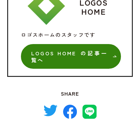
LOGOS
HOME
ロゴスホームのスタッフです
LOGOS HOME の記事一
覧へ
SHARE