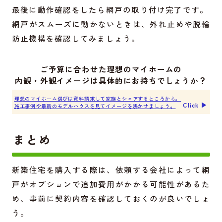
最後に動作確認をしたら網戸の取り付け完了です。
網戸がスムーズに動かないときは、外れ止めや脱輪
防止機構を確認してみましょう。
ご予算に合わせた理想のマイホームの
内観・外観イメージは具体的にお持ちでしょうか？
理想のマイホーム選びは資料請求して家族とシェアするところから。
Click ▶︎
施工事例や最新のモデルハウスを見てイメージを沸かせましょう。
まとめ
新築住宅を購入する際は、依頼する会社によって網
戸がオプションで追加費用がかかる可能性があるた
め、事前に契約内容を確認しておくのが良いでしょ
う。