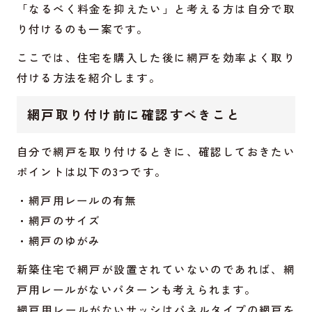
「なるべく料金を抑えたい」と考える方は自分で取
り付けるのも一案です。
ここでは、住宅を購入した後に網戸を効率よく取り
付ける方法を紹介します。
網戸取り付け前に確認すべきこと
自分で網戸を取り付けるときに、確認しておきたい
ポイントは以下の3つです。
・網戸用レールの有無
・網戸のサイズ
・網戸のゆがみ
新築住宅で網戸が設置されていないのであれば、網
戸用レールがないパターンも考えられます。
網戸用レールがないサッシはパネルタイプの網戸を