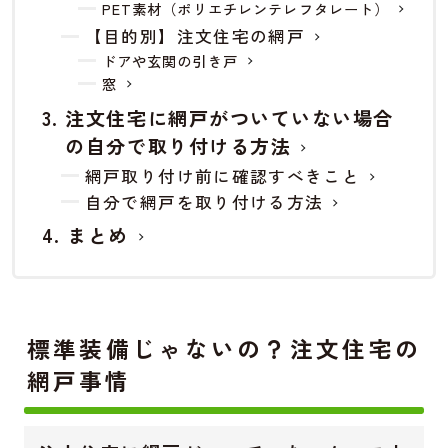
PET素材（ポリエチレンテレフタレート）
【目的別】注文住宅の網戸
ドアや玄関の引き戸
窓
注文住宅に網戸がついていない場合
の自分で取り付ける方法
網戸取り付け前に確認すべきこと
自分で網戸を取り付ける方法
まとめ
標準装備じゃないの？注文住宅の
網戸事情