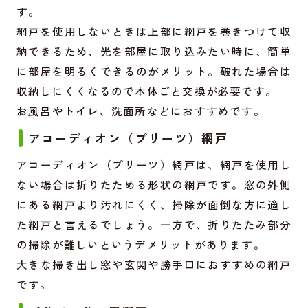
す。
網戸を使用しないときは上部に網戸を巻きつけて収
納できるため、光を部屋に取り込みたい時に、簡単
に部屋を明るくできるのがメリット。破れた場合は
収納しにくくなるので本体ごと交換が必要です。
お風呂やトイレ、洗面所などにおすすめです。
アコーディオン（プリーツ）網戸
アコーディオン（プリーツ）網戸は、網戸を使用し
ない場合は折りたためる形状の網戸です。窓の外側
にある網戸より汚れにくく、掃除が面倒な方に適し
た網戸と言えるでしょう。一方で、折りたたみ部分
の掃除が難しいというデメリットがあります。
大きな掃き出し窓や玄関や勝手口におすすめの網戸
です。