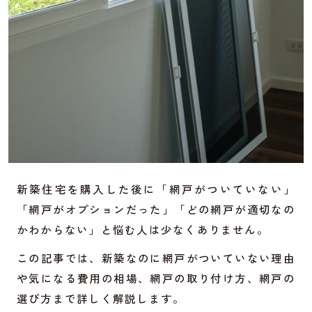
新築住宅を購入した後に「網戸がついていない」
「網戸がオプションだった」「どの網戸が適切なの
かわからない」と悩む人は少なくありません。
この記事では、新築なのに網戸がついていない理由
や気になる費用の相場、網戸の取り付け方、網戸の
選び方まで詳しく解説します。