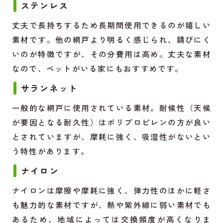
ステンレス
丈夫で長持ちするため長期間使用できるのが嬉しい
素材です。他の網戸より明るく感じられ、錆びにく
いのが特徴ですが、その分費用は高め。丈夫な素材
なので、ペットがいる家にもおすすめです。
サランネット
一般的な網戸に使用されている素材。耐候性（天候
が要因となる耐久性）はポリプロピレンの方が良い
とされていますが、摩耗に強く、吸湿性がないとい
う特性があります。
ナイロン
ナイロンは摩擦や摩耗に強く、弾力性のほかに軽さ
も魅力的な素材ですが、熱や紫外線に弱い素材でも
あるため、地域によっては交換頻度が高くなりま