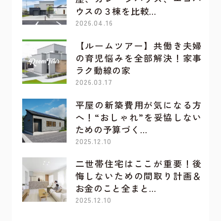
ウスの３棟を比較…
2026.04.16
【ルームツアー】共働き夫婦
の育児悩みを全部解決！家事
ラク動線の家
2026.03.17
平屋の新築費用が気になる方
へ！“おしゃれ”を妥協しない
ための予算づく…
2025.12.10
二世帯住宅はここが重要！後
悔しないための間取り計画＆
お金のこと全まと…
2025.12.10