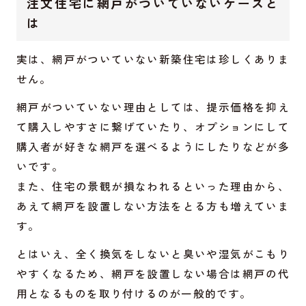
注文住宅に網戸がついていないケースと
は
実は、網戸がついていない新築住宅は珍しくありま
せん。
網戸がついていない理由としては、提示価格を抑え
て購入しやすさに繋げていたり、オプションにして
購入者が好きな網戸を選べるようにしたりなどが多
いです。
また、住宅の景観が損なわれるといった理由から、
あえて網戸を設置しない方法をとる方も増えていま
す。
とはいえ、全く換気をしないと臭いや湿気がこもり
やすくなるため、網戸を設置しない場合は網戸の代
用となるものを取り付けるのが一般的です。