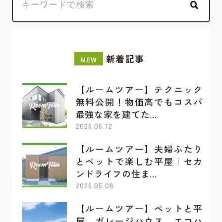
新着記事
NEW
【ルームツアー】テクニック
無料公開！物価高でもコスパ
最強な家を建てた…
2026.06.12
【ルームツアー】夫婦ふたり
とペットで楽しむ平屋｜セカ
ンドライフの住ま…
2026.05.08
【ルームツアー】ペットと平
屋、ガレージハウス、エコハ