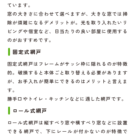
ています。
窓の大きさに合わせて選べますが、大きな窓では掃
除が煩雑になるデメリットが。光を取り入れたいリ
ビングや個室など、日当たりの良い部屋に使用する
のがおすすめです。
固定式網戸
固定式網戸はフレームがサッシ枠に隠れるのが特徴
的。破損すると本体ごと取り替える必要があります
が、お手入れが簡単にできるのはメリットと言えま
す。
勝手口やトイレ・キッチンなどに適した網戸です。
ロール式網戸
ロール式網戸は縦すべり窓や横すべり窓などに設置
できる網戸で、下にレールが付かないのが特徴で