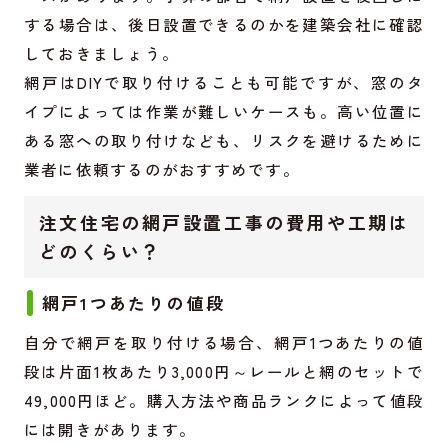
する場合は、後日設置できるのかを建築会社に確認
しておきましょう。
網戸はDIYで取り付けることも可能ですが、窓のタ
イプによっては作業が難しいケースも。高い位置に
ある窓への取り付けなども、リスクを避けるために
業者に依頼するのがおすすめです。
注文住宅の網戸設置工事の費用や工期は
どのくらい？
網戸1つあたりの値段
自分で網戸を取り付ける場合、網戸1つあたりの値
段は片面1枚あたり3,000円～レールと網のセットで
49,000円ほど。購入方法や商品ランクによって値段
には開きがあります。