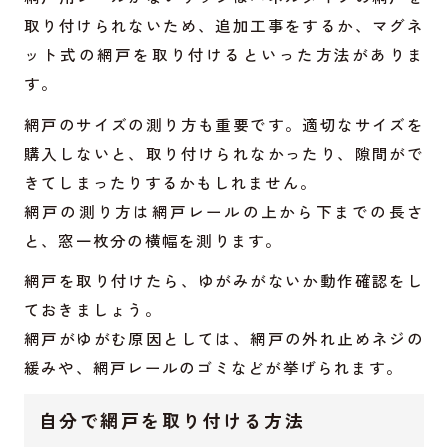
取り付けられないため、追加工事をするか、マグネ
ット式の網戸を取り付けるといった方法がありま
す。
網戸のサイズの測り方も重要です。適切なサイズを
購入しないと、取り付けられなかったり、隙間がで
きてしまったりするかもしれません。
網戸の測り方は網戸レールの上から下までの長さ
と、窓一枚分の横幅を測ります。
網戸を取り付けたら、ゆがみがないか動作確認をし
ておきましょう。
網戸がゆがむ原因としては、網戸の外れ止めネジの
緩みや、網戸レールのゴミなどが挙げられます。
自分で網戸を取り付ける方法