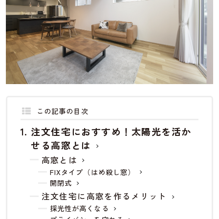
この記事の目次
注文住宅におすすめ！太陽光を活か
せる高窓とは
高窓とは
FIXタイプ（はめ殺し窓）
開閉式
注文住宅に高窓を作るメリット
採光性が高くなる