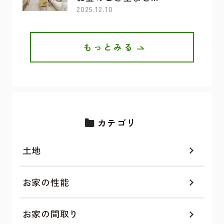
2025.12.10
もっとみる
カテゴリ
土地
お家の性能
お家の間取り