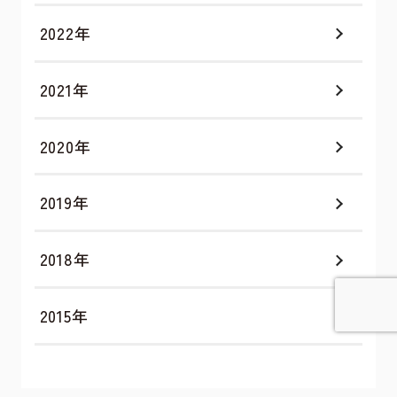
2022年
2021年
2020年
2019年
2018年
2015年
詳しく見てみる