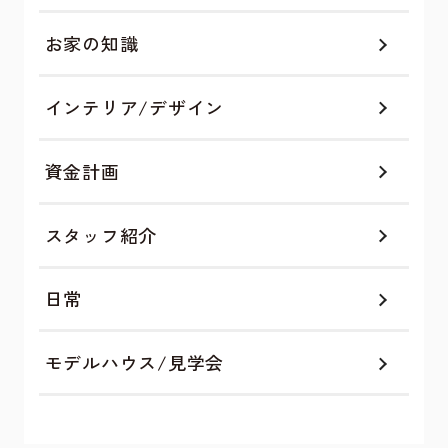
お家の知識
インテリア/デザイン
資金計画
スタッフ紹介
日常
モデルハウス/見学会