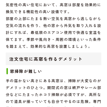
気密性の高い住宅において、高窓は部屋を効果的に
換気できる機能性の高い設備です。
部屋の上部にたまる熱い空気を高窓から逃しながら
空気の流れを作り、他の窓から外気を取り入れる設
計にすれば、最低限のエアコン使用で快適な室温を
保てます。季節や風向き・周囲の環境といった条件
を踏まえて、効果的な高窓を設置しましょう。
注文住宅に高窓を作るデメリット
窓掃除が難しい
手の届かない高さにある高窓は、掃除が大変なのが
デメリットのひとつ。開閉式の窓は網戸やレール部
分などにたまったホコリ掃除が必須ですが、高所な
ので道具が揃っていても自分でやるのは危険。専門