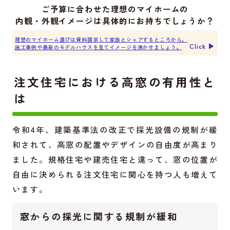
ご予算に合わせた理想のマイホームの
内観・外観イメージは具体的にお持ちでしょうか？
理想のマイホーム選びは資料請求して家族とシェアするところから。
Click ▶︎
施工事例や最新のモデルハウスを見てイメージを沸かせましょう。
注文住宅における高窓の有用性と
は
令和4年、建築基準法の改正で採光設備の規制が緩
和されて、高窓の配置やデザインの自由度が高まり
ました。規格住宅や建売住宅と違って、窓の位置が
自由に決められる注文住宅に関心を持つ人も増えて
います。
窓からの採光に関する規制が緩和