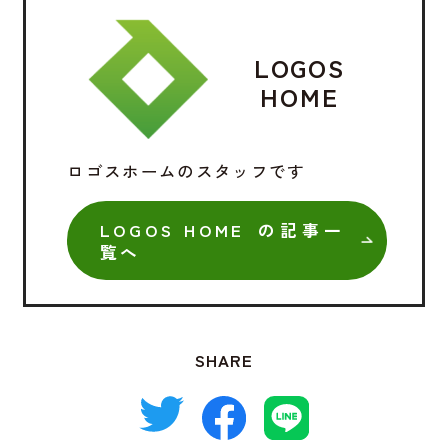
LOGOS
HOME
ロゴスホームのスタッフです
LOGOS HOME の記事一
覧へ
SHARE