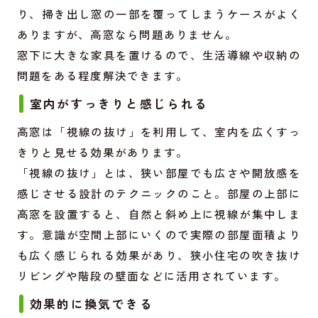
り、掃き出し窓の一部を覆ってしまうケースがよく
ありますが、高窓なら問題ありません。
窓下に大きな家具を置けるので、生活導線や収納の
問題をある程度解決できます。
室内がすっきりと感じられる
高窓は「視線の抜け」を利用して、室内を広くすっ
きりと見せる効果があります。
「視線の抜け」とは、狭い部屋でも広さや開放感を
感じさせる設計のテクニックのこと。部屋の上部に
高窓を設置すると、自然と斜め上に視線が集中しま
す。意識が空間上部にいくので実際の部屋面積より
も広く感じられる効果があり、狭小住宅の吹き抜け
リビングや階段の壁面などに活用されています。
効果的に換気できる