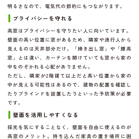
明るさなので、電気代の節約にもつながります。
プライバシーを守れる
高窓はプライバシーを守りたい人に向いています。
壁面の高い位置に窓があるため、隣家や通行人から
見えるのは天井部分だけ。「掃き出し窓」や「腰高
窓」とは違い、カーテンを開けていても窓から家の
中をのぞかれる心配がありません。
ただし、隣家が2階建て以上だと高い位置から家の
中が見える可能性はあるので、建物の配置を確認し
たりブラインドを設置したりといった予防策が必要
です。
壁面を活用しやすくなる
採光を気にすることなく、壁面を自由に使えるのが
高窓のメリット。持ち込んだ家具の置き場所に困