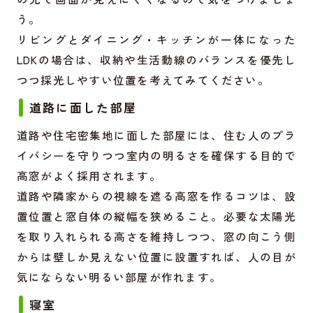
う。
リビングとダイニング・キッチンが一体になった
LDKの場合は、収納や生活動線のバランスを優先し
つつ採光しやすい位置を考えてみてください。
道路に面した部屋
道路や住宅密集地に面した部屋には、住む人のプラ
イバシーを守りつつ室内の明るさを確保する目的で
高窓がよく採用されます。
道路や隣家からの視線を遮る高窓を作るコツは、設
置位置と窓自体の縦幅を狭めること。必要な太陽光
を取り入れられる高さを維持しつつ、窓の向こう側
からは壁しか見えない位置に設置すれば、人の目が
気にならない明るい部屋が作れます。
寝室