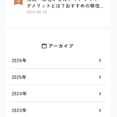
デメリットとは？おすすめの移住...
2024.08.06
アーカイブ
2026年
2025年
2024年
2023年