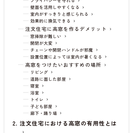
プライバシーを守れる
壁面を活用しやすくなる
室内がすっきりと感じられる
効果的に換気できる
注文住宅に高窓を作るデメリット
窓掃除が難しい
開閉が大変
チェーンや開閉ハンドルが邪魔
設置位置によっては室内が暑くなる
高窓をつけたいおすすめの場所
リビング
道路に面した部屋
寝室
浴室
トイレ
子ども部屋
廊下・踊り場
注文住宅における高窓の有用性とは