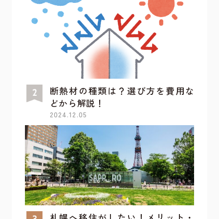
断熱材の種類は？選び方を費用な
どから解説！
2024.12.05
札幌へ移住がしたい！メリット・