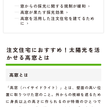
窓からの採光に関する規制が緩和
高窓が果たす採光効果
高窓を活用した注文住宅を建てるため
に
注文住宅におすすめ！太陽光を活
かせる高窓とは
高窓とは
「高窓（ハイサイドライト）」とは、壁面の高い位
置に取りつけた窓のこと。外からの視線を遮るため
に身長以上の高さに作られるのが特徴のひとつで