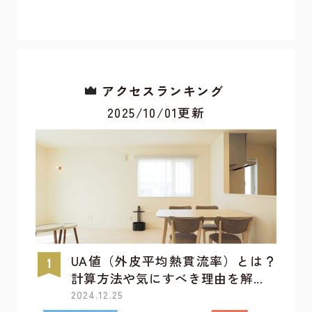
アクセスランキング
2025/10/01更新
UA値（外皮平均熱貫流率）とは？
計算方法や気にすべき理由を解...
2024.12.25