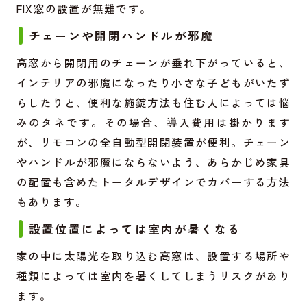
FIX窓の設置が無難です。
チェーンや開閉ハンドルが邪魔
高窓から開閉用のチェーンが垂れ下がっていると、
インテリアの邪魔になったり小さな子どもがいたず
らしたりと、便利な施錠方法も住む人によっては悩
みのタネです。その場合、導入費用は掛かります
が、リモコンの全自動型開閉装置が便利。チェーン
やハンドルが邪魔にならないよう、あらかじめ家具
の配置も含めたトータルデザインでカバーする方法
もあります。
設置位置によっては室内が暑くなる
家の中に太陽光を取り込む高窓は、設置する場所や
種類によっては室内を暑くしてしまうリスクがあり
ます。