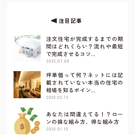
注目記事
注文住宅が完成するまでの期
間はどれくらい？流れや最短
で完成させるコツ…
2025.07.09
坪単価って何？ネットには記
載されていない本当の住宅の
相場を知るポイン…
2025.02.13
あなたは間違えてる！？ロー
ンの損な組み方、得な組み方
2025.01.10