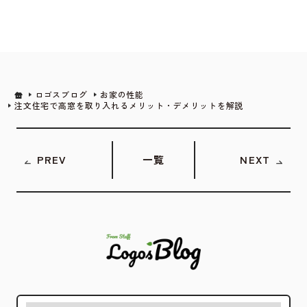
ロゴスブログ
お家の性能
注文住宅で高窓を取り入れるメリット・デメリットを解説
PREV
一覧
NEXT