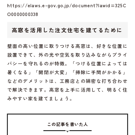
https://elaws.e-gov.go.jp/document?lawid=325C
O0000000338
高窓を活用した注文住宅を建てるために
壁面の高い位置に取りつける高窓は、好きな位置に
設置できて、外の光や空気を取り込みながらプライ
バシーを守れるのが特徴。「つける位置によっては
暑くなる」「開閉が大変」「掃除に手間がかかる」
などのデメリットは、工務店との綿密な打ち合わせ
で解決できます。高窓を上手に活用して、明るく住
みやすい家を建てましょう。
この記事を書いた人