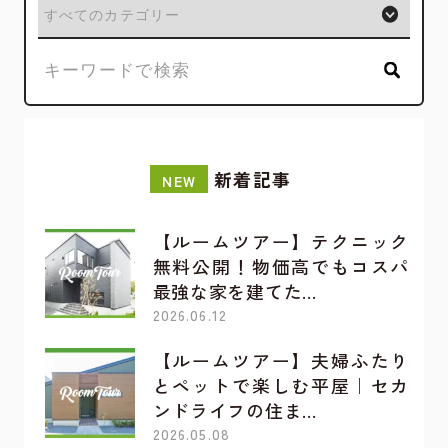
新着記事
NEW
【ルームツアー】テクニック
無料公開！物価高でもコスパ
最強な家を建てた…
2026.06.12
【ルームツアー】夫婦ふたり
とペットで楽しむ平屋｜セカ
ンドライフの住ま…
2026.05.08