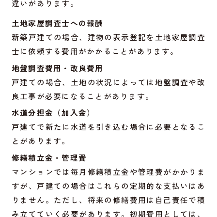
違いがあります。
土地家屋調査士への報酬
新築戸建ての場合、建物の表示登記を土地家屋調査
士に依頼する費用がかかることがあります。
地盤調査費用・改良費用
戸建ての場合、土地の状況によっては地盤調査や改
良工事が必要になることがあります。
水道分担金（加入金）
戸建てで新たに水道を引き込む場合に必要となるこ
とがあります。
修繕積立金・管理費
マンションでは毎月修繕積立金や管理費がかかりま
すが、戸建ての場合はこれらの定期的な支払いはあ
りません。ただし、将来の修繕費用は自己責任で積
み立てていく必要があります。初期費用としては、