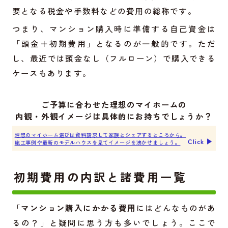
要となる税金や手数料などの費用の総称です。
つまり、マンション購入時に準備する自己資金は
「頭金＋初期費用」となるのが一般的です。ただ
し、最近では頭金なし（フルローン）で購入できる
ケースもあります。
ご予算に合わせた理想のマイホームの
内観・外観イメージは具体的にお持ちでしょうか？
理想のマイホーム選びは資料請求して家族とシェアするところから。
Click ▶︎
施工事例や最新のモデルハウスを見てイメージを沸かせましょう。
初期費用の内訳と諸費用一覧
「
マンション購入にかかる費用
にはどんなものがあ
るの？」と疑問に思う方も多いでしょう。ここで