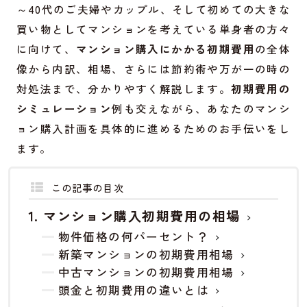
～40代のご夫婦やカップル、そして初めての大きな
買い物としてマンションを考えている単身者の方々
に向けて、
マンション購入にかかる初期費用
の全体
像から内訳、相場、さらには節約術や万が一の時の
対処法まで、分かりやすく解説します。
初期費用の
シミュレーション
例も交えながら、あなたのマンシ
ョン購入計画を具体的に進めるためのお手伝いをし
ます。
この記事の目次
マンション購入初期費用の相場
物件価格の何パーセント？
新築マンションの初期費用相場
中古マンションの初期費用相場
頭金と初期費用の違いとは