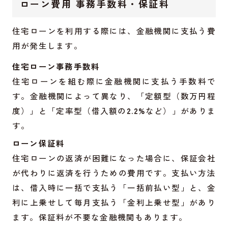
ローン費用 事務手数料・保証料
住宅ローンを利用する際には、金融機関に支払う費
用が発生します。
住宅ローン事務手数料
住宅ローンを組む際に金融機関に支払う手数料で
す。金融機関によって異なり、「定額型（数万円程
度）」と「定率型（借入額の
2.2%
など）」がありま
す。
ローン保証料
住宅ローンの返済が困難になった場合に、保証会社
が代わりに返済を行うための費用です。支払い方法
は、借入時に一括で支払う「一括前払い型」と、金
利に上乗せして毎月支払う「金利上乗せ型」があり
ます。保証料が不要な金融機関もあります。