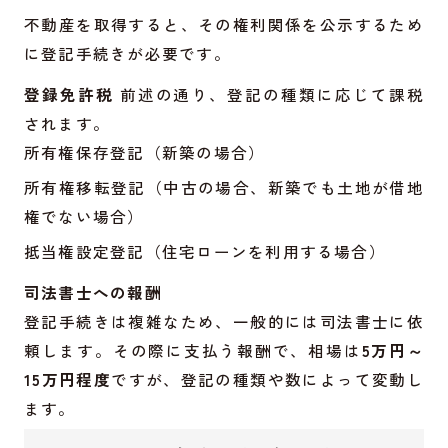
不動産を取得すると、その権利関係を公示するため
に登記手続きが必要です。
登録免許税
前述の通り、登記の種類に応じて課税
されます。
所有権保存登記（新築の場合）
所有権移転登記（中古の場合、新築でも土地が借地
権でない場合）
抵当権設定登記（住宅ローンを利用する場合）
司法書士への報酬
登記手続きは複雑なため、一般的には司法書士に依
頼します。その際に支払う報酬で、相場は
5万円～
15万円程度
ですが、登記の種類や数によって変動し
ます。