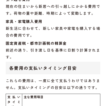
現在の住まいから新居への引っ越しにかかる費用で
す。荷物の量や距離、時期によって変動します。
家具・家電購入費用
新生活に合わせて、新しい家具や家電を購入する場
合の費用です。
固定資産税・都市計画税の精算金
前述の通り、引き渡し日を基準に日割り計算されま
す。
各費用の支払いタイミング目安
これらの費用は、一度に全て支払うわけではありま
せん。支払いタイミングの目安は以下の通りです。
支払い
主な費用項目
タイミ