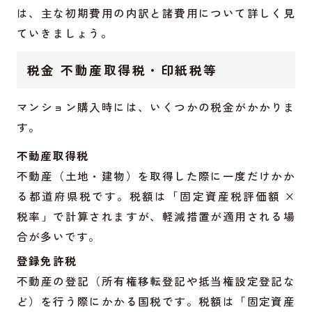
は、主な初期費用の内訳と諸費用について詳しく見
ていきましょう。
税金 不動産取得税・印紙税等
マンション購入時には、いくつかの税金がかかりま
す。
不動産取得税
不動産（土地・建物）を取得した際に一度だけかか
る都道府県税です。税額は「固定資産税評価額 ×
税率」で計算されますが、軽減措置が適用される場
合が多いです。
登録免許税
不動産の登記（所有権移転登記や抵当権設定登記な
ど）を行う際にかかる国税です。税額は「固定資産