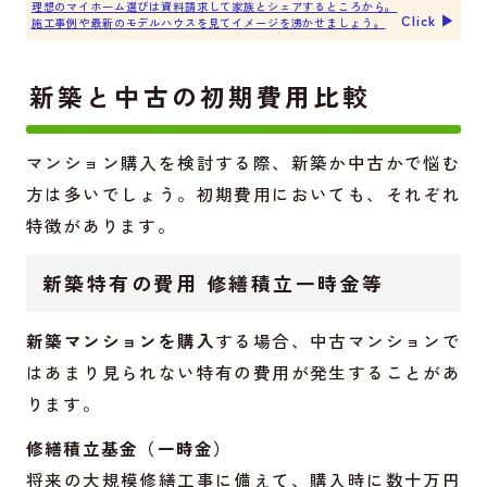
理想のマイホーム選びは資料請求して家族とシェアするところから。
Click ▶︎
施工事例や最新のモデルハウスを見てイメージを沸かせましょう。
新築と中古の初期費用比較
マンション購入を検討する際、新築か中古かで悩む
方は多いでしょう。初期費用においても、それぞれ
特徴があります。
新築特有の費用 修繕積立一時金等
新築マンションを購入
する場合、中古マンションで
はあまり見られない特有の費用が発生することがあ
ります。
修繕積立基金（一時金）
将来の大規模修繕工事に備えて、購入時に数十万円