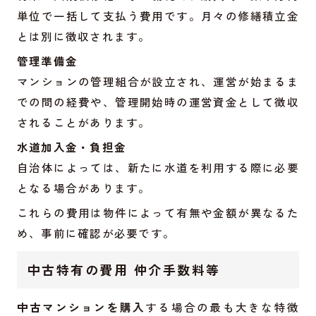
単位で一括して支払う費用です。月々の修繕積立金
とは別に徴収されます。
管理準備金
マンションの管理組合が設立され、運営が始まるま
での間の経費や、管理開始時の運営資金として徴収
されることがあります。
水道加入金・負担金
自治体によっては、新たに水道を利用する際に必要
となる場合があります。
これらの費用は物件によって有無や金額が異なるた
め、事前に確認が必要です。
中古特有の費用 仲介手数料等
中古マンションを購入
する場合の最も大きな特徴