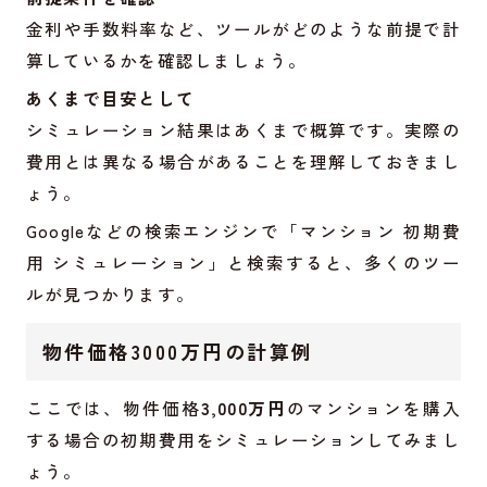
金利や手数料率など、ツールがどのような前提で計
算しているかを確認しましょう。
あくまで目安として
シミュレーション結果はあくまで概算です。実際の
費用とは異なる場合があることを理解しておきまし
ょう。
Googleなどの検索エンジンで「マンション 初期費
用 シミュレーション」と検索すると、多くのツー
ルが見つかります。
物件価格3000万円の計算例
ここでは、物件価格
3,000万円
のマンションを購入
する場合の初期費用をシミュレーションしてみまし
ょう。