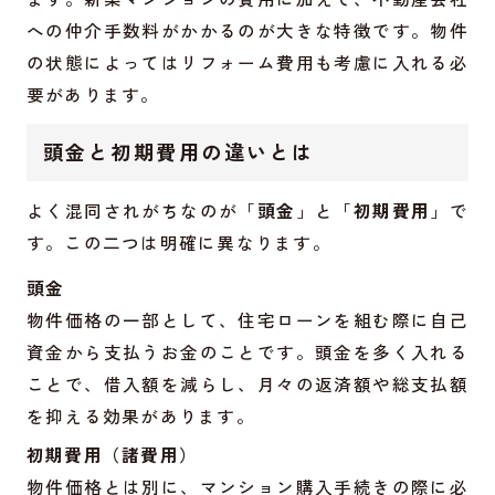
への仲介手数料がかかるのが大きな特徴です。物件
の状態によってはリフォーム費用も考慮に入れる必
要があります。
頭金と初期費用の違いとは
よく混同されがちなのが「
頭金
」と「
初期費用
」で
す。この二つは明確に異なります。
頭金
物件価格の一部として、住宅ローンを組む際に自己
資金から支払うお金のことです。頭金を多く入れる
ことで、借入額を減らし、月々の返済額や総支払額
を抑える効果があります。
初期費用（諸費用）
物件価格とは別に、マンション購入手続きの際に必