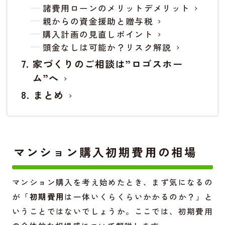
諸費用ローンのメリットデメリット
親からの資金援助と贈与税
購入計画の見直しポイント
頭金なしは可能か？リスク解説
家づくりのご相談は”ロゴスホー
ム”へ
まとめ
マンション購入初期費用の相場
マンション購入を考え始めたとき、まず気になるの
が「
初期費用
は一体いくらくらいかかるのか？」と
いうことではないでしょうか。ここでは、初期費用