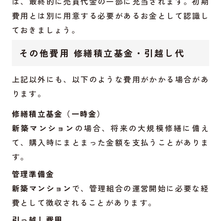
は、最終的に売買代金の一部に充当されます。初期
費用とは別に用意する必要があるお金として認識し
ておきましょう。
その他費用 修繕積立基金・引越し代
上記以外にも、以下のような費用がかかる場合があ
ります。
修繕積立基金（一時金）
新築マンション
の場合、将来の大規模修繕に備え
て、購入時にまとまった金額を支払うことがありま
す。
管理準備金
新築マンション
で、管理組合の運営開始に必要な経
費として徴収されることがあります。
引っ越し費用