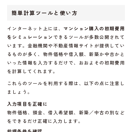
簡単計算ツールと使い方
インターネット上には、
マンション購入の初期費用
をシミュレーション
できるツールが多数公開されて
います。金融機関や不動産情報サイトが提供してい
るものが多く、物件価格や借入額、新築か中古かと
いった情報を入力するだけで、おおよその初期費用
を計算してくれます。
これらのツールを利用する際は、以下の点に注意し
ましょう。
入力項目を正確に
物件価格、頭金、借入希望額、新築／中古の別など
をできるだけ正確に入力します。
前提条件を確認