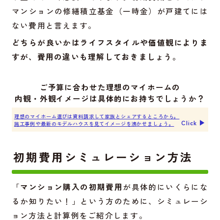
マンションの修繕積立基金（一時金）が戸建てには
ない費用と言えます。
どちらが良いかはライフスタイルや価値観によりま
すが、費用の違いも理解しておきましょう。
ご予算に合わせた理想のマイホームの
内観・外観イメージは具体的にお持ちでしょうか？
理想のマイホーム選びは資料請求して家族とシェアするところから。
Click ▶︎
施工事例や最新のモデルハウスを見てイメージを沸かせましょう。
初期費用シミュレーション方法
「
マンション購入の初期費用
が具体的にいくらにな
るか知りたい！」という方のために、シミュレーシ
ョン方法と計算例をご紹介します。