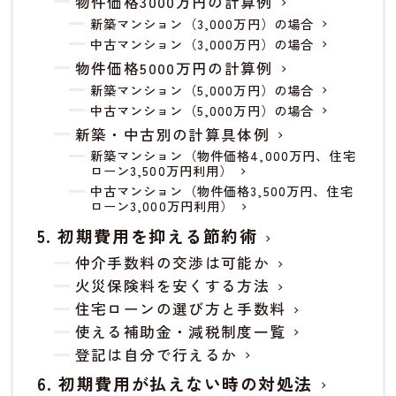
物件価格3000万円の計算例
新築マンション（3,000万円）の場合
中古マンション（3,000万円）の場合
物件価格5000万円の計算例
新築マンション（5,000万円）の場合
中古マンション（5,000万円）の場合
新築・中古別の計算具体例
新築マンション（物件価格4,000万円、住宅
ローン3,500万円利用）
中古マンション（物件価格3,500万円、住宅
ローン3,000万円利用）
初期費用を抑える節約術
仲介手数料の交渉は可能か
火災保険料を安くする方法
住宅ローンの選び方と手数料
使える補助金・減税制度一覧
登記は自分で行えるか
初期費用が払えない時の対処法