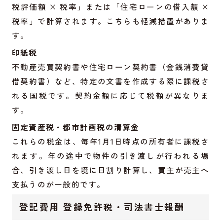
税評価額 × 税率」または「住宅ローンの借入額 ×
税率」で計算されます。こちらも軽減措置がありま
す。
印紙税
不動産売買契約書や住宅ローン契約書（金銭消費貸
借契約書）など、特定の文書を作成する際に課税さ
れる国税です。契約金額に応じて税額が異なりま
す。
固定資産税・都市計画税の清算金
これらの税金は、毎年1月1日時点の所有者に課税さ
れます。年の途中で物件の引き渡しが行われる場
合、引き渡し日を境に日割り計算し、買主が売主へ
支払うのが一般的です。
登記費用 登録免許税・司法書士報酬