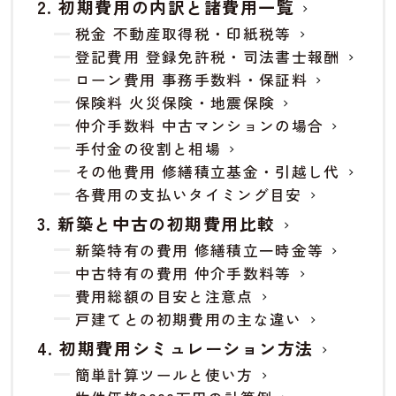
初期費用の内訳と諸費用一覧
税金 不動産取得税・印紙税等
登記費用 登録免許税・司法書士報酬
ローン費用 事務手数料・保証料
保険料 火災保険・地震保険
仲介手数料 中古マンションの場合
手付金の役割と相場
その他費用 修繕積立基金・引越し代
各費用の支払いタイミング目安
新築と中古の初期費用比較
新築特有の費用 修繕積立一時金等
中古特有の費用 仲介手数料等
費用総額の目安と注意点
戸建てとの初期費用の主な違い
初期費用シミュレーション方法
簡単計算ツールと使い方