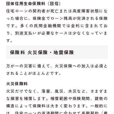
団体信用生命保険料（団信）
住宅ローンの契約者が死亡または高度障害状態にな
った場合に、保険金でローン残高が完済される保険
です。多くの民間金融機関では金利に含まれてお
り、別途支払いが必要なケースは少なくなっていま
す。
保険料 火災保険・地震保険
万が一の災害に備えて、火災保険への加入は必須と
されることがほとんどです。
火災保険料
火災だけでなく、落雷、風災、水災など、さまざま
な損害を補償します。補償範囲や保険期間、建物の
構造によって保険料は大きく変わります。一般的に
は、住宅ローンの返済期間に合わせて長期契約（最