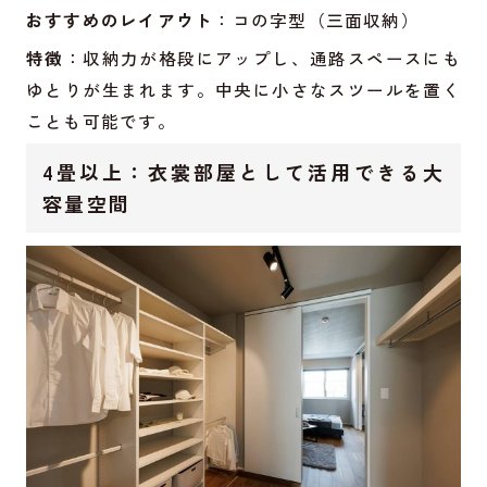
おすすめのレイアウト
：コの字型（三面収納）
特徴
：収納力が格段にアップし、通路スペースにも
ゆとりが生まれます。中央に小さなスツールを置く
ことも可能です。
4畳以上：衣裳部屋として活用できる大
容量空間