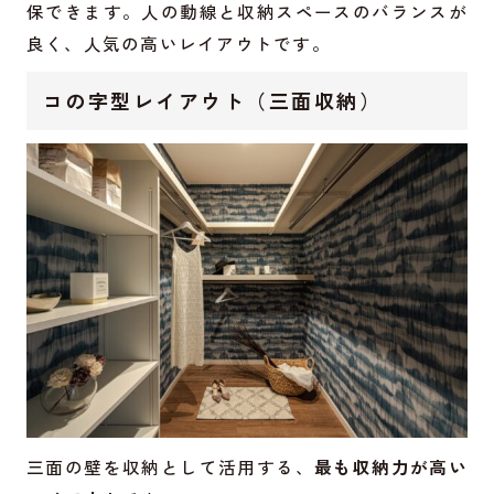
保できます。人の動線と収納スペースのバランスが
良く、人気の高いレイアウトです。
コの字型レイアウト（三面収納）
三面の壁を収納として活用する、
最も収納力が高い