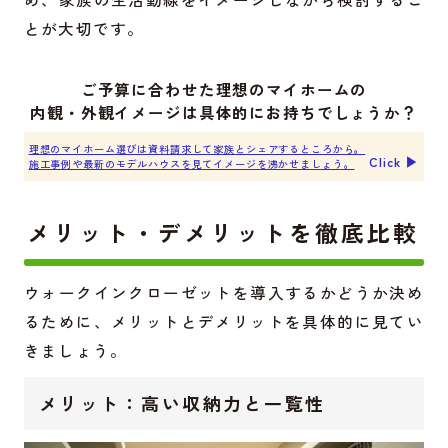
とが大切です。
ご予算に合わせた理想のマイホームの
内観・外観イメージは具体的にお持ちでしょうか？
理想のマイホーム選びは資料請求して家族とシェアするところから。
Click ▶︎
施工事例や最新のモデルハウスを見てイメージを沸かせましょう。
メリット・デメリットを徹底比較
ウォークインクローゼットを導入するかどうか決め
るために、メリットとデメリットを具体的に見てい
きましょう。
メリット：高い収納力と一覧性