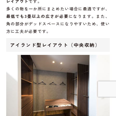
レイアウト
です。
多くの物を一か所にまとめたい場合に最適ですが、
最低でも3畳以上の広さが必要
になります。また、
角の部分がデッドスペースになりやすいため、使い
方に工夫が必要です。
アイランド型レイアウト（中央収納）
詳しく見てみる