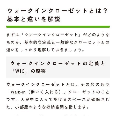
ウォークインクローゼットとは？
基本と違いを解説
まずは「ウォークインクローゼット」がどのような
ものか、基本的な定義と一般的なクローゼットとの
違いをしっかり理解しておきましょう。
ウォークインクローゼットの定義と
「WIC」の略称
ウォークインクローゼット
とは、その名の通り
「Walk-in（歩いて入れる）」クローゼットのこと
です。人が中に入って歩けるスペースが確保され
た、小部屋のような収納空間を指します。