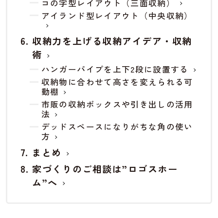
コの字型レイアウト（三面収納）
アイランド型レイアウト（中央収納）
収納力を上げる収納アイデア・収納
術
ハンガーパイプを上下2段に設置する
収納物に合わせて高さを変えられる可
動棚
市販の収納ボックスや引き出しの活用
法
デッドスペースになりがちな角の使い
方
まとめ
家づくりのご相談は”ロゴスホー
ム”へ