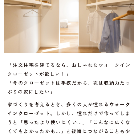
「注文住宅を建てるなら、おしゃれなウォークイン
クローゼットが欲しい！」
「今のクローゼットは手狭だから、次は収納力たっ
ぷりの家にしたい」
家づくりを考えるとき、多くの人が憧れる
ウォーク
インクローゼット
。しかし、憧れだけで作ってしま
うと「思ったより使いにくい…」「こんなに広くな
くてもよかったかも…」と後悔につながることも少