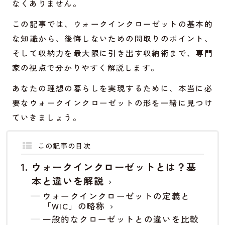
なくありません。
この記事では、ウォークインクローゼットの基本的
な知識から、後悔しないための間取りのポイント、
そして収納力を最大限に引き出す収納術まで、専門
家の視点で分かりやすく解説します。
あなたの理想の暮らしを実現するために、本当に必
要なウォークインクローゼットの形を一緒に見つけ
ていきましょう。
この記事の目次
ウォークインクローゼットとは？基
本と違いを解説
ウォークインクローゼットの定義と
「WIC」の略称
一般的なクローゼットとの違いを比較