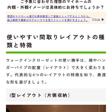
ご予算に合わせた理想のマイホームの
内観・外観イメージは具体的にお持ちでしょうか？
理想のマイホーム選びは資料請求して家族とシェアするところから。
Click ▶︎
施工事例や最新のモデルハウスを見てイメージを沸かせましょう。
使いやすい間取りレイアウトの種
類と特徴
ウォークインクローゼットの使い勝手は、棚やハン
ガーパイプの配置（レイアウト）で大きく変わりま
す。代表的な4つのレイアウトの特徴を知り、最適
な形を選びましょう。
I型レイアウト（片側収納）