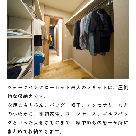
ウォークインクローゼット最大のメリットは、
圧倒
的な収納力
です。
衣類はもちろん、バッグ、帽子、アクセサリーなど
の小物から、季節家電、スーツケース、ゴルフバッ
グといった大きなものまで、
家中のものを一か所に
まとめて収納
できます。