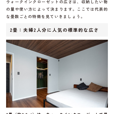
ウォークインクローゼットの広さは、収納したい物
の量や使い方によって決まります。ここでは代表的
な畳数ごとの特徴を見ていきましょう。
2畳：夫婦2人分に人気の標準的な広さ