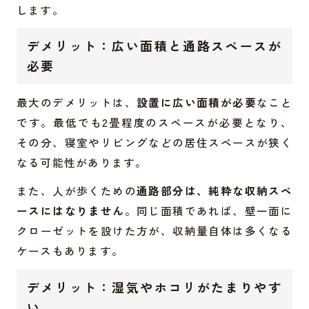
します。
デメリット：広い面積と通路スペースが
必要
最大のデメリットは、
設置に広い面積が必要
なこと
です。最低でも2畳程度のスペースが必要となり、
その分、寝室やリビングなどの居住スペースが狭く
なる可能性があります。
また、人が歩くための
通路部分は、純粋な収納スペ
ースにはなりません
。同じ面積であれば、壁一面に
クローゼットを設けた方が、収納量自体は多くなる
ケースもあります。
デメリット：湿気やホコリがたまりやす
い