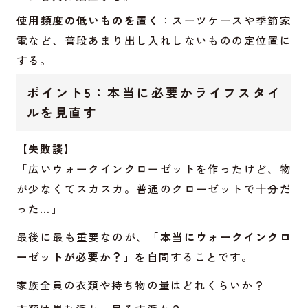
使用頻度の低いものを置く
：スーツケースや季節家
電など、普段あまり出し入れしないものの定位置に
する。
ポイント5：本当に必要かライフスタイ
ルを見直す
【失敗談】
「広いウォークインクローゼットを作ったけど、物
が少なくてスカスカ。普通のクローゼットで十分だ
った…」
最後に最も重要なのが、
「本当にウォークインクロ
ーゼットが必要か？」
を自問することです。
家族全員の衣類や持ち物の量はどれくらいか？