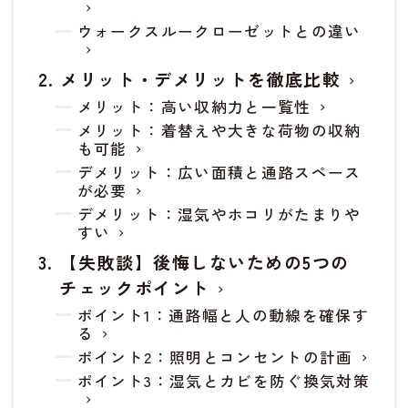
ウォークスルークローゼットとの違い
メリット・デメリットを徹底比較
メリット：高い収納力と一覧性
メリット：着替えや大きな荷物の収納
も可能
デメリット：広い面積と通路スペース
が必要
デメリット：湿気やホコリがたまりや
すい
【失敗談】後悔しないための5つの
チェックポイント
ポイント1：通路幅と人の動線を確保す
る
ポイント2：照明とコンセントの計画
ポイント3：湿気とカビを防ぐ換気対策