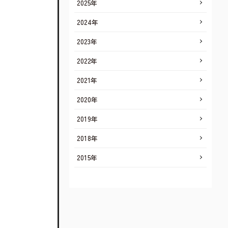
2025年
2024年
2023年
2022年
2021年
2020年
2019年
2018年
2015年