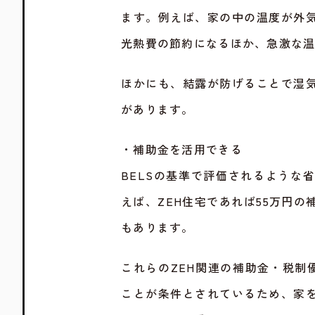
ます。例えば、家の中の温度が外
光熱費の節約になるほか、急激な
ほかにも、結露が防げることで湿
があります。
・補助金を活用できる
BELSの基準で評価されるような
えば、ZEH住宅であれば55万円
もあります。
これらのZEH関連の補助金・税制
ことが条件とされているため、家