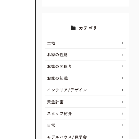
カテゴリ
土地
お家の性能
お家の間取り
お家の知識
インテリア/デザイン
資金計画
スタッフ紹介
日常
モデルハウス/見学会