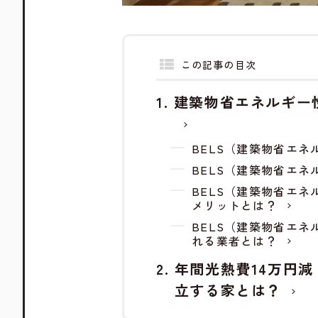
この記事の目次
建築物省エネルギー
BELS（建築物省エ
BELS（建築物省エ
BELS（建築物省エ
メリットとは？
BELS（建築物省エ
れる業者とは？
年間光熱費14万円
立する家とは？