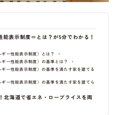
性能表示制度＝とは？が5分でわかる！
ネルギー性能表示制度）とは？
ネルギー性能表示制度）の基準とは？
ネルギー性能表示制度）の基準を満たす家を建てる
ネルギー性能表示制度）の基準を満たす家を建てら
減！北海道で省エネ・ロープライスを両