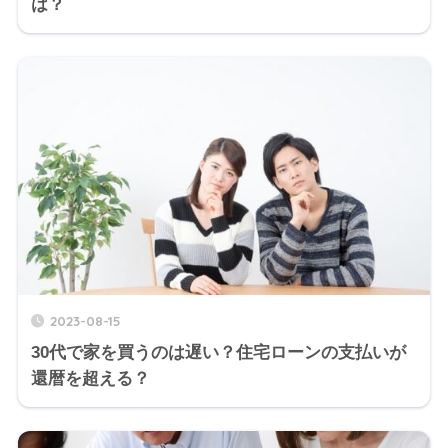
は？
2023-08-15
30代で家を買うのは遅い？住宅ローンの支払いが
還暦を超える？