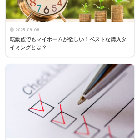
2023-09-08
転勤族でもマイホームが欲しい！ベストな購入タ
イミングとは？