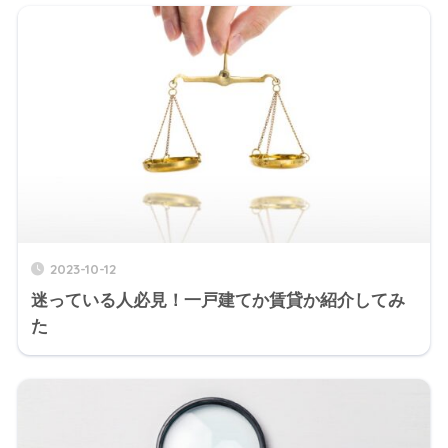
2023-10-12
迷っている人必見！一戸建てか賃貸か紹介してみ
た