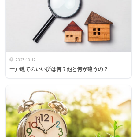
2023-10-12
一戸建てのいい所は何？他と何が違うの？