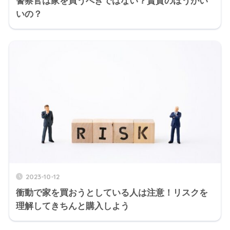
警察官は家を買うべきではない？賃貸のほうがい
いの？
2023-10-12
衝動で家を買おうとしている人は注意！リスクを
理解してきちんと購入しよう