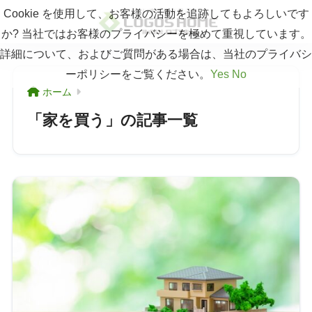
Cookie を使用して、お客様の活動を追跡してもよろしいです
か? 当社ではお客様のプライバシーを極めて重視しています。
詳細について、およびご質問がある場合は、当社のプライバシ
ーポリシーをご覧ください。
Yes
No
ホーム
「家を買う」の記事一覧