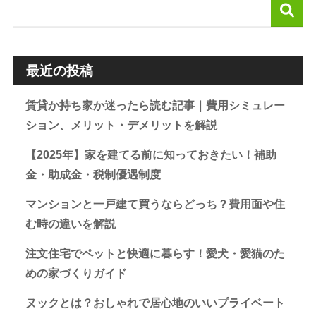
最近の投稿
賃貸か持ち家か迷ったら読む記事｜費用シミュレー
ション、メリット・デメリットを解説
【2025年】家を建てる前に知っておきたい！補助
金・助成金・税制優遇制度
マンションと一戸建て買うならどっち？費用面や住
む時の違いを解説
注文住宅でペットと快適に暮らす！愛犬・愛猫のた
めの家づくりガイド
ヌックとは？おしゃれで居心地のいいプライベート