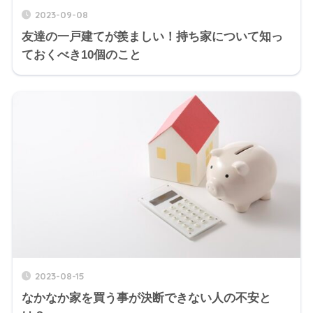
2023-09-08
友達の一戸建てが羨ましい！持ち家について知っ
ておくべき10個のこと
2023-08-15
なかなか家を買う事が決断できない人の不安と