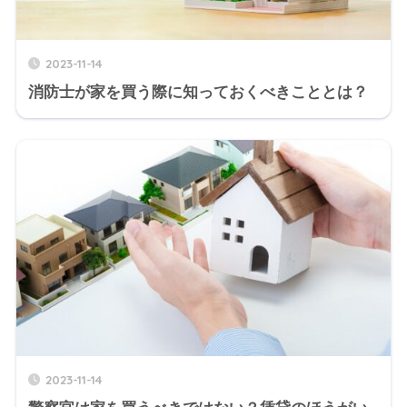
2023-11-14
消防士が家を買う際に知っておくべきこととは？
2023-11-14