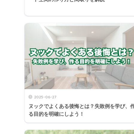
2025-06-27
ヌックでよくある後悔とは？失敗例を学び、
る目的を明確にしよう！