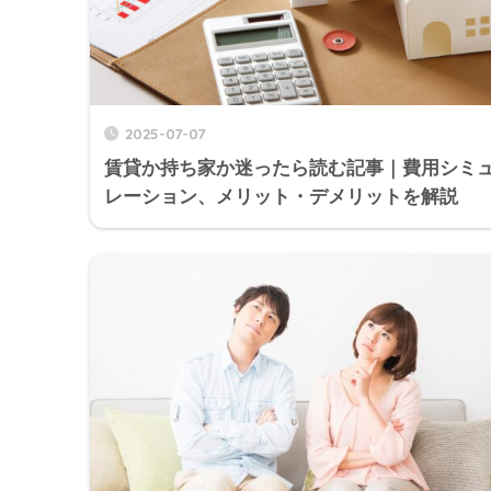
2025-07-07
賃貸か持ち家か迷ったら読む記事｜費用シミ
レーション、メリット・デメリットを解説