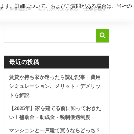
ています。詳細について、およびご質問がある場合は、当社の
例
お客様の声
モデルハウスを見る
土地を探す
最近の投稿
賃貸か持ち家か迷ったら読む記事｜費用
シミュレーション、メリット・デメリッ
トを解説
【2025年】家を建てる前に知っておきた
い！補助金・助成金・税制優遇制度
マンションと一戸建て買うならどっち？