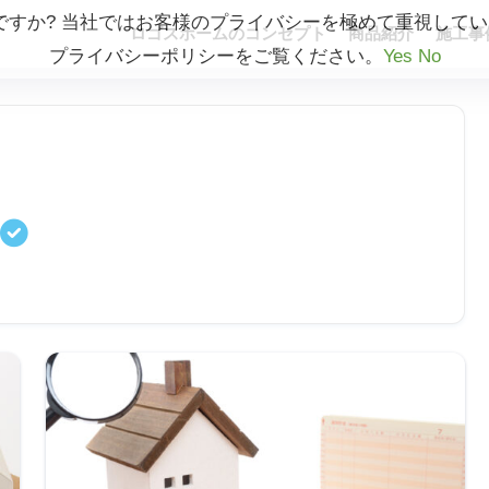
しいですか? 当社ではお客様のプライバシーを極めて重視し
ロゴスホームのコンセプト
商品紹介
施工事
プライバシーポリシーをご覧ください。
Yes
No