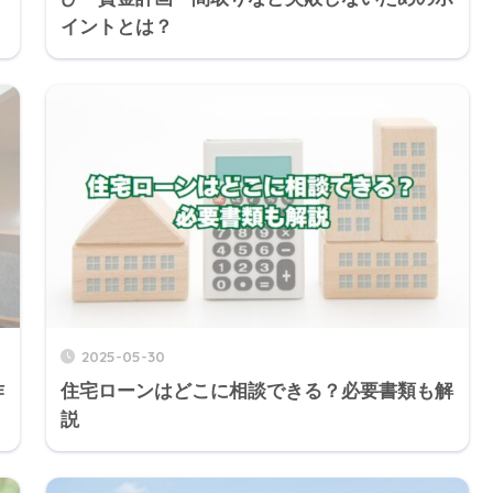
イントとは？
2025-05-30
作
住宅ローンはどこに相談できる？必要書類も解
説