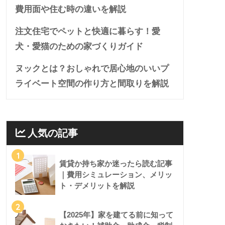
費用面や住む時の違いを解説
注文住宅でペットと快適に暮らす！愛
犬・愛猫のための家づくりガイド
ヌックとは？おしゃれで居心地のいいプ
ライベート空間の作り方と間取りを解説
人気の記事
1
賃貸か持ち家か迷ったら読む記事
｜費用シミュレーション、メリッ
ト・デメリットを解説
2
【2025年】家を建てる前に知って