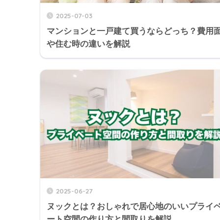
2025-07-03
マンションと一戸建て買うならどっち？費用
や住む時の違いを解説
2025-06-27
ヌックとは？おしゃれで居心地のいいプライ
ート空間の作り方と間取りを解説