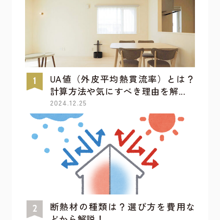
UA値（外皮平均熱貫流率）とは？
計算方法や気にすべき理由を解...
2024.12.25
断熱材の種類は？選び方を費用な
どから解説！