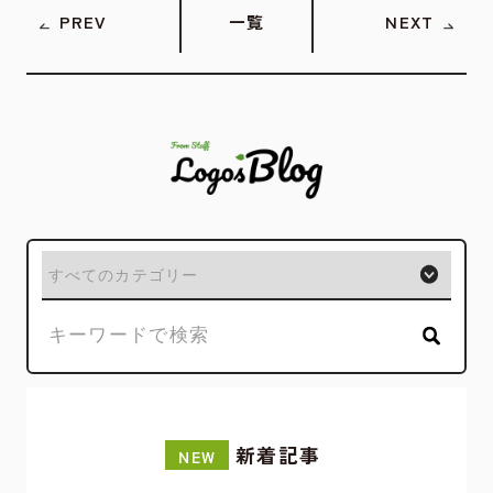
PREV
一覧
NEXT
新着記事
NEW