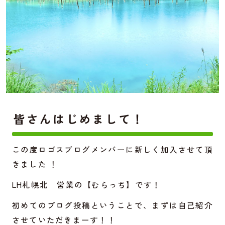
皆さんはじめまして！
この度ロゴスブログメンバーに新しく加入させて頂
きました ！
LH札幌北 営業の【むらっち】です！
初めてのブログ投稿ということで、まずは自己紹介
させていただきまーす！！