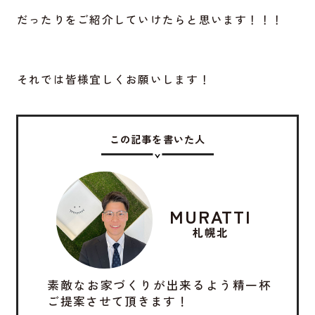
だったりをご紹介していけたらと思います！！！
それでは皆様宜しくお願いします！
この記事を書いた人
MURATTI
札幌北
素敵なお家づくりが出来るよう精一杯
ご提案させて頂きます！