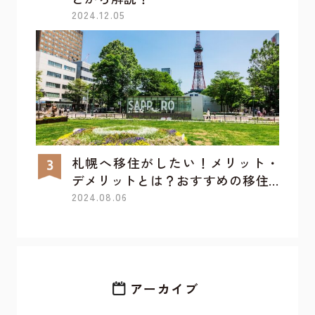
2024.12.05
札幌へ移住がしたい！メリット・
デメリットとは？おすすめの移住...
2024.08.06
アーカイブ