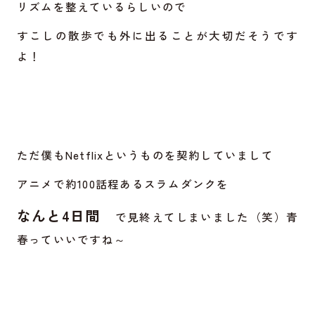
リズムを整えているらしいので
すこしの散歩でも外に出ることが大切だそうです
よ！
ただ僕もNetflixというものを契約していまして
アニメで約100話程あるスラムダンクを
なんと4日間
で見終えてしまいました（笑）青
春っていいですね～