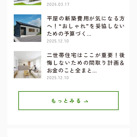
2026.03.17
平屋の新築費用が気になる方
へ！“おしゃれ”を妥協しない
ための予算づく…
2025.12.10
二世帯住宅はここが重要！後
悔しないための間取り計画＆
お金のこと全まと…
2025.12.10
もっとみる