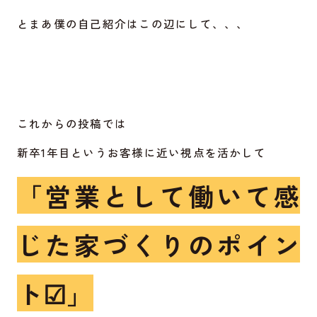
とまあ僕の自己紹介はこの辺にして、、、
これからの投稿では
新卒1年目というお客様に近い視点を活かして
「営業として働いて感
じた家づくりのポイン
ト☑」