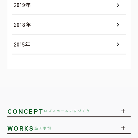
2019年
2018年
2015年
CONCEPT
ロゴスホームの家づくり
WORKS
施工事例