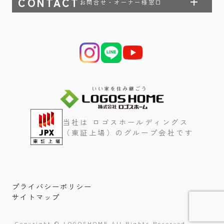
CONTACT
お問合せ・オーナー様窓口
当社は ロゴスホールディングス
（東証上場）のグループ会社です
プライバシーポリシー
サイトマップ
Copyright © LOGOSHOME All Rights Reserved.