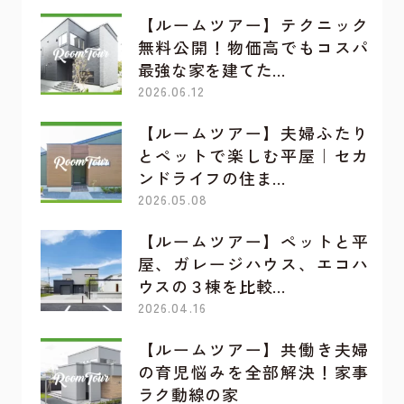
【ルームツアー】テクニック
無料公開！物価高でもコスパ
最強な家を建てた…
2026.06.12
【ルームツアー】夫婦ふたり
とペットで楽しむ平屋｜セカ
ンドライフの住ま…
2026.05.08
【ルームツアー】ペットと平
屋、ガレージハウス、エコハ
ウスの３棟を比較…
2026.04.16
【ルームツアー】共働き夫婦
の育児悩みを全部解決！家事
ラク動線の家