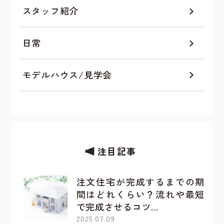
スタッフ紹介
日常
モデルハウス/見学会
注目記事
注文住宅が完成するまでの期
間はどれくらい？流れや最短
で完成させるコツ…
2025.07.09