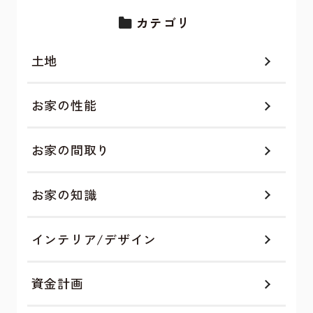
カテゴリ
土地
お家の性能
お家の間取り
お家の知識
インテリア/デザイン
資金計画