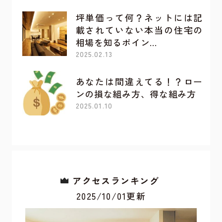
坪単価って何？ネットには記
載されていない本当の住宅の
相場を知るポイン…
2025.02.13
あなたは間違えてる！？ロー
ンの損な組み方、得な組み方
2025.01.10
アクセスランキング
2025/10/01更新