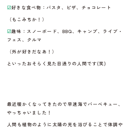
☑
好きな食べ物：パスタ、ピザ、チョコレート
（もこみちか！）
☑
趣味：スノーボード、BBQ、キャンプ、ライブ・
フェス、クルマ
（外が好きだなあ！）
といったおそらく見た目通りの人間です(笑)
最近暖かくなってきたので早速海でバーベキュー、
やっちゃいました！
人間も植物のように太陽の光を浴びることで体調や