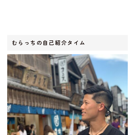
むらっちの自己紹介タイム