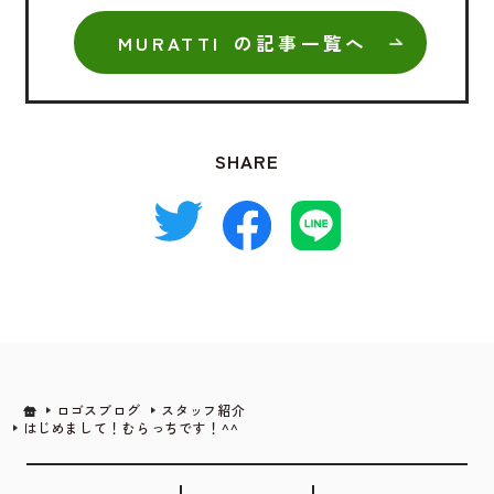
MURATTI の記事一覧へ
SHARE
ロゴスブログ
スタッフ紹介
はじめまして！むらっちです！^^