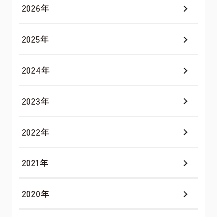
2026年
2025年
2024年
2023年
2022年
2021年
2020年