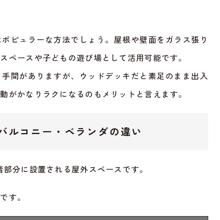
はポピュラーな方法でしょう。屋根や壁面をガラス張り
しスペースや子どもの遊び場として活用可能です。
く手間がありますが、ウッドデッキだと素足のまま出入
移動がかなりラクになるのもメリットと言えます。
バルコニー・ベランダの違い
階部分に設置される屋外スペースです。
りです。