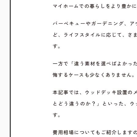
マイホームでの暮らしをより豊か
バーベキューやガーデニング、ア
ど、ライフスタイルに応じて、さ
す。
一方で「違う素材を選べばよかっ
悔するケースも少なくありません
本記事では、ウッドデッキ設置の
とどう違うのか？」といった、ウ
す。
費用相場についてもご紹介します