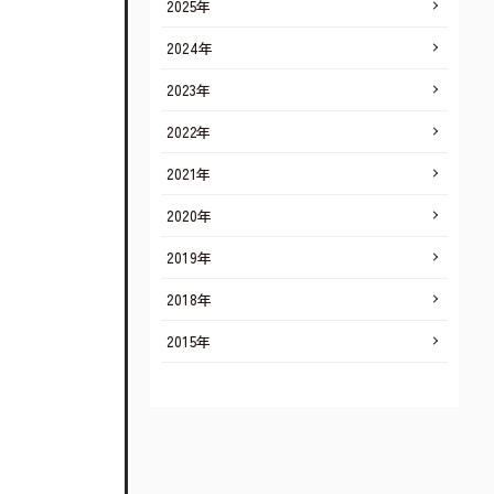
2025年
2024年
2023年
2022年
2021年
2020年
2019年
2018年
2015年