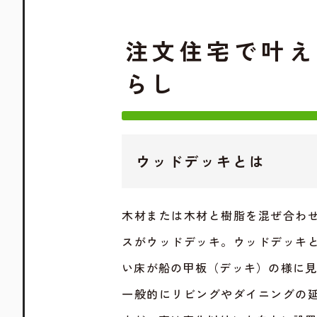
注文住宅で叶え
らし
ウッドデッキとは
木材または木材と樹脂を混ぜ合わ
スがウッドデッキ。ウッドデッキ
い床が船の甲板（デッキ）の様に
一般的にリビングやダイニングの