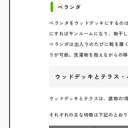
ベランダ
ベランダをウッドデッキにするの
にすればサンルームになり、物干
ベランダは出入りのたびに靴を履
りが可能。洗濯物を抱えながらの
ウッドデッキとテラス・
ウッドデッキとテラスは、建物の1
それぞれの主な特徴は下記のとお