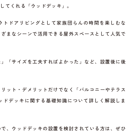
にしてくれる「ウッドデッキ」。
ウトドアリビングとして家族団らんの時間を楽しむな
まざまなシーンで活用できる屋外スペースとして人気で
た」「サイズを工夫すればよかった」など、設置後に後
。
メリット・デメリットだけでなく「バルコニーやテラス
ッドデッキに関する基礎知識について詳しく解説しま
ので、ウッドデッキの設置を検討されている方は、ぜひ