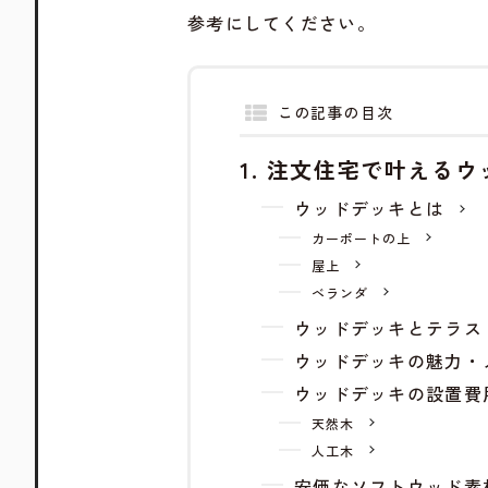
参考にしてください。
この記事の目次
注文住宅で叶えるウ
ウッドデッキとは
カーポートの上
屋上
ベランダ
ウッドデッキとテラス
ウッドデッキの魅力・
ウッドデッキの設置費
天然木
人工木
安価なソフトウッド素