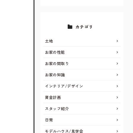
カテゴリ
土地
お家の性能
お家の間取り
お家の知識
インテリア/デザイン
資金計画
スタッフ紹介
日常
モデルハウス/見学会