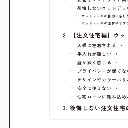
後悔しないウッドデッ
ウッドデッキの目的に応じ
ウッドデッキの素材やオプ
【注文住宅編】ウッ
天候に左右される
手入れが難しい
庭が狭く感じる
プライバシーが保てな
デザインやカラーバリ
安全に使えない
住宅ローンに組み込め
後悔しない注文住宅