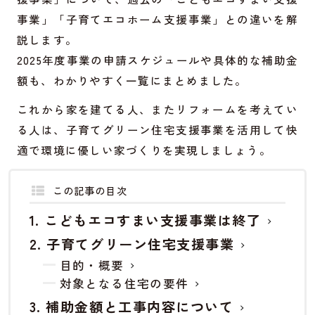
事業」「子育てエコホーム支援事業」との違いを解
説します。
2025年度事業の申請スケジュールや具体的な補助金
額も、わかりやすく一覧にまとめました。
これから家を建てる人、またリフォームを考えてい
る人は、子育てグリーン住宅支援事業を活用して快
適で環境に優しい家づくりを実現しましょう。
この記事の目次
こどもエコすまい支援事業は終了
子育てグリーン住宅支援事業
目的・概要
対象となる住宅の要件
補助金額と工事内容について