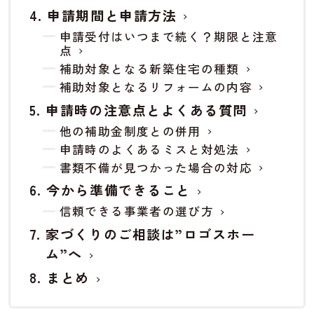
申請期間と申請方法
申請受付はいつまで続く？期限と注意
点
補助対象となる新築住宅の種類
補助対象となるリフォームの内容
申請時の注意点とよくある質問
他の補助金制度との併用
申請時のよくあるミスと対処法
書類不備が見つかった場合の対応
今から準備できること
信頼できる事業者の選び方
家づくりのご相談は”ロゴスホー
ム”へ
まとめ