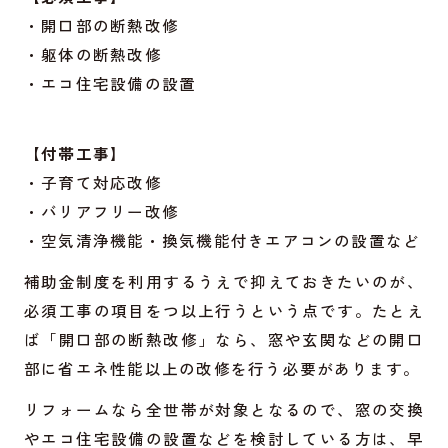
・開口部の断熱改修
・躯体の断熱改修
・エコ住宅設備の設置
【付帯工事】
・子育て対応改修
・バリアフリー改修
・空気清浄機能・換気機能付きエアコンの設置など
補助金制度を利用するうえで抑えておきたいのが、
必須工事の項目をつ以上行うという点です。たとえ
ば「開口部の断熱改修」なら、窓や玄関などの開口
部に省エネ性能以上の改修を行う必要があります。
リフォームなら全世帯が対象となるので、窓の交換
やエコ住宅設備の設置などを検討している方は、早