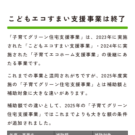
こどもエコすまい支援事業は終了
「子育てグリーン住宅支援事業」は、2023年に実施
された「こどもエコすまい支援事業」・2024年に実
施された「子育てエコホーム支援事業」の後継にあ
たる事業です。
これまでの事業と混同されがちですが、2025年度実
施の「子育てグリーン住宅支援事業」とは補助額と
補助対象に大きな違いがあります。
補助額での違いとして、2025年の「子育てグリーン
住宅支援事業」ではこれまでよりも大きな額の条件
が追加されました。
年度・事業名
補助額
補助対象