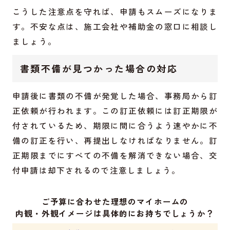
こうした注意点を守れば、申請もスムーズになりま
す。不安な点は、施工会社や補助金の窓口に相談し
ましょう。
書類不備が見つかった場合の対応
申請後に書類の不備が発覚した場合、事務局から訂
正依頼が行われます。この訂正依頼には訂正期限が
付されているため、期限に間に合うよう速やかに不
備の訂正を行い、再提出しなければなりません。訂
正期限までにすべての不備を解消できない場合、交
付申請は却下されるので注意しましょう。
ご予算に合わせた理想のマイホームの
内観・外観イメージは具体的にお持ちでしょうか？