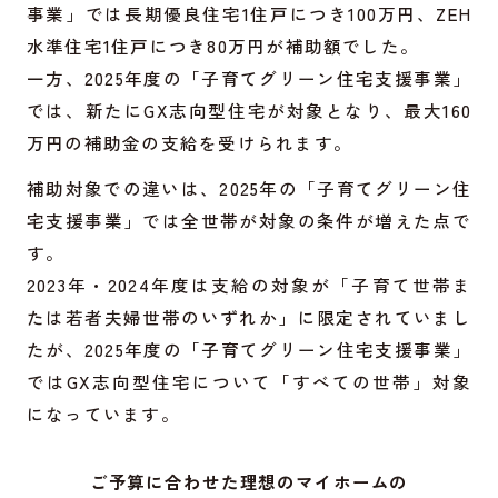
事業」では長期優良住宅1住戸につき100万円、ZEH
水準住宅1住戸につき80万円が補助額でした。
一方、2025年度の「子育てグリーン住宅支援事業」
では、新たにGX志向型住宅が対象となり、最大160
万円の補助金の支給を受けられます。
補助対象での違いは、2025年の「子育てグリーン住
宅支援事業」では全世帯が対象の条件が増えた点で
す。
2023年・2024年度は支給の対象が「子育て世帯ま
たは若者夫婦世帯のいずれか」に限定されていまし
たが、2025年度の「子育てグリーン住宅支援事業」
ではGX志向型住宅について「すべての世帯」対象
になっています。
ご予算に合わせた理想のマイホームの