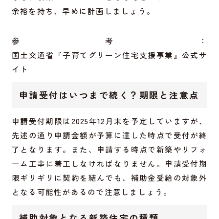
余裕を持ち、早めに計画しましょう。
参考：
国土交通省『子育てグリーン住宅支援事業』公式サ
イト
申請受付はいつまで続く？期限と注意点
申請受付期限は2025年12月末を予定していますが、
先述の通り申請金額が予算に達した時点で受付が終
了となります。また、申請する時点で新築やリフォ
ーム工事に着工しなければなりません。申請受付期
限ギリギリに契約を結んでも、補助金受給の対象外
となる可能性があるので注意しましょう。
補助対象となる新築住宅の種類