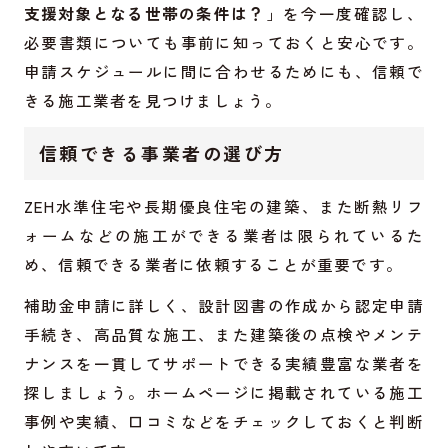
支援対象となる世帯の条件は？
」を今一度確認し、
必要書類についても事前に知っておくと安心です。
申請スケジュールに間に合わせるためにも、信頼で
きる施工業者を見つけましょう。
信頼できる事業者の選び方
ZEH水準住宅や長期優良住宅の建築、また断熱リフ
ォームなどの施工ができる業者は限られているた
め、信頼できる業者に依頼することが重要です。
補助金申請に詳しく、設計図書の作成から認定申請
手続き、高品質な施工、また建築後の点検やメンテ
ナンスを一貫してサポートできる実績豊富な業者を
探しましょう。ホームページに掲載されている施工
事例や実績、口コミなどをチェックしておくと判断