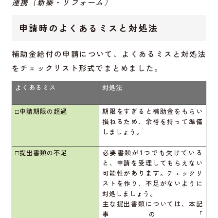
連携（新築・リフォーム）
申請時のよくあるミスと対処法
補助金給付の申請について、よくあるミスと対処法
をチェックリスト形式でまとめました。
よくあるミス
対処法
□申請期限の超過
期限をすぎると補助金をもらい
損ねるため、余裕を持って準備
しましょう。
□提出書類の不足
必要書類が1つでも欠けている
と、申請を受理してもらえない
可能性があります。チェックリ
ストを作り、不足がないように
対処しましょう。
主な提出書類については、本記
事の「