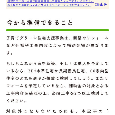
理想のマイホーム選びは資料請求して家族とシェアするところから。
Click ▶︎
施工事例や最新のモデルハウスを見てイメージを沸かせましょう。
今から準備できること
子育てグリーン住宅支援事業は、新築やリフォーム
など仕様や工事内容によって補助金額が異なりま
す。
もしもこれから家を新築、もしくは購入を予定して
いるなら、ZEH水準住宅か長期優良住宅、GX志向型
住宅のどれを選ぶか慎重に検討しましょう。またリ
フォームを予定しているなら、補助金の対象となる
工事内容を確認の上、必須工事を2つ以上検討して
ください。
対象外にならないためにも、本記事の「