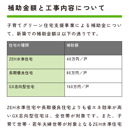
補助金額と工事内容について
子育てグリーン住宅支援事業による補助金につい
て、新築での補助金額は以下の通りです。
住宅の種類
補助額
ZEH水準住宅
40万円／戸
長期優良住宅
80万円／戸
GX志向型住宅
160万円／戸
ZEH水準住宅や長期優良住宅よりも省エネ効率が高
いGX志向型住宅は、全世帯が対象です。また、子
育て世帯・若年夫婦世帯が対象となるZEH水準住宅