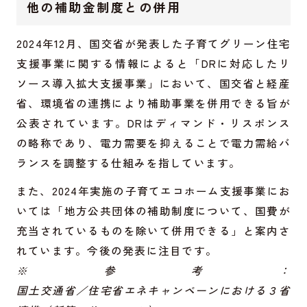
他の補助金制度との併用
2024年12月、国交省が発表した子育てグリーン住宅
支援事業に関する情報によると「DRに対応したリ
ソース導入拡大支援事業」において、国交省と経産
省、環境省の連携により補助事業を併用できる旨が
公表されています。DRはディマンド・リスポンス
の略称であり、電力需要を抑えることで電力需給バ
ランスを調整する仕組みを指しています。
また、2024年実施の子育てエコホーム支援事業にお
いては「地方公共団体の補助制度について、国費が
充当されているものを除いて併用できる」と案内さ
れています。今後の発表に注目です。
※参考：
国土交通省／住宅省エネキャンペーンにおける３省