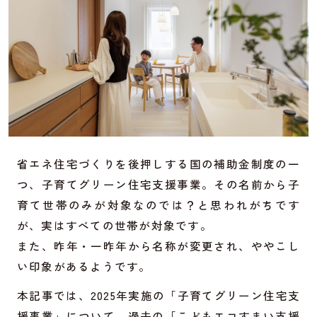
省エネ住宅づくりを後押しする国の補助金制度の一
つ、子育てグリーン住宅支援事業。その名前から子
育て世帯のみが対象なのでは？と思われがちです
が、実はすべての世帯が対象です。
また、昨年・一昨年から名称が変更され、ややこし
い印象があるようです。
本記事では、2025年実施の「子育てグリーン住宅支
援事業」について、過去の「こどもエコすまい支援