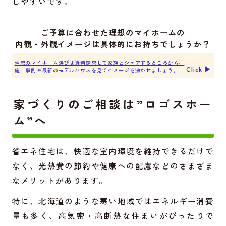
しやすいです。
ご予算に合わせた理想のマイホームの
内観・外観イメージは具体的にお持ちでしょうか？
理想のマイホーム選びは資料請求して家族とシェアするところから。
Click ▶︎
施工事例や最新のモデルハウスを見てイメージを沸かせましょう。
家づくりのご相談は”ロゴスホー
ム”へ
省エネ住宅は、快適な室内環境を維持できるだけで
なく、光熱費の節約や健康への配慮などのさまざま
なメリットがあります。
特に、北海道のような寒い地域ではエネルギー消費
量も多く、高気密・高断熱な住まいがぴったりで