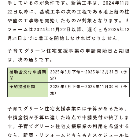
手しているのが条件です。新築工事は、2024年11月
22日以降に、基礎工事の次の工程である地上階の柱
や壁の工事等を開始したものが対象となります。リ
フォームは2024年11月22日以降、遅くとも2025年12
月31日までに着工を開始しなければなりません。
子育てグリーン住宅支援事業の申請開始日と期限
は、次の通りです。
補助金交付申請期
2025年3月下旬〜2025年12月31日（予
間
定）
予約提出期間
2025年3月下旬〜2025年11月30日（予
定）
子育てグリーン住宅支援事業には予算があるため、
申請金額が予算に達した時点で申請受付が終了しま
す。子育てグリーン住宅支援事業の利用を希望する
なら、新築・リフォームどちらもとスケジュールに