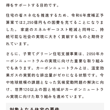
得をサポートする目的です。
住宅の省エネ化を推進するため、令和6年度補正予
算案では2,250億円もの国費を充てることになりま
した。 家庭のエネルギーコスト軽減と同時に、持
続可能な社会の実現に大きく貢献するものと期待さ
れています。
さらに、子育てグリーン住宅支援事業は、2050年カ
ーボンニュートラルの実現に向けた重要な取り組み
でもあります。カーボンニュートラルとは、温室効
果ガスの実質的な排出量がゼロになる状態です。今
や地球規模の課題となった気候変動問題の解決に向
け、世界120以上の国と地域がカーボンニュートラ
ル実現に向けた取り組みを進めています。
対象となる住宅の要件