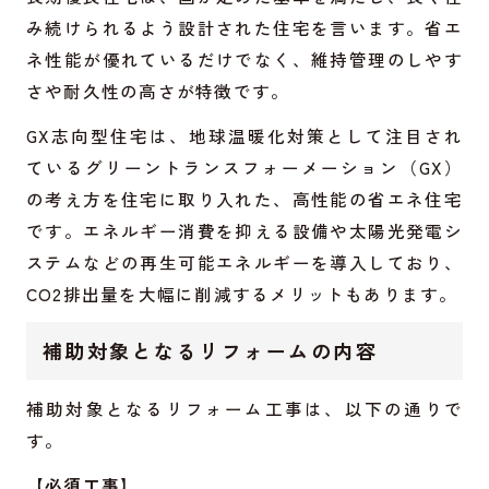
み続けられるよう設計された住宅を言います。省エ
ネ性能が優れているだけでなく、維持管理のしやす
さや耐久性の高さが特徴です。
GX志向型住宅は、地球温暖化対策として注目され
ているグリーントランスフォーメーション（GX）
の考え方を住宅に取り入れた、高性能の省エネ住宅
です。エネルギー消費を抑える設備や太陽光発電シ
ステムなどの再生可能エネルギーを導入しており、
CO2排出量を大幅に削減するメリットもあります。
補助対象となるリフォームの内容
補助対象となるリフォーム工事は、以下の通りで
す。
【必須工事】