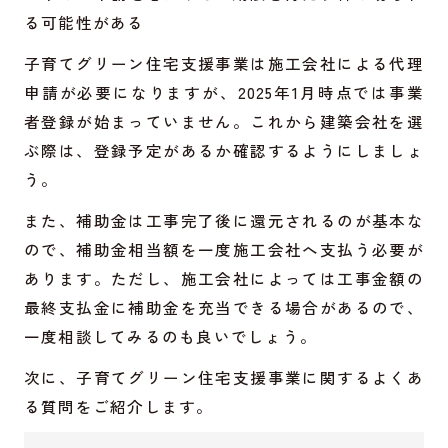
る可能性がある
子育てグリーン住宅支援事業は施工会社による代理
申請が必要になりますが、2025年1月時点では事業
者登録が始まっていません。これから建築会社を選
ぶ際は、登録予定があるか確認するようにしましょ
う。
また、補助金は工事完了後に還元されるのが基本な
ので、補助金相当額を一度施工会社へ支払う必要が
あります。ただし、施工会社によっては工事金額の
最終支払金に補助金を充当できる場合があるので、
一度相談してみるのも良いでしょう。
次に、子育てグリーン住宅支援事業に関するよくあ
る質問をご紹介します。