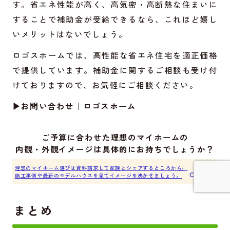
す。省エネ性能が高く、高気密・高断熱な住まいに
することで補助金が受給できるなら、これほど嬉し
いメリットはないでしょう。
ロゴスホームでは、高性能な省エネ住宅を適正価格
で提供しています。補助金に関するご相談も受け付
けておりますので、お気軽にご相談ください。
▶お問い合わせ｜ロゴスホーム
ご予算に合わせた理想のマイホームの
内観・外観イメージは具体的にお持ちでしょうか？
理想のマイホーム選びは資料請求して家族とシェアするところから。
Click ▶︎
施工事例や最新のモデルハウスを見てイメージを沸かせましょう。
詳しく見てみる
まとめ