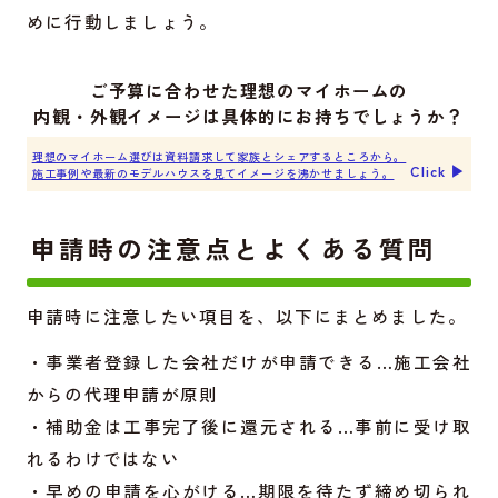
めに行動しましょう。
ご予算に合わせた理想のマイホームの
内観・外観イメージは具体的にお持ちでしょうか？
理想のマイホーム選びは資料請求して家族とシェアするところから。
Click ▶︎
施工事例や最新のモデルハウスを見てイメージを沸かせましょう。
申請時の注意点とよくある質問
申請時に注意したい項目を、以下にまとめました。
・事業者登録した会社だけが申請できる…施工会社
からの代理申請が原則
・補助金は工事完了後に還元される…事前に受け取
れるわけではない
・早めの申請を心がける…期限を待たず締め切られ