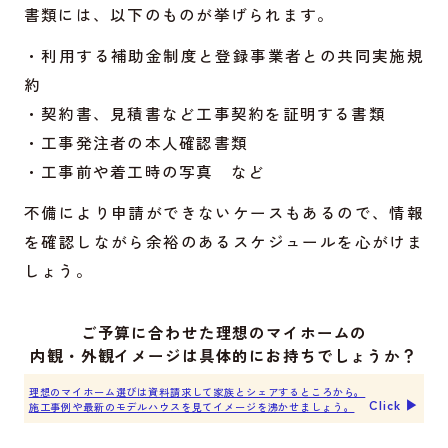
書類には、以下のものが挙げられます。
・利用する補助金制度と登録事業者との共同実施規
約
・契約書、見積書など工事契約を証明する書類
・工事発注者の本人確認書類
・工事前や着工時の写真 など
不備により申請ができないケースもあるので、情報
を確認しながら余裕のあるスケジュールを心がけま
しょう。
ご予算に合わせた理想のマイホームの
内観・外観イメージは具体的にお持ちでしょうか？
理想のマイホーム選びは資料請求して家族とシェアするところから。
Click ▶︎
施工事例や最新のモデルハウスを見てイメージを沸かせましょう。