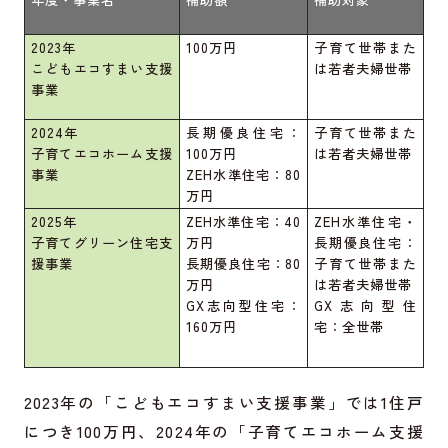
2023年
100万円
子育て世帯また
こどもエコすまい支援
は若者夫婦世帯
事業
2024年
長期優良住宅：
子育て世帯また
子育てエコホーム支援
100万円
は若者夫婦世帯
事業
ZEH水準住宅：80
万円
2025年
ZEH水準住宅：40
ZEH水準住宅・
子育てグリーン住宅支
万円
長期優良住宅：
援事業
長期優良住宅：80
子育て世帯また
万円
は若者夫婦世帯
GX志向型住宅：
GX志向型住
160万円
宅：全世帯
2023年の「こどもエコすまい支援事業」では1住戸
につき100万円、2024年の「子育てエコホーム支援