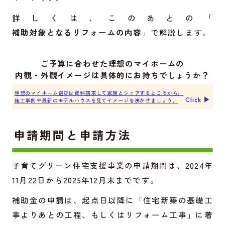
詳しくは、このあとの「
補助対象となるリフォームの内容
」で解説します。
ご予算に合わせた理想のマイホームの
内観・外観イメージは具体的にお持ちでしょうか？
理想のマイホーム選びは資料請求して家族とシェアするところから。
Click ▶︎
施工事例や最新のモデルハウスを見てイメージを沸かせましょう。
申請期間と申請方法
子育てグリーン住宅支援事業の申請期間は、2024年
11月22日から2025年12月末までです。
補助金の申請は、起点日以降に「住宅新築の基礎工
事よりあとの工程、もしくはリフォーム工事」に着