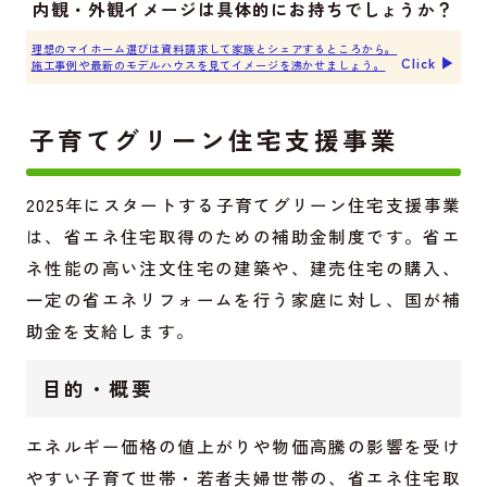
内観・外観イメージは具体的にお持ちでしょうか？
理想のマイホーム選びは資料請求して家族とシェアするところから。
Click ▶︎
施工事例や最新のモデルハウスを見てイメージを沸かせましょう。
子育てグリーン住宅支援事業
2025年にスタートする子育てグリーン住宅支援事業
は、省エネ住宅取得のための補助金制度です。省エ
ネ性能の高い注文住宅の建築や、建売住宅の購入、
一定の省エネリフォームを行う家庭に対し、国が補
助金を支給します。
目的・概要
エネルギー価格の値上がりや物価高騰の影響を受け
やすい子育て世帯・若者夫婦世帯の、省エネ住宅取