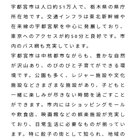
宇都宮市は人口約51万人で、栃木県の県庁
所在地です。交通インフラは東北新幹線や
在来線の宇都宮駅を中心に発展しており、
東京へのアクセスが約50分と良好です。市
内のバス網も充実しています。
宇都宮市は中核都市ながらも、豊かな自然
が沢山あり、のびのびと子育てができる環
境です。公園も多く、レジャー施設や文化
施設などさまざまな施設があり、子どもと
一緒に楽しみが尽きない時間を過ごすこと
ができます。市内にはショッピングモール
や飲食店、映画館などの娯楽施設が充実し
ており、日常生活に必要なものが揃ってい
ます。特に餃子の街として知られ、地域の