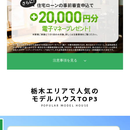
注意事項を見る
栃木エリアで人気の
モデルハウスTOP3
POPULAR MODEL HOUSE