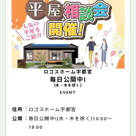
ロゴスホーム宇都宮
毎日公開中!
(水・木を除く)
EVENT
住所
ロゴスホーム宇都宮
公開
毎日公開中!(水・木を除く)10:00～
18:00