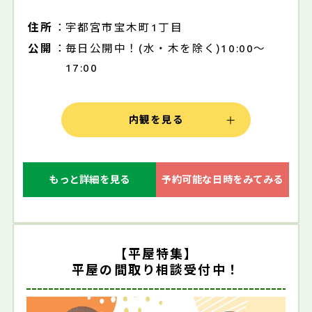
住所
宇都宮市宝木町1丁目
公開
毎日公開中！(水・木を除く)10:00～
17:00
内観を見る
もっと詳細を見る
予約可能な日時をみてみる
【平屋特集】
平屋の間取り相談受付中！