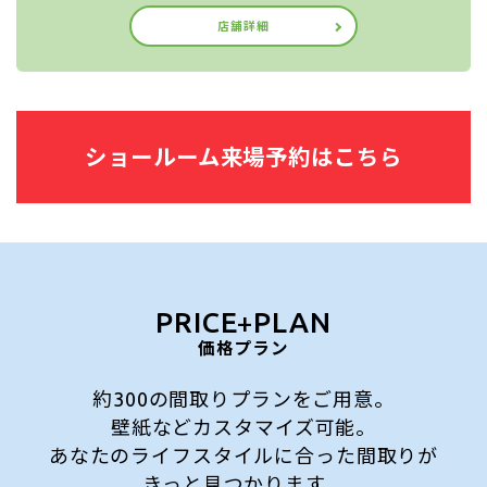
店舗詳細
ショールーム来場予約はこちら
PRICE
+
PLAN
価格プラン
約300の間取りプランをご用意。
壁紙などカスタマイズ可能。
あなたのライフスタイルに合った間取りが
きっと見つかります。