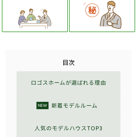
目次
ロゴスホームが選ばれる理由
新着モデルルーム
NEW
人気のモデルハウスTOP3