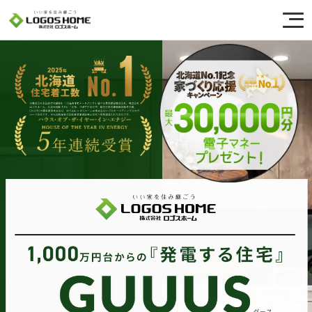
Cookie を使用して、お客様の活動を追跡してもよろしいですか? 当社ではお客様の
プライバシーを極めて重視しています。詳細について、およびご質問がある場合
は、当社のプライバシーポリシーをご覧ください。
Yes
No