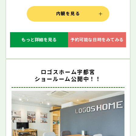
内観を見る
もっと詳細を見る
予約可能な日時をみてみる
ロゴスホーム宇都宮
ショールーム公開中！！