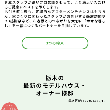
専属スタッフが高いプロ意識をもって、より満足いただけ
るご提案にベストを尽くします。
お引き渡し後も、定期的なアフターメンテナンスはもちろ
ん、家づくりに関わったスタッフがお伺いする感謝訪問や
OB感謝祭など、お客様とのつながりを大切に「幸せな暮ら
し」を一緒につくるパートナーを目指しています。
3つの約束
栃木の
最新のモデルハウス・
オーナー様邸
最終更新日：2026/06/15