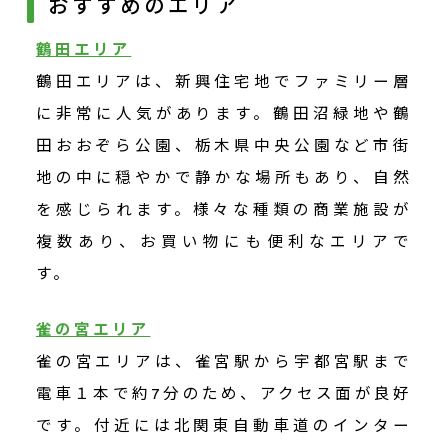
おすすめのエリア
鶴田エリア
鶴田エリアは、新興住宅地でファミリー層
に非常に人気があります。鶴田沼緑地や鶴
田おおぞら公園、栃木県中央公園など市街
地の中に穏やかで静かな場所もあり、自然
を感じられます。様々な種類の商業施設が
複数あり、お買い物にも便利なエリアで
す。
雀の宮エリア
雀の宮エリアは、雀宮駅から宇都宮駅まで
電車１本で約7分のため、アクセス面が良好
です。付近には北関東自動車道のインター