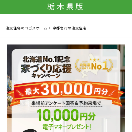
栃木県版
注文住宅のロゴスホーム
宇都宮市の注文住宅