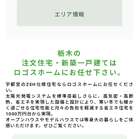
エリア情報
栃木の
注文住宅・新築一戸建ては
ロゴスホームにお任せ下さい。
宇都宮のZEH仕様住宅ならロゴスホームにお任せくださ
い。
太陽光発電システムを標準搭載しさらに、高気密・高断
熱、省エネを実現した設備と設計により、寒い冬でも暖か
く過ごせる住宅性能と月々の負担を軽減する省エネ住宅を
1000万円台から実現。
オープンハウスやモデルハウスでは等身大の暮らしをご体
感いただけます。ぜひご覧ください。