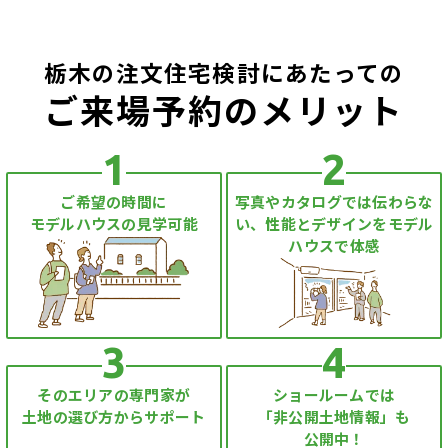
栃木の注文住宅検討にあたっての
ご来場予約のメリット
1
2
ご希望の時間に
写真やカタログでは伝わらな
モデルハウスの見学可能
い、性能とデザインをモデル
ハウスで体感
3
4
そのエリアの専門家が
ショールームでは
土地の選び方からサポート
「非公開土地情報」も
公開中！