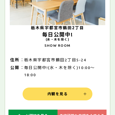
栃木県宇都宮市鶴田2丁目
毎日公開中!
(水・木を除く)
SHOW ROOM
住所
栃木県宇都宮市鶴田2丁目5-24
公開
毎日公開中!(水・木を除く)10:00～
18:00
内観を見る