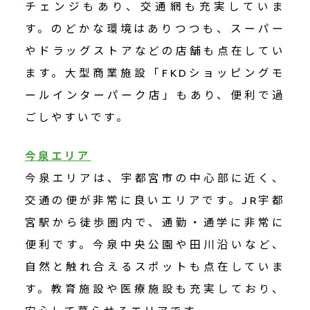
チェンジもあり、交通網も充実していま
す。のどかな環境はありつつも、スーパー
やドラッグストアなどの店舗も点在してい
ます。大型商業施設「FKDショッピングモ
ールインターパーク店」もあり、便利で過
ごしやすいです。
今泉エリア
今泉エリアは、宇都宮市の中心部に近く、
交通の便が非常に良いエリアです。JR宇都
宮駅から徒歩圏内で、通勤・通学に非常に
便利です。今泉中央公園や田川沿いなど、
自然と触れ合えるスポットも点在していま
す。教育施設や医療施設も充実しており、