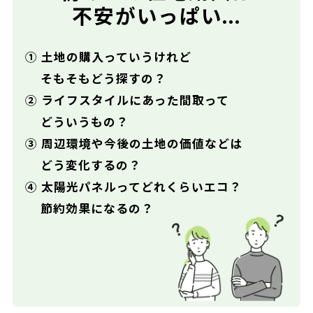
不安がいっぱい...
① 土地の購入っていうけれど
そもそもどう探すの？
② ライフスタイルにあった間取って
どういうもの？
③ 周辺環境や今後の土地の価値などは
どう変化するの？
④ 太陽光パネルってどれくらいエコ？
節約効果になるの？