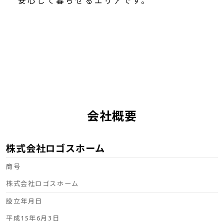
安心して暮らせるエリアです。
会社概要
株式会社ロゴスホーム
商号
株式会社ロゴスホーム
設立年月日
平成15年6月3日