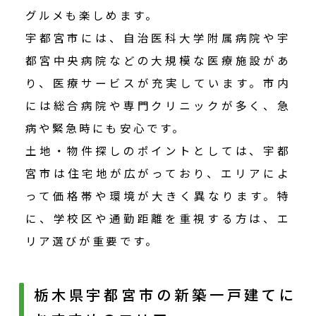
グルメも楽しめます。
宇都宮市には、自治医科大学附属病院や宇
都宮中央病院などの大規模な医療施設があ
り、医療サービスが充実しています。市内
には総合病院や専門クリニックが多く、急
病や緊急時にも安心です。
土地・物件探しのポイントとしては、宇都
宮市は住宅地が広がっており、エリアによ
って価格帯や環境が大きく異なります。特
に、学校区や通勤距離を重視する方は、エ
リア選びが重要です。
栃木県宇都宮市の新築一戸建てに