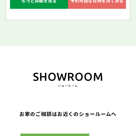
もっと詳細を見る
予約可能な日時をみてみる
SHOWROOM
ショールーム
お家のご相談はお近くのショールームへ