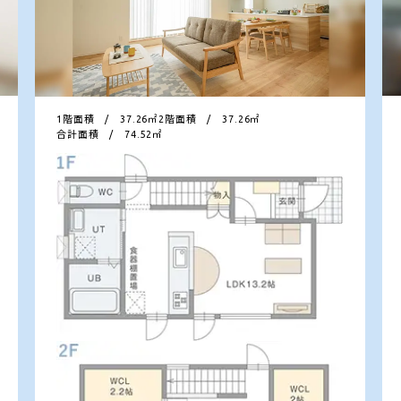
1階面積 / 37.26㎡
2階面積 / 37.26㎡
合計面積 / 74.52㎡