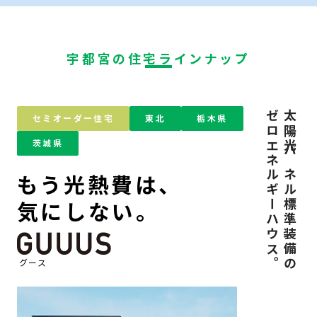
宇都宮の住宅ラインナップ
ゼロエネルギーハウス。
太陽光パネル標準装備の
セミオーダー住宅
東北
栃木県
茨城県
もう光熱費は、
気にしない。
グース