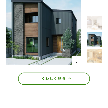
くわしく見る