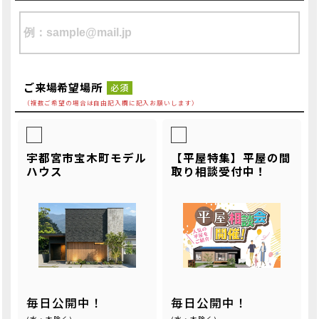
ご来場希望場所
必須
（複数ご希望の場合は自由記入欄に記入お願いします）
宇都宮市宝木町モデル
【平屋特集】平屋の間
ハウス
取り相談受付中！
毎日公開中！
毎日公開中！