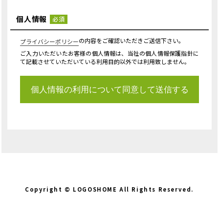
個人情報
必須
の内容をご確認いただきご送信下さい。
プライバシーポリシー
ご入力いただいたお客様の個人情報は、当社の個人情報保護指針に
て記載させていただいている利用目的以外では利用致しません。
Copyright © LOGOSHOME All Rights Reserved.