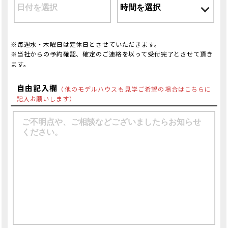
※毎週水・木曜日は定休日とさせていただきます。
※当社からの予約確認、確定のご連絡を以って受付完了とさせて頂き
ます。
自由記入欄
（他のモデルハウスも見学ご希望の場合はこちらに
記入お願いします）