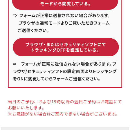
当日のご予約、および19時以降の翌日ご予約はお電話にて
お願いいたします。
※お電話がない場合はご案内できない場合がございます。