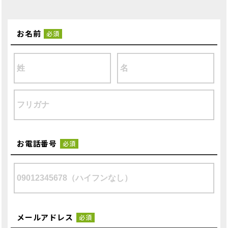
お名前
必須
お電話番号
必須
メールアドレス
必須