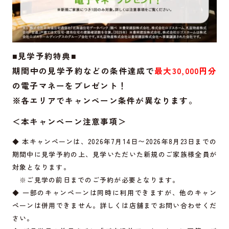
■見学予約特典■
期間中の見学予約などの条件達成で
最大30,000円分
の電子マネーをプレゼント！
※各エリアでキャンペーン条件が異なります。
＜本キャンペーン注意事項＞
◆ 本キャンペーンは、2026年7月14日〜2026年8月23日までの
期間中に見学予約の上、見学いただいた新規のご家族様全員が
対象となります。
※ご見学の前日までのご予約が必要となります。
◆ 一部のキャンペーンは同時に利用できますが、他のキャン
ペーンは併用できません。詳しくは店舗までお問い合わせくだ
さい。