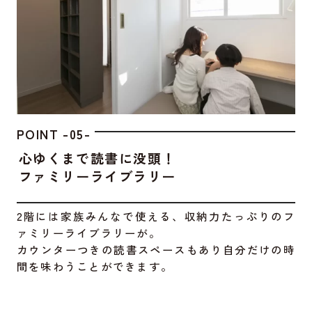
POINT -05-
心ゆくまで読書に没頭！
ファミリーライブラリー
2階には家族みんなで使える、収納力たっぷりのフ
ァミリーライブラリーが。
カウンターつきの読書スペースもあり自分だけの時
間を味わうことができます。