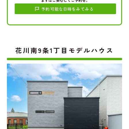
まずはご安心してご予約を。
予約可能な日時をみてみる
花川南9条1丁目モデルハウス