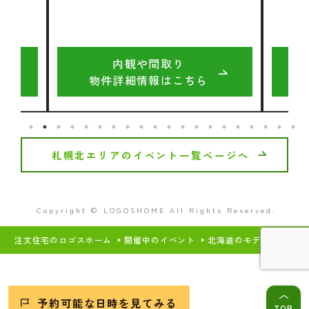
内観や間取り
物件詳細情報はこちら
札幌北エリアのイベント一覧ページへ
Copyright © LOGOSHOME All Rights Reserved.
注文住宅のロゴスホーム
開催中のイベント
北海道のモデルハウス・
予約可能な日時を見てみる
TOP