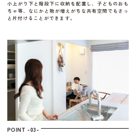
小上がり下と階段下に収納を配置し、子どものおも
ちゃ等、なにかと物が増えがちな共有空間でもさっ
と片付けることができます。
POINT -03-