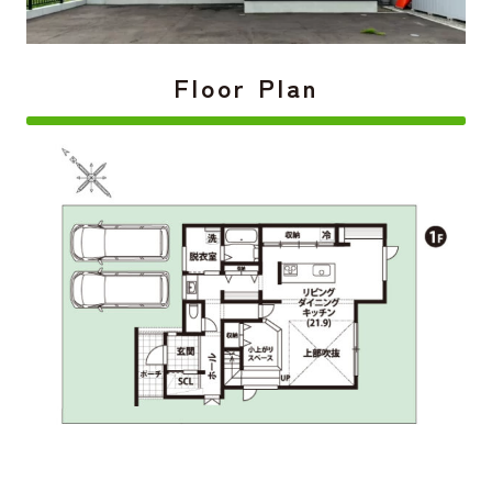
Floor Plan