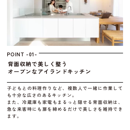
POINT -01-
背面収納で美しく整う
オープンなアイランドキッチン
子どもとの料理作りなど、複数人で一緒に作業して
も十分な広さのあるキッチン。
また、冷蔵庫も家電もまるっと隠せる背面収納は、
急な来客時にも扉を締めるだけで美しさを維持でき
ます。