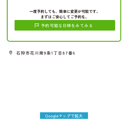
一度予約しても、簡単に変更が可能です。
まずはご安心してご予約を。
予約可能な日時をみてみる
石狩市花川南9条1丁目87番6
Googleマップで拡大