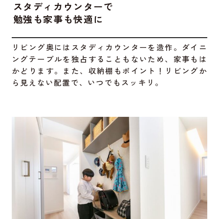
スタディカウンターで
勉強も家事も快適に
リビング奥にはスタディカウンターを造作。ダイニ
ングテーブルを独占することもないため、家事もは
かどります。また、収納棚もポイント！リビングか
ら見えない配置で、いつでもスッキリ。