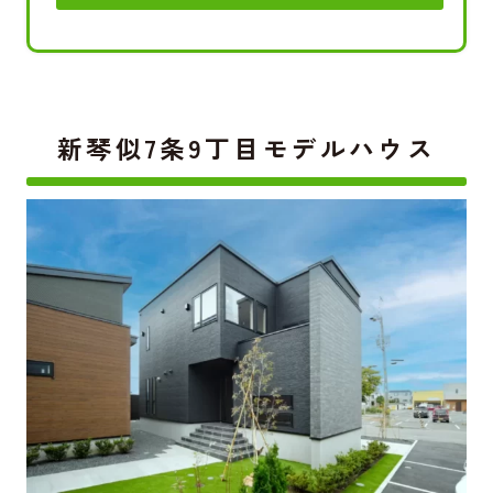
新琴似7条9丁目モデルハウス