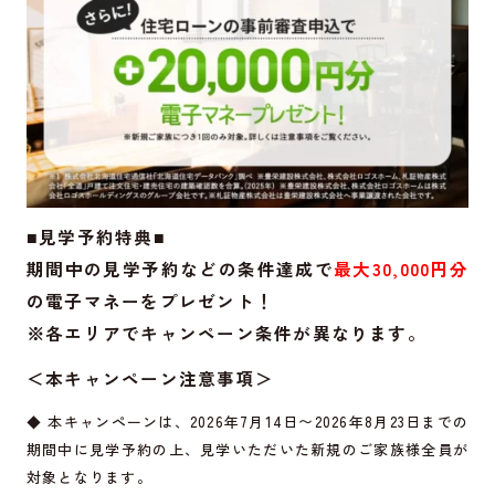
■見学予約特典■
期間中の見学予約などの条件達成で
最大30,000円分
の電子マネーをプレゼント！
※各エリアでキャンペーン条件が異なります。
＜本キャンペーン注意事項＞
◆ 本キャンペーンは、2026年7月14日〜2026年8月23日までの
期間中に見学予約の上、見学いただいた新規のご家族様全員が
対象となります。