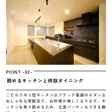
POINT -02-
囲めるキッチンと併設ダイニング
こだわりのⅡ型キッチンはブラック基調のモダンな
おしゃれな雰囲気で、お料理が楽しくなります。キ
ッチンを取り囲めるため、立食パーティもできる動