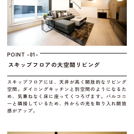
POINT -01-
スキップフロアの大空間リビング
スキップフロアには、天井が高く開放的なリビング
空間。ダイニングキッチンと別空間のようになるた
め、気兼ねなく床に座ってくつろげます。バルコニ
ーと隣接しているため、外からの光を取り入れ開放
感がアップ。