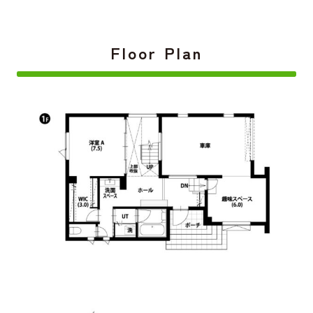
Floor Plan