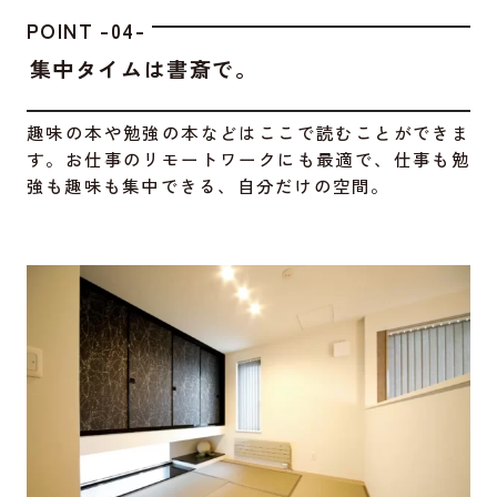
POINT -04-
集中タイムは書斎で。
趣味の本や勉強の本などはここで読むことができま
す。お仕事のリモートワークにも最適で、仕事も勉
強も趣味も集中できる、自分だけの空間。