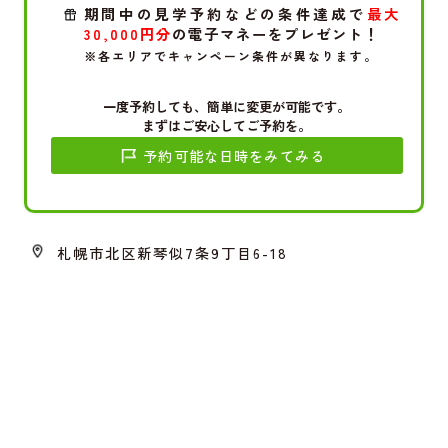
期間中の見学予約などの条件達成で
最大
30,000円分
の電子マネーをプレゼント！
※各エリアでキャンペーン条件が異なります。
一度予約しても、簡単に変更が可能です。
まずはご安心してご予約を。
予約可能な日時をみてみる
札幌市北区新琴似7条9丁目6-18