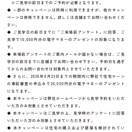
※ご見学の前日までのご予約が必要となります。
◆ 一部のキャンペーンは同時に利用できますが、他のキャン
ペーンは併用できません。詳しくは店舗までお問い合わせくだ
さい。
◆ ご見学日の前日までに「ご来場前アンケート」に回答、ご
見学で10,000円分の電子マネーのプレゼントの対象になりま
す。
◆ 来場前アンケートのご案内メールが届かない場合は、ご見
学日の前日までに店舗までお問い合わせ下さい。予約日を過ぎ
てからのお問い合わせは対象外とさせていただきます。
◆ さらに、2026年8月23日までの期間内に弊社で住宅ローン
の事前審査の申込みで20,000円分の電子マネーのプレゼント
になります。
◆ 本キャンペーンは弊社ホームページから見学予約をいただ
いた方のみ対象とさせていただきます。
◆ 本キャンペーンはご見学の上、見学時のアンケートに回答
いただいた方のみ対象とさせていただきます。
◆ 本キャンペーンは住宅の購入および建築を検討されてい