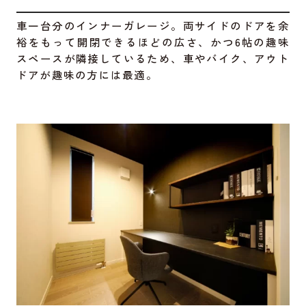
車一台分のインナーガレージ。両サイドのドアを余
裕をもって開閉できるほどの広さ、かつ6帖の趣味
スペースが隣接しているため、車やバイク、アウト
ドアが趣味の方には最適。