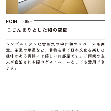
POINT -05-
こじんまりとした和の空間
シンプルモダンな雰囲気の中に和のスペースも用
意。茶道や華道など、着物を着て日本文化を楽しむ
趣味がある奥様には嬉しいお部屋です。ご両親や友
人が宿泊される際のゲストルームとしても活用でき
ます。