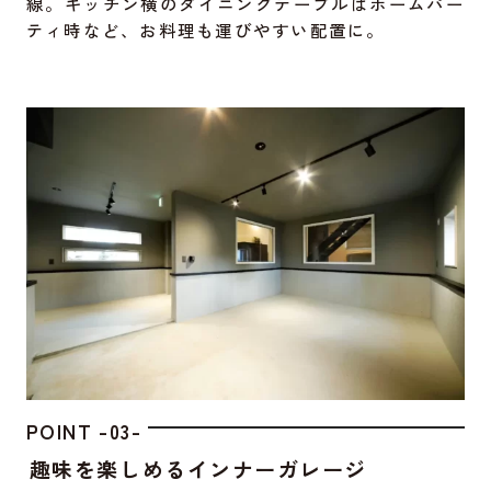
線。キッチン横のダイニングテーブルはホームパー
ティ時など、お料理も運びやすい配置に。
POINT -03-
趣味を楽しめるインナーガレージ