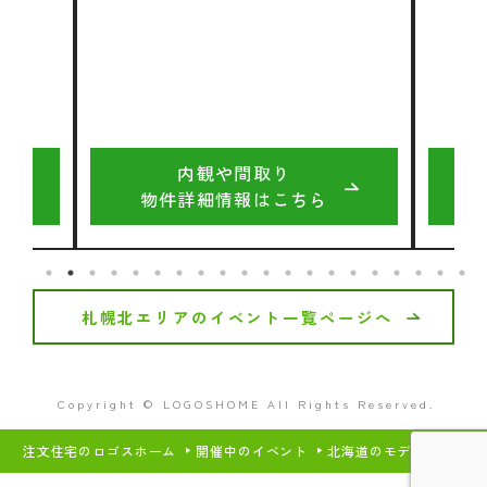
内観や間取り
物件詳細情報はこちら
札幌北エリアのイベント一覧ページへ
Copyright © LOGOSHOME All Rights Reserved.
注文住宅のロゴスホーム
開催中のイベント
北海道のモデルハウス・