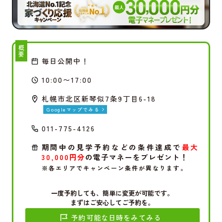
概要
毎日公開中！
10:00〜17:00
札幌市北区新琴似7条9丁目6-18
Googleマップでみる
011-775-4126
期間中の見学予約などの条件達成で
最大
30,000円分
の電子マネーをプレゼント！
※各エリアでキャンペーン条件が異なります。
一度予約しても、簡単に変更が可能です。
まずはご安心してご予約を。
予約可能な日時をみてみる