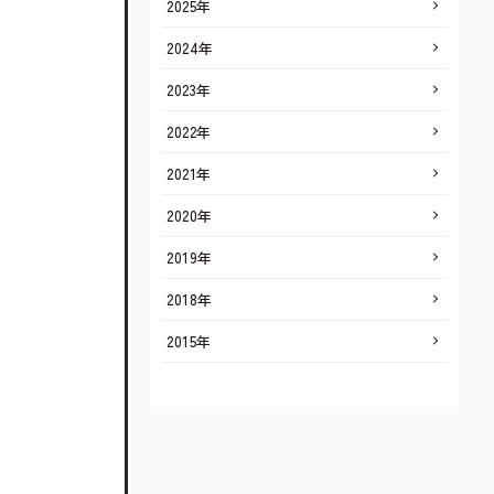
2025年
2024年
2023年
2022年
2021年
2020年
2019年
2018年
2015年