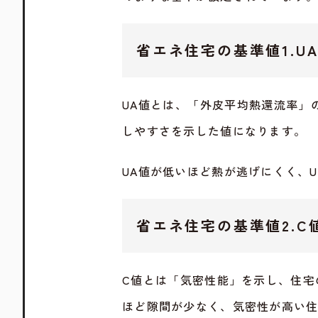
省エネ住宅の基準値1.U
UA値とは、「外皮平均熱還流率」
しやすさを示した値になります。
UA値が低いほど熱が逃げにくく、
省エネ住宅の基準値2.C
C値とは「気密性能」を示し、住宅
ほど隙間が少なく、気密性が高い