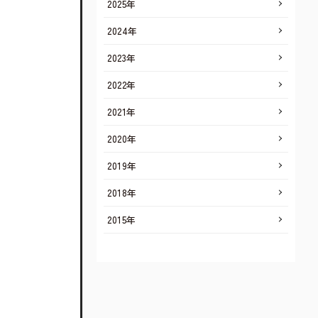
2025年
2024年
2023年
2022年
2021年
2020年
2019年
2018年
2015年