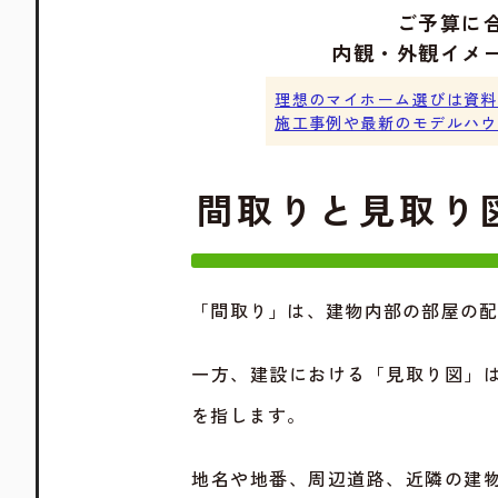
ご予算に
内観・外観イメ
理想のマイホーム選びは資料
施工事例や最新のモデルハウ
間取りと見取り
「間取り」は、建物内部の部屋の
一方、建設における「見取り図」
を指します。
地名や地番、周辺道路、近隣の建