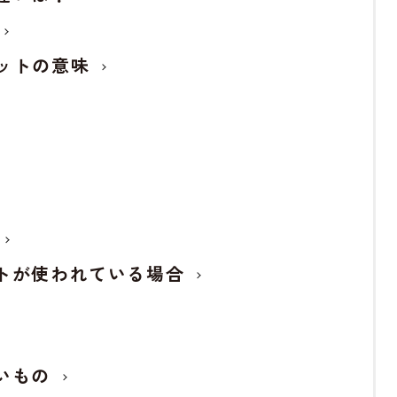
ットの意味
トが使われている場合
いもの