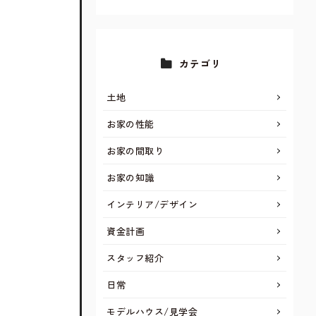
カテゴリ
土地
お家の性能
お家の間取り
お家の知識
インテリア/デザイン
資金計画
スタッフ紹介
日常
モデルハウス/見学会