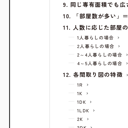
同じ専有面積でも広
「部屋数が多い」
人数に応じた部屋
1人暮らしの場合
2人暮らしの場合
2～4人暮らしの場合
4～5人暮らしの場合
各間取り図の特徴
1R
1K
1DK
1LDK
2K
2DK