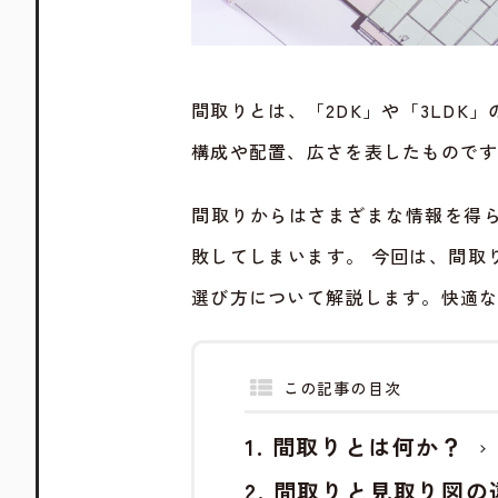
間取りとは、「2DK」や「3LD
構成や配置、広さを表したもので
間取りからはさまざまな情報を得
敗してしまいます。 今回は、間取
選び方について解説します。快適
この記事の目次
間取りとは何か？
間取りと見取り図の