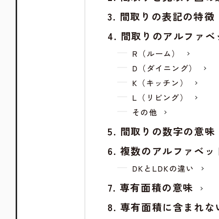
間取りの表記の特徴
間取りのアルファベ
R（ルーム）
D（ダイニング）
K（キッチン）
L（リビング）
その他
間取りの数字の意味
複数のアルファベッ
DKとLDKの違い
専有面積の意味
専有面積に含まれな