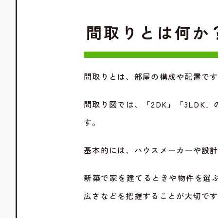
間取りとは何か
間取りとは、部屋の構成や配置で
間取り図では、「2DK」「3LD
す。
基本的には、ハウスメーカーや設
新築で家を建てるときや物件を選
広さなどを把握することが大切で