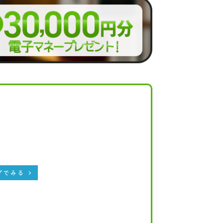
ップでみる