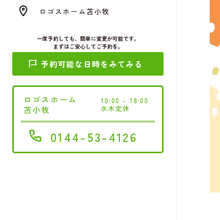
ロゴスホーム苫小牧
一度予約しても、簡単に変更が可能です。
まずはご安心してご予約を。
予約可能な日時をみてみる
ロゴスホーム
10:00 - 18:00
苫小牧
水木定休
0144-53-4126