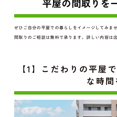
平屋の間取りを
ぜひご自分の平屋での暮らしをイメージしてみま
間取りのご相談は無料で承ります。詳しい内容は
【1】こだわりの平屋
な時間