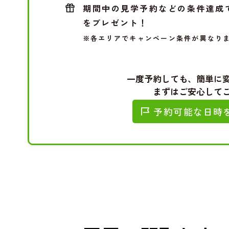
期間中の見学予約などの条件達成
をプレゼント！
※各エリアでキャンペーン条件が異なり
一度予約しても、簡単に
まずはご安心して
予約可能な日時