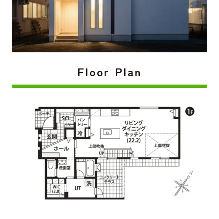
Floor Plan