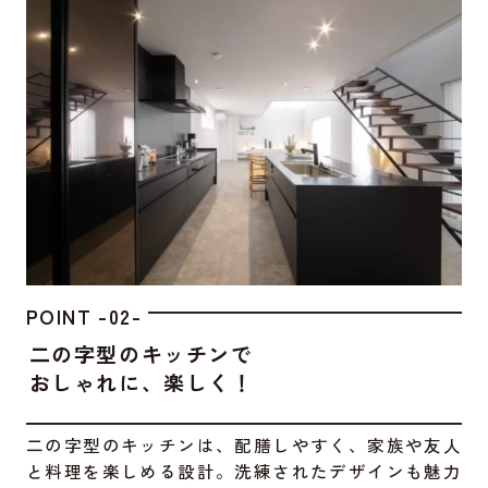
POINT -02-
二の字型のキッチンで
おしゃれに、楽しく！
二の字型のキッチンは、配膳しやすく、家族や友人
と料理を楽しめる設計。洗練されたデザインも魅力