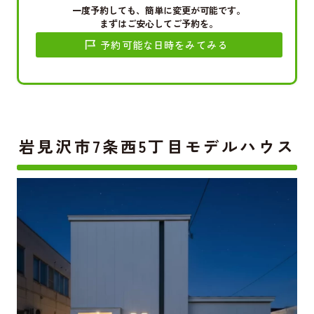
一度予約しても、簡単に変更が可能です。
まずはご安心してご予約を。
予約可能な日時をみてみる
岩見沢市7条西5丁目モデルハウス