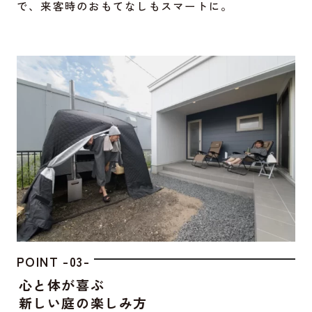
で、来客時のおもてなしもスマートに。
POINT -03-
心と体が喜ぶ
新しい庭の楽しみ方