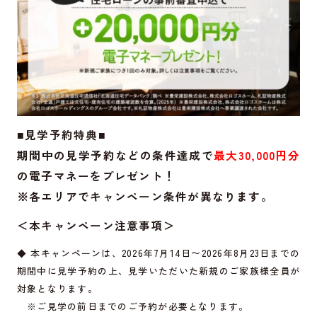
■見学予約特典■
期間中の見学予約などの条件達成で
最大30,000円分
の電子マネーをプレゼント！
※各エリアでキャンペーン条件が異なります。
＜本キャンペーン注意事項＞
◆ 本キャンペーンは、2026年7月14日〜2026年8月23日までの
期間中に見学予約の上、見学いただいた新規のご家族様全員が
対象となります。
※ご見学の前日までのご予約が必要となります。