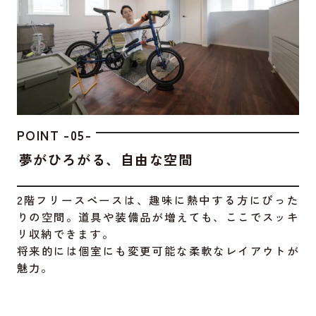
POINT -05-
夢がひろがる、自由な空間
2階フリースペースは、趣味に熱中する方にぴった
りの空間。道具や装備品が増えても、ここでスッキ
リ収納できます。
将来的には個室にも変更可能な柔軟なレイアウトが
魅力。