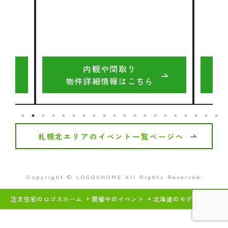
内観や間取り
物件詳細情報はこちら
札幌北エリアのイベント一覧ページへ
Copyright © LOGOSHOME All Rights Reserved.
注文住宅のロゴスホーム
開催中のイベント
北海道のモデルハウス・