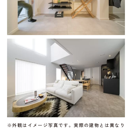
※外観はイメージ写真です。実際の建物とは異なり