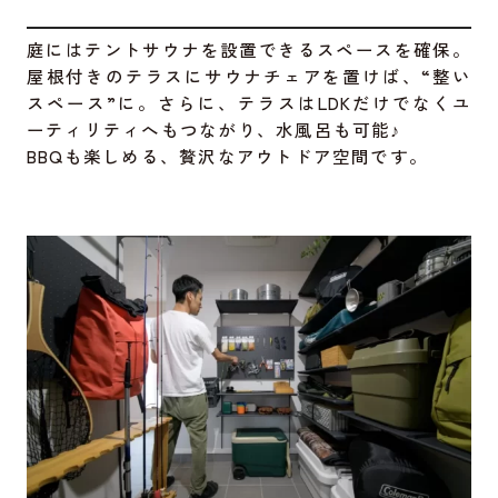
庭にはテントサウナを設置できるスペースを確保。
屋根付きのテラスにサウナチェアを置けば、“整い
スペース”に。さらに、テラスはLDKだけでなくユ
ーティリティへもつながり、水風呂も可能♪
BBQも楽しめる、贅沢なアウトドア空間です。