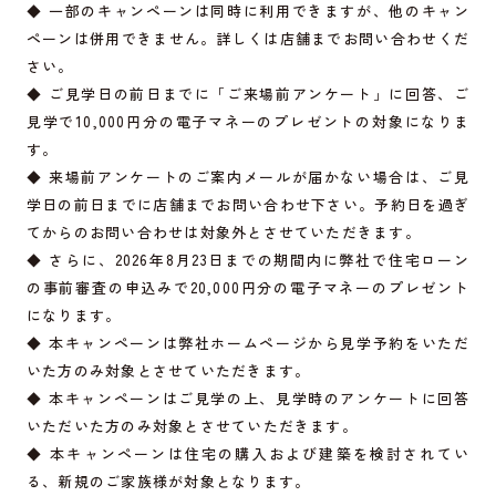
◆ 一部のキャンペーンは同時に利用できますが、他のキャン
ペーンは併用できません。詳しくは店舗までお問い合わせくだ
さい。
◆ ご見学日の前日までに「ご来場前アンケート」に回答、ご
見学で10,000円分の電子マネーのプレゼントの対象になりま
す。
◆ 来場前アンケートのご案内メールが届かない場合は、ご見
学日の前日までに店舗までお問い合わせ下さい。予約日を過ぎ
てからのお問い合わせは対象外とさせていただきます。
◆ さらに、2026年8月23日までの期間内に弊社で住宅ローン
の事前審査の申込みで20,000円分の電子マネーのプレゼント
になります。
◆ 本キャンペーンは弊社ホームページから見学予約をいただ
いた方のみ対象とさせていただきます。
◆ 本キャンペーンはご見学の上、見学時のアンケートに回答
いただいた方のみ対象とさせていただきます。
◆ 本キャンペーンは住宅の購入および建築を検討されてい
る、新規のご家族様が対象となります。