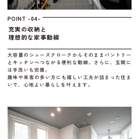
POINT -04-
充実の収納と
理想的な家事動線
大容量のシューズクロークからそのままパントリー
とキッチンへつながる便利な動線。さらに、玄関に
は手洗いも完備。
趣味や来客の多い方にも嬉しい工夫が詰まった住ま
いで、心地よい暮らしを叶えます。