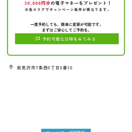
30,000円分
の電子マネーをプレゼント！
※各エリアでキャンペーン条件が異なります。
一度予約しても、簡単に変更が可能です。
まずはご安心してご予約を。
予約可能な日時をみてみる
岩見沢市7条西5丁目5番10