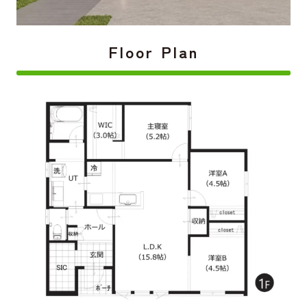
Floor Plan