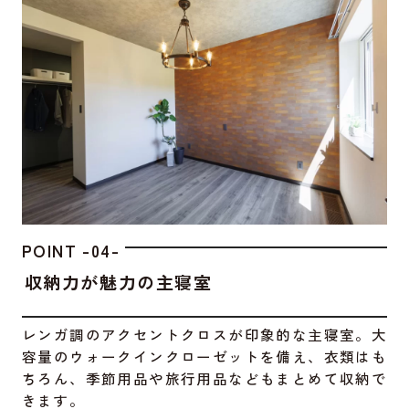
POINT -04-
収納力が魅力の主寝室
レンガ調のアクセントクロスが印象的な主寝室。大
容量のウォークインクローゼットを備え、衣類はも
ちろん、季節用品や旅行用品などもまとめて収納で
きます。