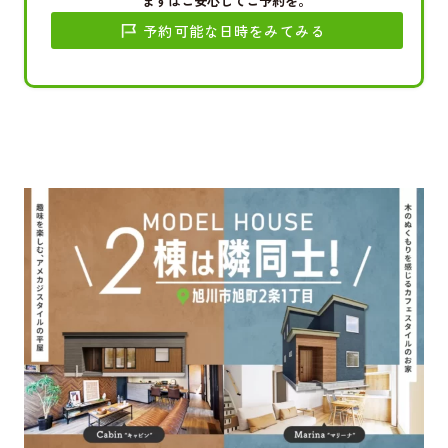
まずはご安心してご予約を。
予約可能な日時をみてみる