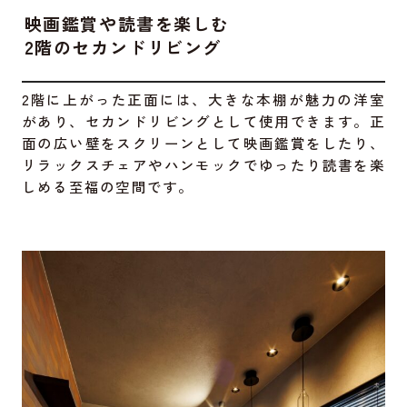
映画鑑賞や読書を楽しむ
2階のセカンドリビング
2階に上がった正面には、大きな本棚が魅力の洋室
があり、セカンドリビングとして使用できます。正
面の広い壁をスクリーンとして映画鑑賞をしたり、
リラックスチェアやハンモックでゆったり読書を楽
しめる至福の空間です。