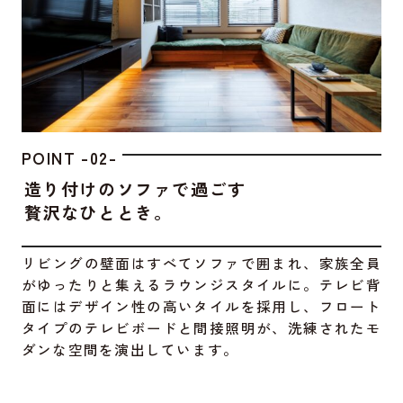
POINT -02-
造り付けのソファで過ごす
贅沢なひととき。
リビングの壁面はすべてソファで囲まれ、家族全員
がゆったりと集えるラウンジスタイルに。テレビ背
面にはデザイン性の高いタイルを採用し、フロート
タイプのテレビボードと間接照明が、洗練されたモ
ダンな空間を演出しています。