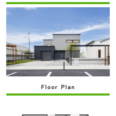
Floor Plan