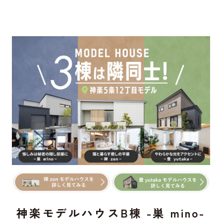
神楽モデルハウスB棟 -巣 mino-