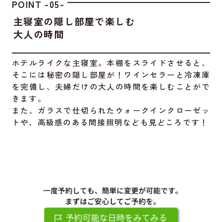
POINT -05-
主寝室の隠し部屋で楽しむ
大人の時間
ホテルライクな主寝室。本棚をスライドさせると、
そこには秘密の隠し部屋が！ワインセラーと冷凍庫
を完備し、夫婦だけの大人の時間を楽しむことがで
きます。
また、ガラスで仕切られたウォークインクローゼッ
トや、高級感のある間接照明なども見どころです！