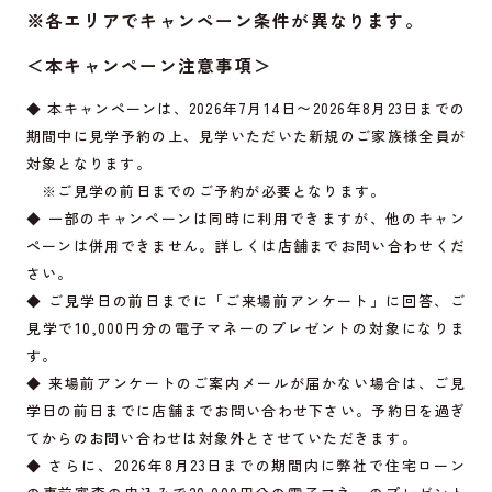
※各エリアでキャンペーン条件が異なります。
＜本キャンペーン注意事項＞
◆ 本キャンペーンは、2026年7月14日〜2026年8月23日までの
期間中に見学予約の上、見学いただいた新規のご家族様全員が
対象となります。
※ご見学の前日までのご予約が必要となります。
◆ 一部のキャンペーンは同時に利用できますが、他のキャン
ペーンは併用できません。詳しくは店舗までお問い合わせくだ
さい。
◆ ご見学日の前日までに「ご来場前アンケート」に回答、ご
見学で10,000円分の電子マネーのプレゼントの対象になりま
す。
◆ 来場前アンケートのご案内メールが届かない場合は、ご見
学日の前日までに店舗までお問い合わせ下さい。予約日を過ぎ
てからのお問い合わせは対象外とさせていただきます。
◆ さらに、2026年8月23日までの期間内に弊社で住宅ローン