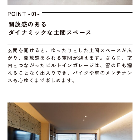
POINT -01-
開放感のある
ダイナミックな土間スペース
玄関を開けると、ゆったりとした土間スペースが広
がり、開放感あふれる空間が迎えます。さらに、室
内とつながったビルトインガレージは、雪の日も濡
れることなく出入りでき、バイクや車のメンテナン
スも心ゆくまで楽しめます。