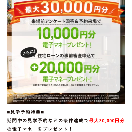
■見学予約特典■
期間中の見学予約などの条件達成で
最大30,000円分
の電子マネーをプレゼント！