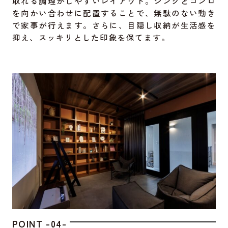
取れる調理がしやすいレイアウト。シンクとコンロ
を向かい合わせに配置することで、無駄のない動き
で家事が行えます。さらに、目隠し収納が生活感を
抑え、スッキリとした印象を保てます。
POINT -04-