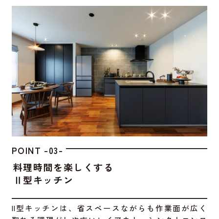
POINT -03-
料理時間を楽しくする
Ⅱ型キッチン
II型キッチンは、省スペースながらも作業面が広く