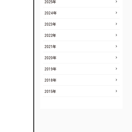
2025年
2024年
2023年
2022年
2021年
2020年
2019年
2018年
2015年