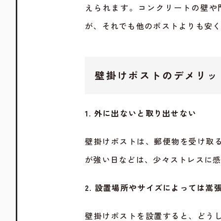
えられます。コンクリートの壁や
が、それでも他のポストよりも安
壁掛けポストのデメリッ
1. 外に出ないと取り出せない
壁掛けポストは、郵便物を受け取
が強い日などは、少々ストレスに
2. 設置場所やサイズによっては嵩
壁掛けポストを設置すると、どう