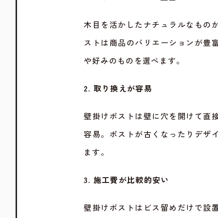
木目を活かしたナチュラルなもの
ストは商品のバリエーションが豊
や好みのものを選べます。
2. 取り換えが容易
壁掛けポストは壁に穴を開けて直
容易。ポストが古くなったりデザ
ます。
3. 施工費が比較的安い
壁掛けポストはビス留めだけで設