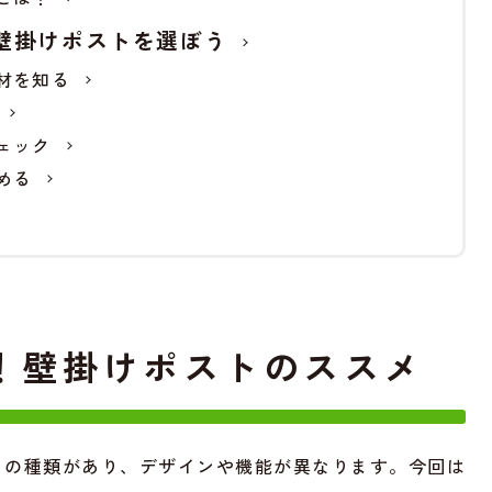
壁掛けポストを選ぼう
材を知る
ェック
める
！壁掛けポストのススメ
くの種類があり、デザインや機能が異なります。今回は