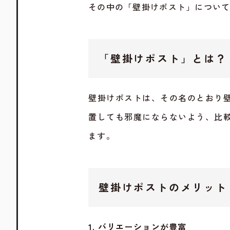
その中の「壁掛けポスト」につい
「壁掛けポスト」とは？
壁掛けポストは、その名のとおり
置しても邪魔にならないよう、比
ます。
壁掛けポストのメリット
1. バリエーションが豊富