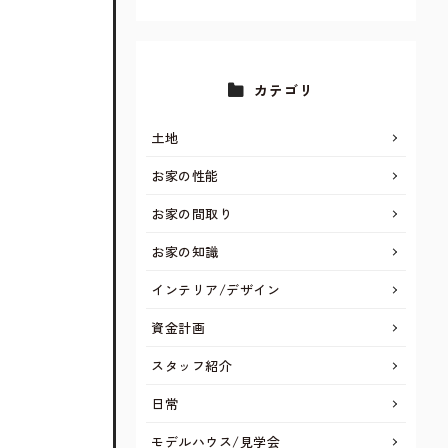
カテゴリ
土地
お家の性能
お家の間取り
お家の知識
インテリア/デザイン
資金計画
スタッフ紹介
日常
モデルハウス/見学会