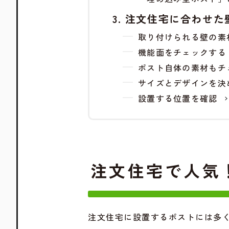
注文住宅に合わせた
取り付けられる壁の素
機能面をチェックする
ポスト自体の素材もチ
サイズとデザインを決
設置する位置を確認
注文住宅で人気
注文住宅に設置するポストには多