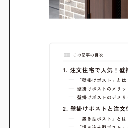
この記事の目次
注文住宅で人気！壁
「壁掛けポスト」とは
壁掛けポストのメリッ
壁掛けポストのデメリ
壁掛けポストと注文
「置き型ポスト」とは
「埋め込み型ポスト」