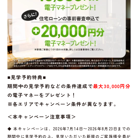
■見学予約特典■
期間中の見学予約などの条件達成で
最大30,000円分
の電子マネーをプレゼント！
※各エリアでキャンペーン条件が異なります。
＜本キャンペーン注意事項＞
◆ 本キャンペーンは、2026年7月14日〜2026年8月23日までの
期間中に見学予約の上、見学いただいた新規のご家族様全員が