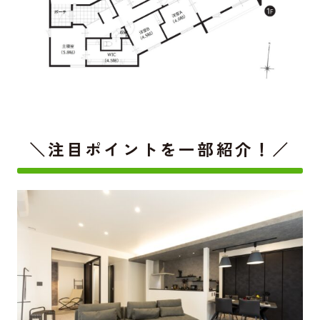
＼注目ポイントを一部紹介！／