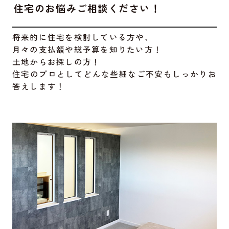
住宅のお悩みご相談ください！
将来的に住宅を検討している方や、
月々の支払額や総予算を知りたい方！
土地からお探しの方！
住宅のプロとしてどんな些細なご不安もしっかりお
答えします！