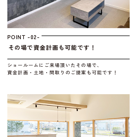
POINT -02-
その場で資金計画も可能です！
ショールームにご来場頂いたその場で、
資金計画・土地・間取りのご提案も可能です！