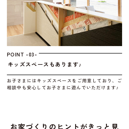
POINT -03-
キッズスペースもあります♪
お子さまにはキッズスペースをご用意しており、ご
相談中も安心してお子さまに遊んでいただけます♪
お家づくりのヒントがきっと見