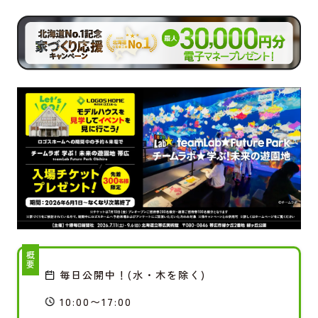
概要
毎日公開中！(水・木を除く)
10:00〜17:00