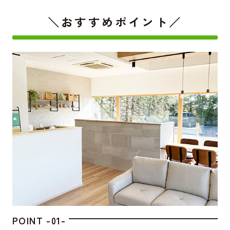
＼おすすめポイント／
POINT -01-