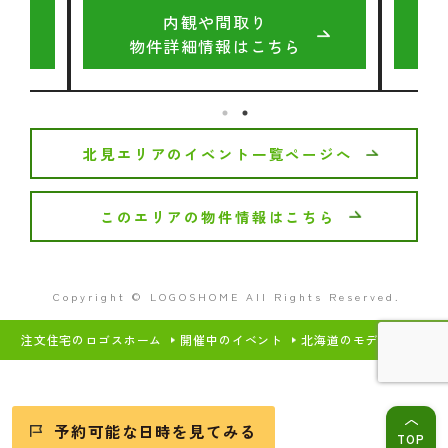
内観や間取り
物件詳細情報はこちら
北見エリアのイベント一覧ページへ
このエリアの物件情報はこちら
Copyright © LOGOSHOME All Rights Reserved.
注文住宅のロゴスホーム
開催中のイベント
北海道のモデルハウス・
予約可能な日時を見てみる
TOP