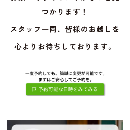
つかります！
スタッフ一同、皆様のお越しを
心よりお待ちしております。