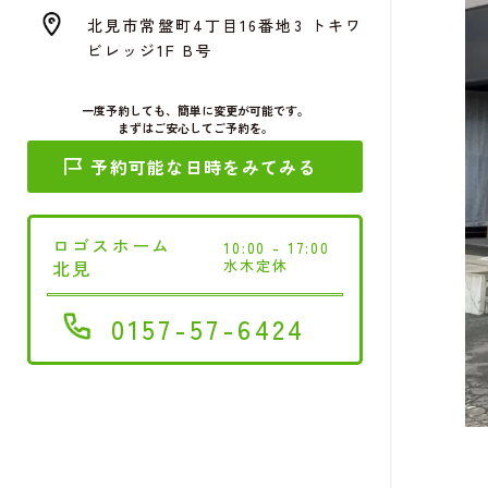
北見市常盤町4丁目16番地3 トキワ
ビレッジ1F B号
一度予約しても、簡単に変更が可能です。
まずはご安心してご予約を。
予約可能な日時をみてみる
ロゴスホーム
10:00 - 17:00
北見
水木定休
0157-57-6424