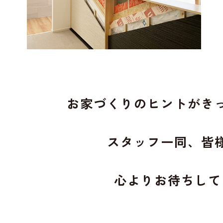
お家づくりのヒントがき
スタッフ一同、皆
心よりお待ちして