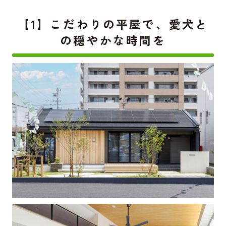
【1】こだわりの平屋で、愛犬と
の穏やかな時間を