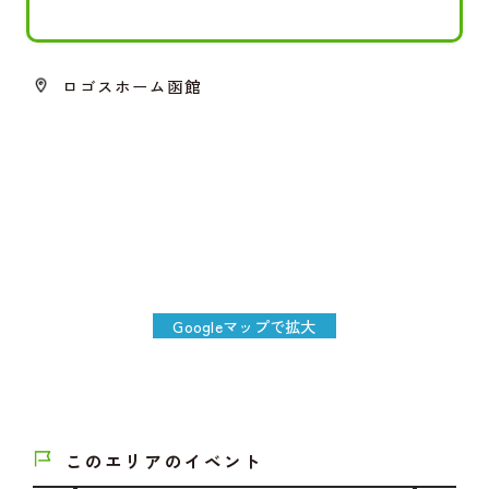
ロゴスホーム函館
Googleマップで拡大
このエリアのイベント