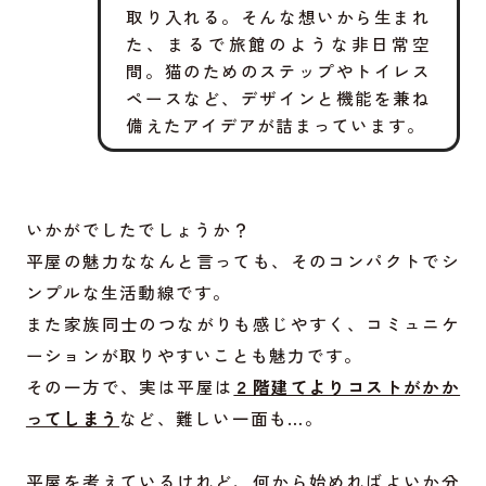
取り入れる。そんな想いから生まれ
た、まるで旅館のような非日常空
間。猫のためのステップやトイレス
ペースなど、デザインと機能を兼ね
備えたアイデアが詰まっています。
いかがでしたでしょうか？
平屋の魅力ななんと言っても、そのコンパクトでシ
ンプルな生活動線です。
また家族同士のつながりも感じやすく、コミュニケ
ーションが取りやすいことも魅力です。
その一方で、実は平屋は
２階建てよりコストがかか
ってしまう
など、難しい一面も…。
平屋を考えているけれど、何から始めればよいか分