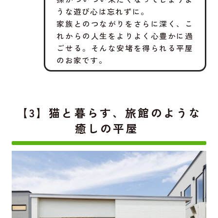
うな遊び心は忘れずに。
家族とのつながりをさらに深く、こ
れからの人生をよりよく心豊かに過
ごせる。そんな安堵を得られる平屋
のお家です。
【3】猫と暮らす、旅館のような
癒しの平屋