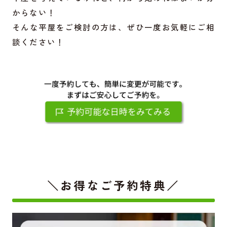
からない！
そんな平屋をご検討の方は、ぜひ一度お気軽にご相
談ください！
＼お得なご予約特典／