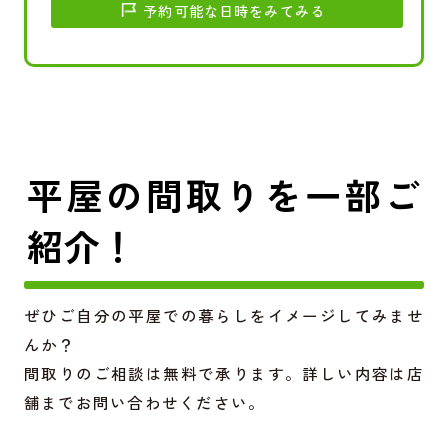
予約可能な日時をみてみる
平屋の間取りを一部ご
紹介！
ぜひご自分の平屋での暮らしをイメージしてみませ
んか？
間取りのご相談は無料で承ります。詳しい内容は店
舗までお問い合わせください。