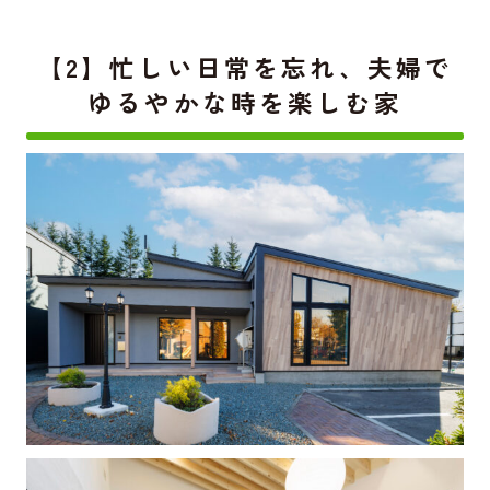
【2】忙しい日常を忘れ、夫婦で
ゆるやかな時を楽しむ家