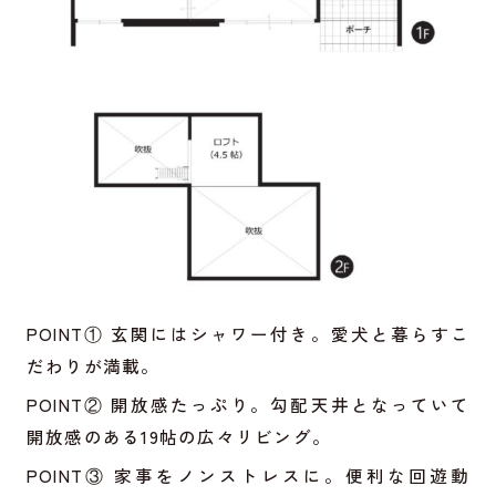
POINT① 玄関にはシャワー付き。愛犬と暮らすこ
だわりが満載。
POINT② 開放感たっぷり。勾配天井となっていて
開放感のある19帖の広々リビング。
POINT③ 家事をノンストレスに。便利な回遊動