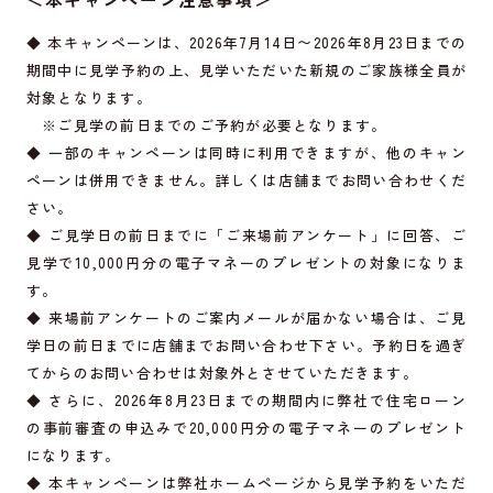
◆ 本キャンペーンは、2026年7月14日〜2026年8月23日までの
期間中に見学予約の上、見学いただいた新規のご家族様全員が
対象となります。
※ご見学の前日までのご予約が必要となります。
◆ 一部のキャンペーンは同時に利用できますが、他のキャン
ペーンは併用できません。詳しくは店舗までお問い合わせくだ
さい。
◆ ご見学日の前日までに「ご来場前アンケート」に回答、ご
見学で10,000円分の電子マネーのプレゼントの対象になりま
す。
◆ 来場前アンケートのご案内メールが届かない場合は、ご見
学日の前日までに店舗までお問い合わせ下さい。予約日を過ぎ
てからのお問い合わせは対象外とさせていただきます。
◆ さらに、2026年8月23日までの期間内に弊社で住宅ローン
の事前審査の申込みで20,000円分の電子マネーのプレゼント
になります。
◆ 本キャンペーンは弊社ホームページから見学予約をいただ