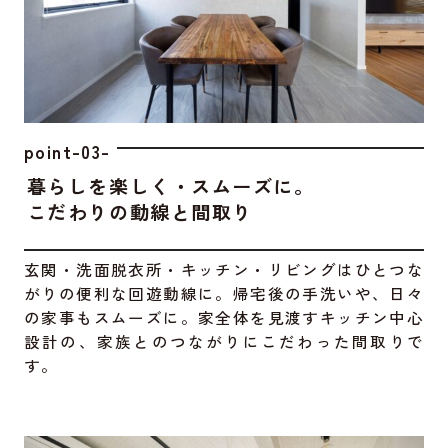
point-03-
暮らしを楽しく・スムーズに。
こだわりの動線と間取り
玄関・洗面脱衣所・キッチン・リビングはひとつな
がりの便利な回遊動線に。帰宅後の手洗いや、日々
の家事もスムーズに。家全体を見渡すキッチン中心
設計の、家族とのつながりにこだわった間取りで
す。