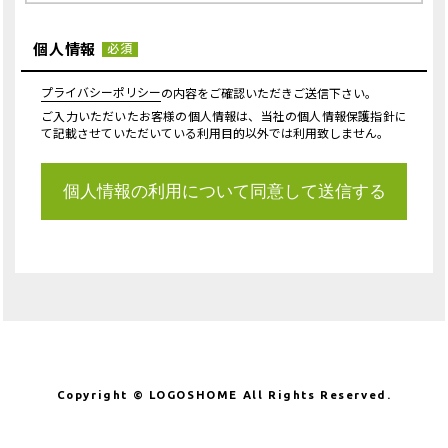
個人情報
必須
プライバシーポリシー
の内容をご確認いただきご送信下さい。
ご入力いただいたお客様の個人情報は、当社の個人情報保護指針に
て記載させていただいている利用目的以外では利用致しません。
Copyright © LOGOSHOME All Rights Reserved.