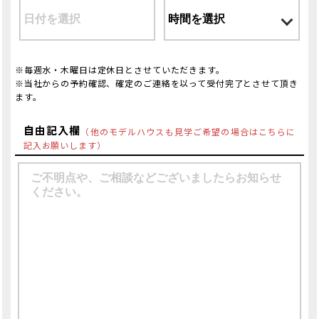
※毎週水・木曜日は定休日とさせていただきます。
※当社からの予約確認、確定のご連絡を以って受付完了とさせて頂き
ます。
自由記入欄
（他のモデルハウスも見学ご希望の場合はこちらに
記入お願いします）