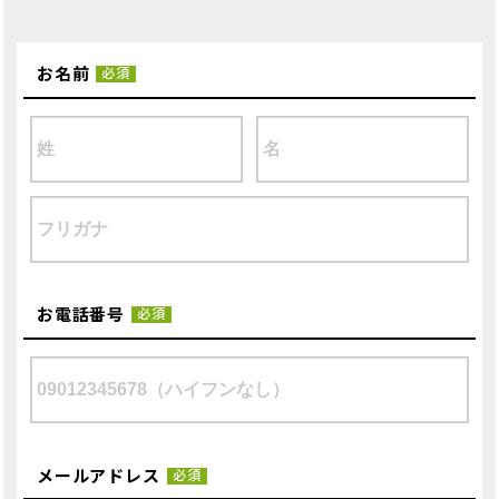
お名前
必須
お電話番号
必須
メールアドレス
必須