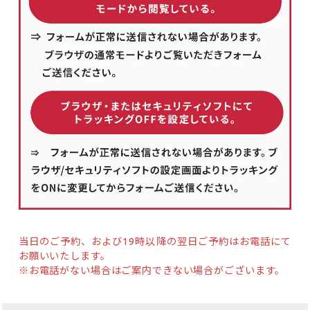
当日のご予約、および19時以降の翌日ご予約はお電話にて
お願いいたします。
※お電話がない場合はご案内できない場合がございます。