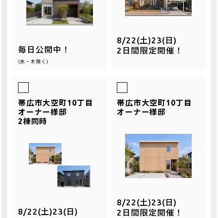
8/22(土)23(日)
毎日公開中！
2日間限定開催！
(水・木除く)
帯広市大空町10丁目
帯広市大空町10丁目
オーナー様邸
オーナー様邸
2棟同時
8/22(土)23(日)
8/22(土)23(日)
2日間限定開催！