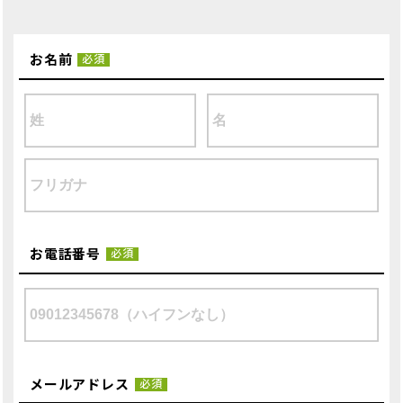
お名前
必須
お電話番号
必須
メールアドレス
必須