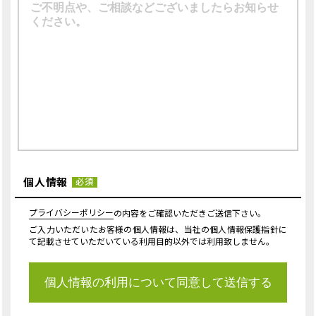
個人情報
必須
プライバシーポリシー
の内容をご確認いただきご送信下さい。
ご入力いただいたお客様の個人情報は、当社の個人情報保護指針に
て記載させていただいている利用目的以外では利用致しません。