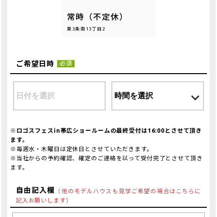
常時（不定休）
東3条南13丁目2
ご希望日時
必須
※ロゴスフェスin帯広ショールームの最終受付は16:00とさせて頂き
ます。
※毎週水・木曜日は定休日とさせていただきます。
※当社からの予約確認、確定のご連絡を以って受付完了とさせて頂き
ます。
自由記入欄
（他のモデルハウスも見学ご希望の場合はこちらに
記入お願いします）