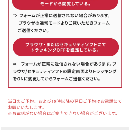
当日のご予約、および19時以降の翌日ご予約はお電話にて
お願いいたします。
※お電話がない場合はご案内できない場合がございます。