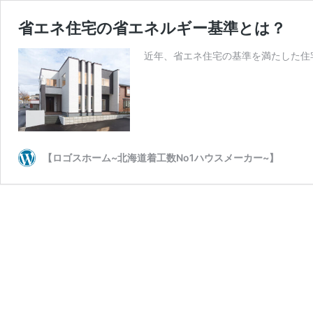
省エネ住宅の省エネルギー基準とは？
近年、省エネ住宅の基準を満たした住
【ロゴスホーム~北海道着工数No1ハウスメーカー~】