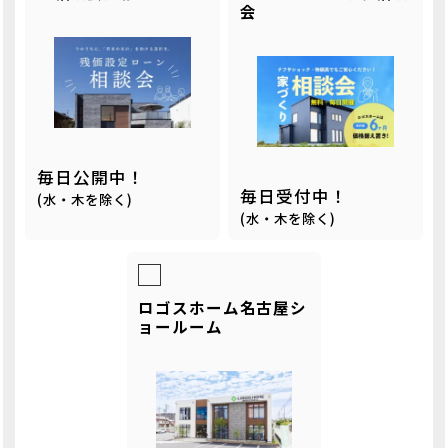
会
毎日公開中！
毎日受付中！
(水・木を除く)
(水・木を除く)
ロゴスホーム名古屋シ
ョールーム