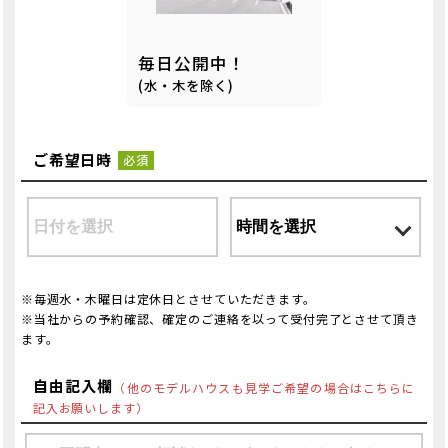
毎日公開中！
(水・木を除く)
ご希望日時
必須
※毎週水・木曜日は定休日とさせていただきます。
※当社からの予約確認、確定のご連絡を以って受付完了とさせて頂き
ます。
自由記入欄
（他のモデルハウスも見学ご希望の場合はこちらに
記入お願いします）