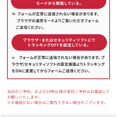
当日のご予約、および19時以降の翌日ご予約はお電話にて
お願いいたします。
※お電話がない場合はご案内できない場合がございます。