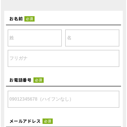
お名前
必須
お電話番号
必須
メールアドレス
必須