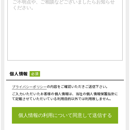
個人情報
必須
の内容をご確認いただきご送信下さい。
プライバシーポリシー
ご入力いただいたお客様の個人情報は、当社の個人情報保護指針に
て記載させていただいている利用目的以外では利用致しません。