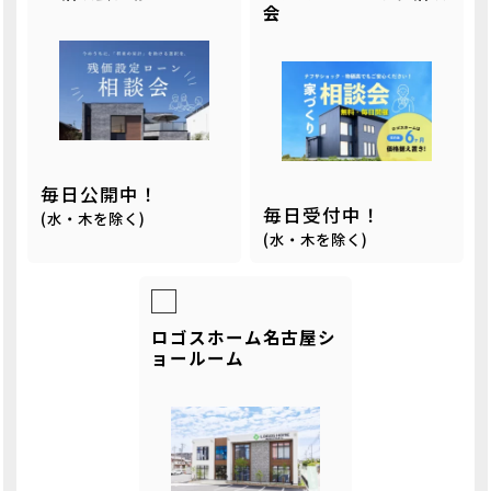
会
毎日公開中！
毎日受付中！
(水・木を除く)
(水・木を除く)
ロゴスホーム名古屋シ
ョールーム