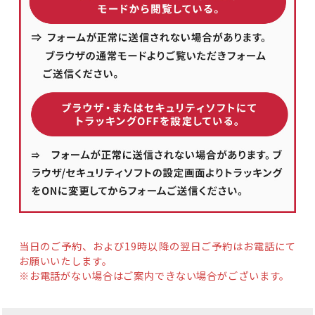
当日のご予約、および19時以降の翌日ご予約はお電話にて
お願いいたします。
※お電話がない場合はご案内できない場合がございます。