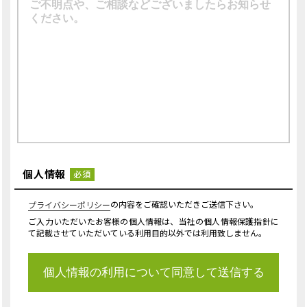
個人情報
必須
の内容をご確認いただきご送信下さい。
プライバシーポリシー
ご入力いただいたお客様の個人情報は、当社の個人情報保護指針に
て記載させていただいている利用目的以外では利用致しません。