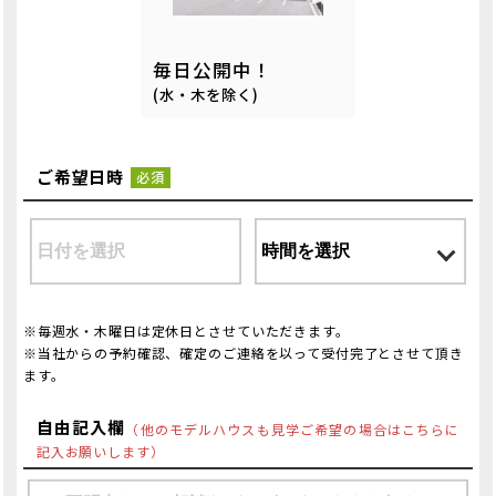
毎日公開中！
(水・木を除く)
ご希望日時
必須
※毎週水・木曜日は定休日とさせていただきます。
※当社からの予約確認、確定のご連絡を以って受付完了とさせて頂き
ます。
自由記入欄
（他のモデルハウスも見学ご希望の場合はこちらに
記入お願いします）