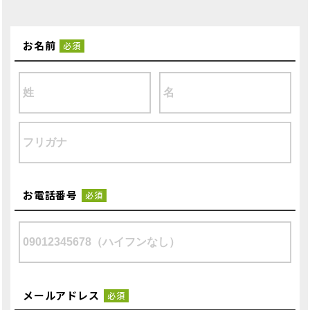
お名前
必須
お電話番号
必須
メールアドレス
必須