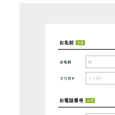
お名前
必須
お名前
フリガナ
お電話番号
必須