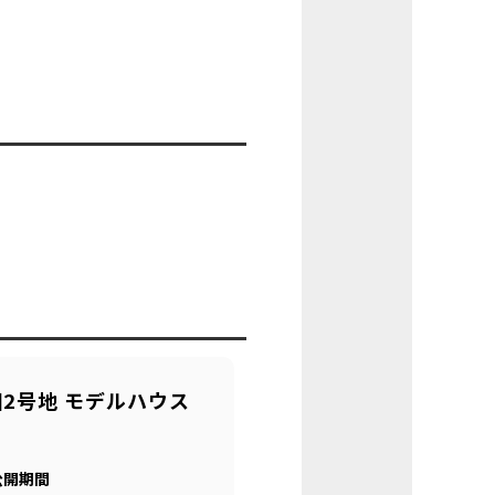
2号地 モデルハウス
公開期間