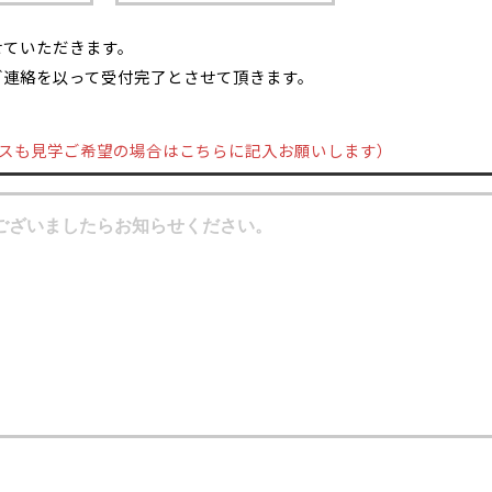
せていただきます。
ご連絡を以って受付完了とさせて頂きます。
スも見学ご希望の場合はこちらに記入お願いします）