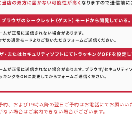
予約、および19時以降の翌日ご予約はお電話にてお願いい
がない場合はご案内できない場合がございます。