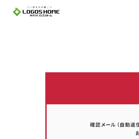
Cookie を使用して、お客様の活動を追跡してもよろしいですか