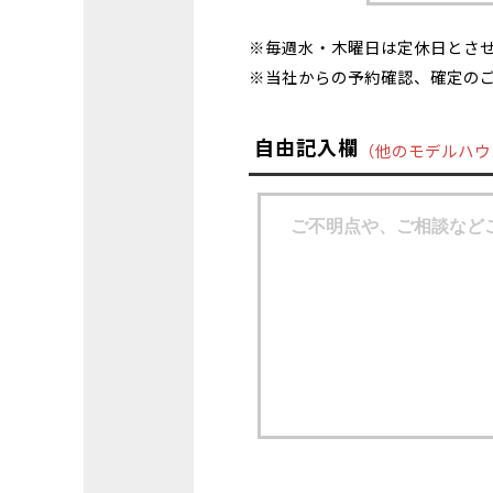
※毎週水・木曜日は定休日とさ
※当社からの予約確認、確定の
自由記入欄
（他のモデルハウ