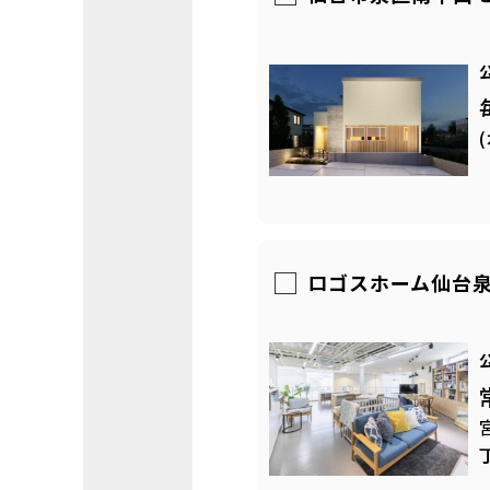
ロゴスホーム仙台