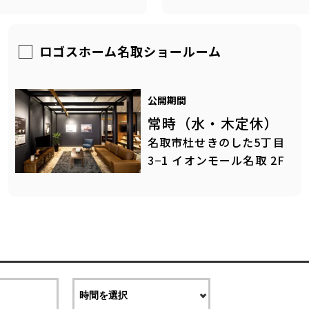
ロゴスホーム名取ショールーム
公開期間
常時（水・木定休）
名取市杜せきのした5丁目
3−1 イオンモール名取 2F