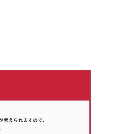
、およびご質問がある場合は、当社のプライバシーポリシーをご覧くださ