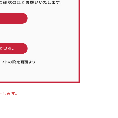
たします。