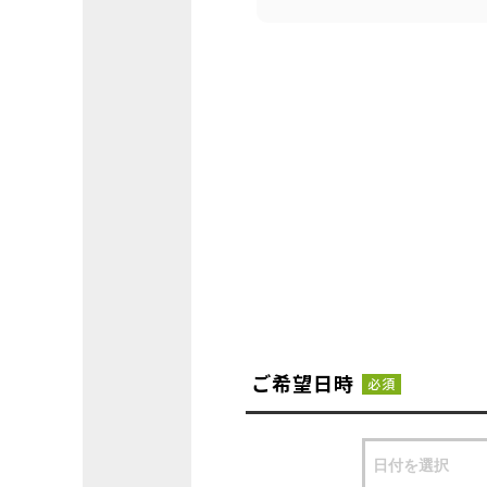
ご希望日時
必須