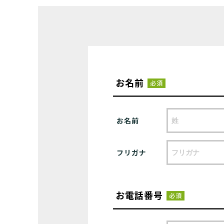
お名前
必須
お名前
フリガナ
お電話番号
必須