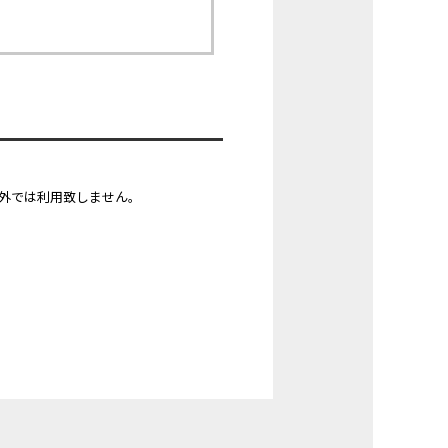
外では利用致しません。