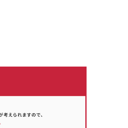
、およびご質問がある場合は、当社のプライバシーポリシーをご覧くださ