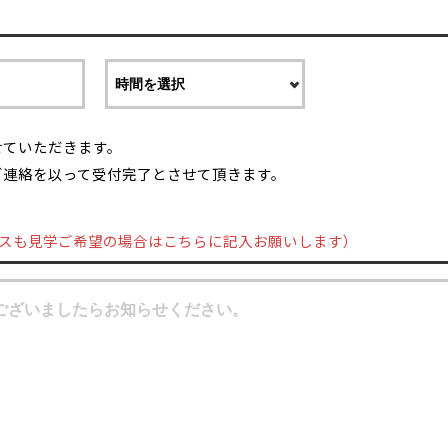
せていただきます。
ご連絡を以って受付完了とさせて頂きます。
スも見学ご希望の場合はこちらに記入お願いします）