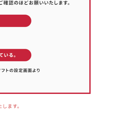
たします。