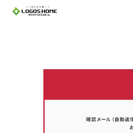
Cookie を使用して、お客様の活動を追跡してもよろしいですか