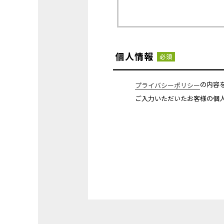
個人情報
必須
の内容
プライバシーポリシー
ご入力いただいたお客様の個