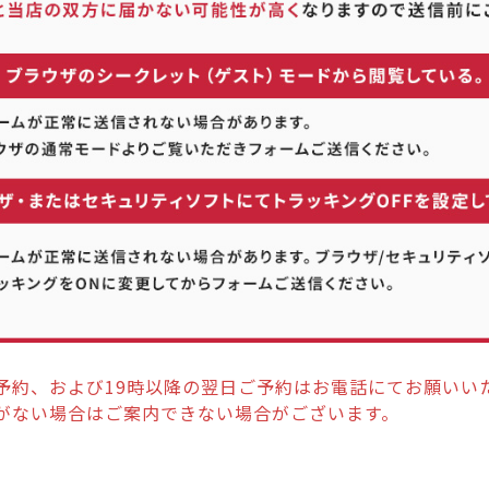
予約、および19時以降の翌日ご予約はお電話にてお願いい
がない場合はご案内できない場合がございます。