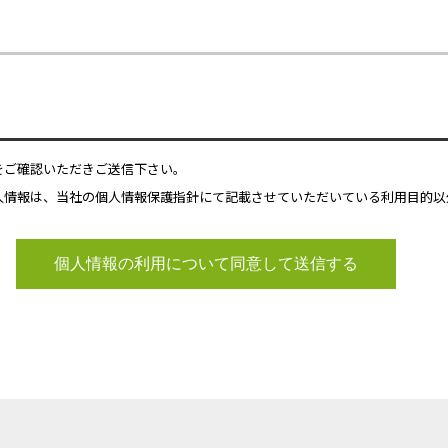
をご確認いただきご送信下さい。
人情報は、当社の個人情報保護指針にて記載させていただいている利用目的以