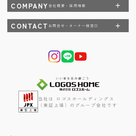
COMPANY
会社概要・採用情報
CONTACT
お問合せ・オーナー様窓口
当社は ロゴスホールディングス
（東証上場）のグループ会社です