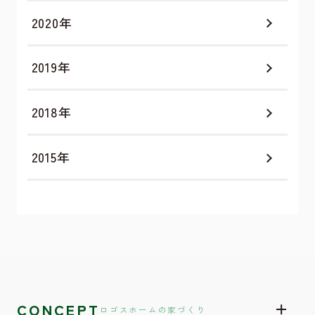
2020年
2019年
2018年
2015年
CONCEPT
ロゴスホームの家づくり