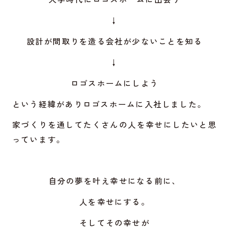
↓
設計が間取りを造る会社が少ないことを知る
↓
ロゴスホームにしよう
という経緯がありロゴスホームに入社しました。
家づくりを通してたくさんの人を幸せにしたいと思
っています。
自分の夢を叶え幸せになる前に、
人を幸せにする。
そしてその幸せが