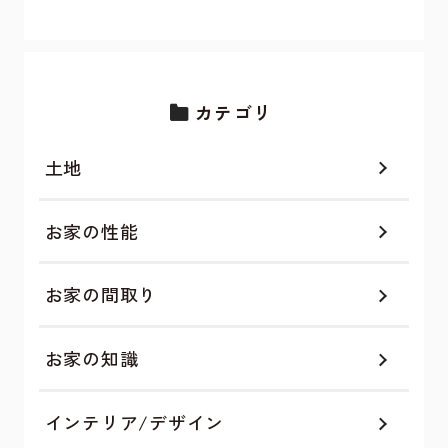
カテゴリ
土地
お家の性能
お家の間取り
お家の知識
インテリア/デザイン