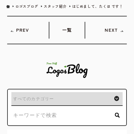
ロゴスブログ
スタッフ紹介
はじめまして、たくほ です！
PREV
一覧
NEXT