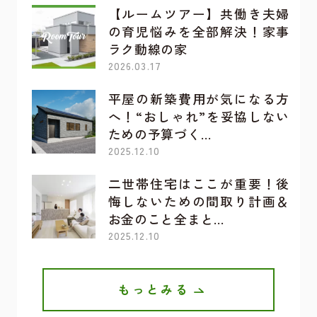
【ルームツアー】共働き夫婦
の育児悩みを全部解決！家事
ラク動線の家
2026.03.17
平屋の新築費用が気になる方
へ！“おしゃれ”を妥協しない
ための予算づく…
2025.12.10
二世帯住宅はここが重要！後
悔しないための間取り計画＆
お金のこと全まと…
2025.12.10
もっとみる