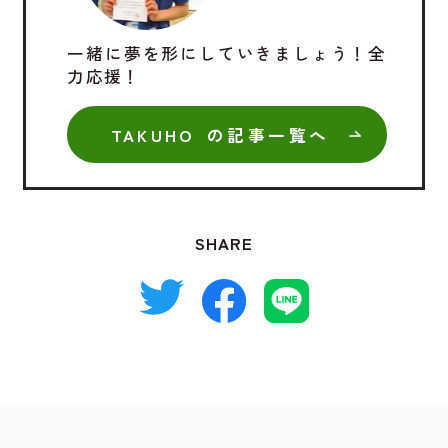
一緒に夢を形にしていきましょう！全
力応援！
TAKUHO の記事一覧へ
SHARE