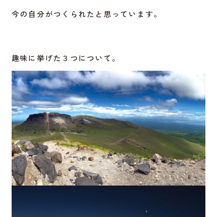
今の自分がつくられたと思っています。
趣味に挙げた３つについて。