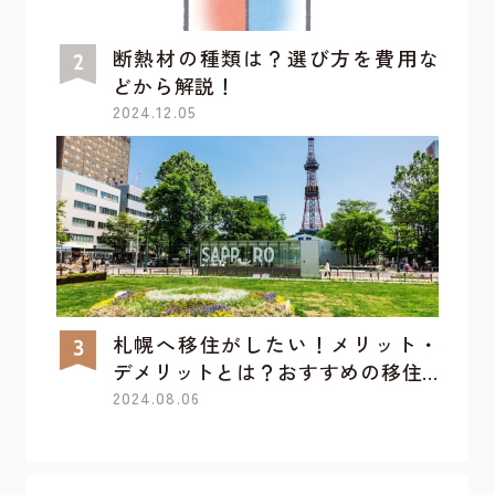
断熱材の種類は？選び方を費用な
どから解説！
2024.12.05
札幌へ移住がしたい！メリット・
デメリットとは？おすすめの移住...
2024.08.06