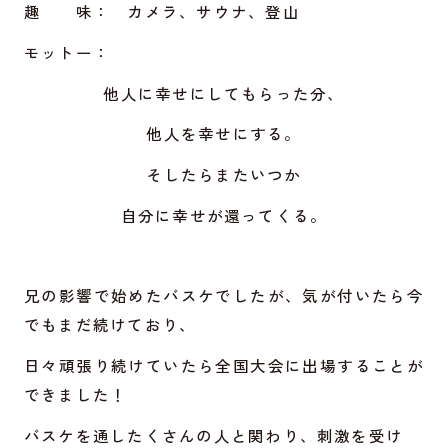
趣 味： カメラ、サウナ、登山
モットー：
他人に幸せにしてもらった分、
他人を幸せにする。
そしたらまたいつか
自分に幸せが還ってくる。
兄の影響で始めたバスケでしたが、気が付いたら今
でもまだ続けており、
日々頑張り続けていたら全国大会に出場することが
できました！
バスケを通したくさんの人と関わり、刺激を受け