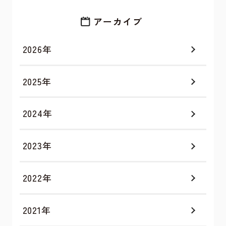
アーカイブ
2026年
2025年
2024年
2023年
2022年
2021年