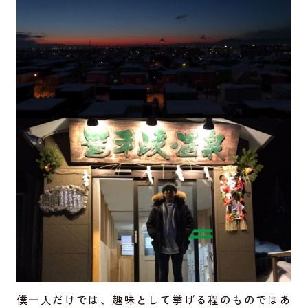
僕一人だけでは、趣味として挙げる程のものではあ