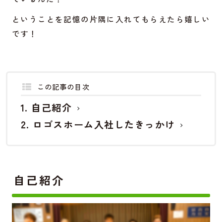
ということを記憶の片隅に入れてもらえたら嬉しい
です！
この記事の目次
自己紹介
ロゴスホーム入社したきっかけ
自己紹介