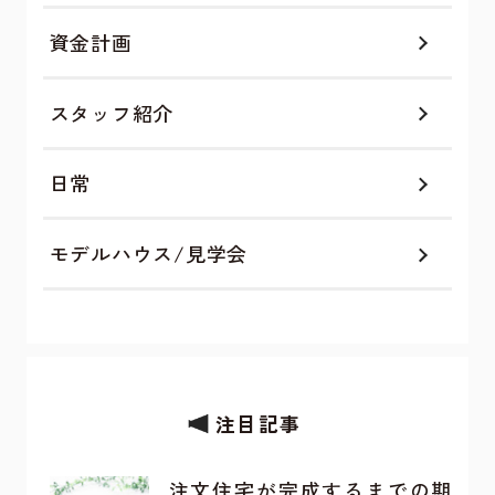
資金計画
スタッフ紹介
日常
モデルハウス/見学会
注目記事
注文住宅が完成するまでの期