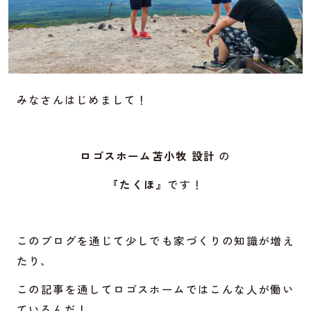
みなさんはじめまして！
ロゴスホーム苫小牧 設計
の
『たくほ』
です！
このブログを通じて少しでも家づくりの知識が増え
たり、
この記事を通してロゴスホームではこんな人が働い
ているんだ！