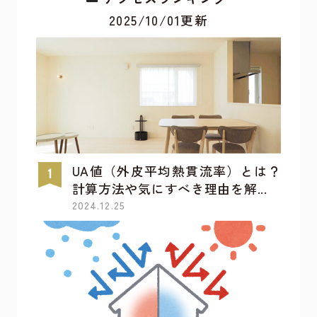
2025/10/01更新
UA値（外皮平均熱貫流率）とは？
計算方法や気にすべき理由を解...
2024.12.25