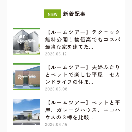
新着記事
NEW
【ルームツアー】テクニック
無料公開！物価高でもコスパ
最強な家を建てた…
2026.06.12
【ルームツアー】夫婦ふたり
とペットで楽しむ平屋｜セカ
ンドライフの住ま…
2026.05.08
【ルームツアー】ペットと平
屋、ガレージハウス、エコハ
ウスの３棟を比較…
2026.04.16