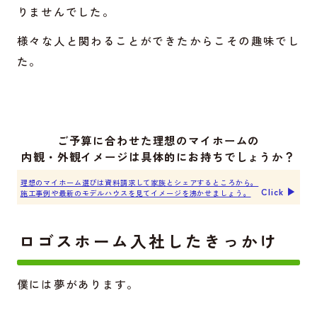
りませんでした。
様々な人と関わることができたからこその趣味でし
た。
ご予算に合わせた理想のマイホームの
内観・外観イメージは具体的にお持ちでしょうか？
理想のマイホーム選びは資料請求して家族とシェアするところから。
Click ▶︎
施工事例や最新のモデルハウスを見てイメージを沸かせましょう。
ロゴスホーム入社したきっかけ
僕には夢があります。