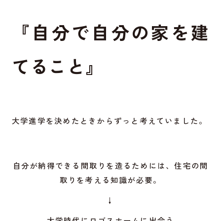
『自分で自分の家を建
てること』
大学進学を決めたときからずっと考えていました。
自分が納得できる間取りを造るためには、住宅の間
取りを考える知識が必要。
↓
大学時代にロゴスホームに出会う