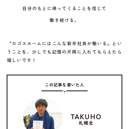
自分のもとに帰ってくることを信じて
働き続ける。
〝ロゴスホームにはこんな新卒社員が働いる〟とい
うことを、少しでも記憶の片隅に入れてもらえたら
嬉しいです！
この記事を書いた人
TAKUHO
札幌北