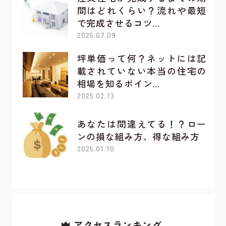
間はどれくらい？流れや最短
で完成させるコツ…
2025.07.09
坪単価って何？ネットには記
載されていない本当の住宅の
相場を知るポイン…
2025.02.13
あなたは間違えてる！？ロー
ンの損な組み方、得な組み方
2025.01.10
アクセスランキング