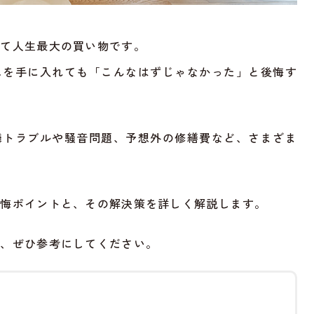
って人生最大の買い物です。
ムを手に入れても「こんなはずじゃなかった」と後悔す
隣トラブルや騒音問題、予想外の修繕費など、さまざま
後悔ポイントと、その解決策を詳しく解説します。
は、ぜひ参考にしてください。