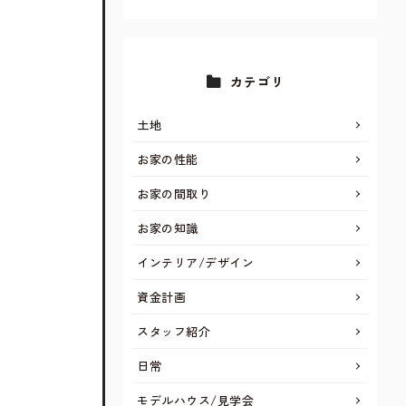
カテゴリ
土地
お家の性能
お家の間取り
お家の知識
インテリア/デザイン
資金計画
スタッフ紹介
日常
モデルハウス/見学会