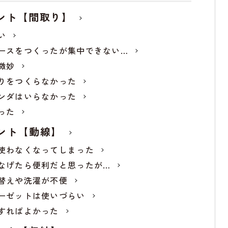
ント【間取り】
い
ースをつくったが集中できない…
微妙
りをつくらなかった
ンダはいらなかった
った
ント【動線】
使わなくなってしまった
なげたら便利だと思ったが…
替えや洗濯が不便
ーゼットは使いづらい
すればよかった