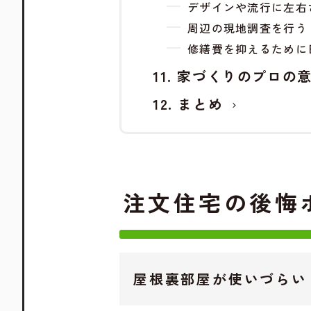
デザインや流行に左右
周辺の現地調査を行う
修繕費を抑えるために
家づくりのプロの
まとめ
注文住宅の後悔
屋根裏部屋が使いづらい