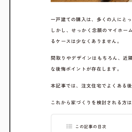
一戸建ての購入は、多くの人にと
しかし、せっかく念願のマイホー
るケースは少なくありません。
間取りやデザインはもちろん、近
な後悔ポイントが存在します。
本記事では、注文住宅でよくある
これから家づくりを検討される方
この記事の目次