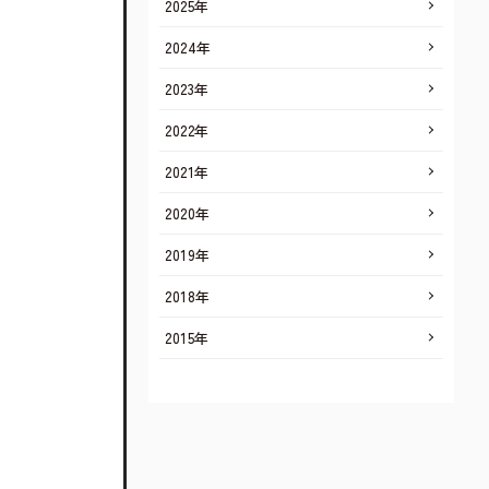
2025年
2024年
2023年
2022年
2021年
2020年
2019年
2018年
2015年