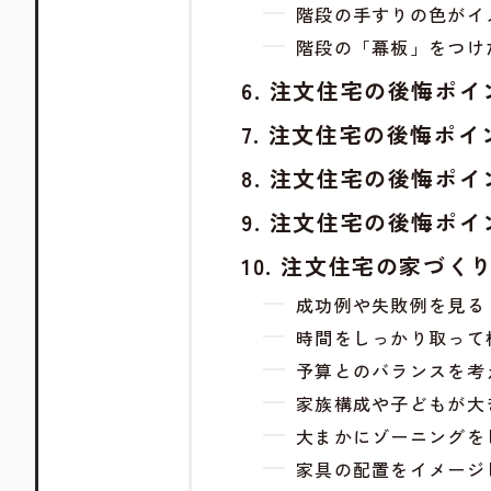
階段の手すりの色がイ
階段の「幕板」をつけ
注文住宅の後悔ポイ
注文住宅の後悔ポイ
注文住宅の後悔ポイ
注文住宅の後悔ポイ
注文住宅の家づく
成功例や失敗例を見る
時間をしっかり取って
予算とのバランスを考
家族構成や子どもが大
大まかにゾーニングを
家具の配置をイメージ