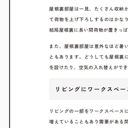
屋根裏部屋は一見、たくさん収納
て荷物を上げ下ろしするのはかな
結局屋根裏に長い間荷物が置きっぱ
また、屋根裏部屋は意外なほど暑
ともあります。どうしても屋根裏
を設けたり、空気の入れ替えがで
リビングにワークスペー
リビングの一部をワークスペース
増えていることもあり需要がある