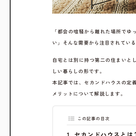
「都会の喧騒から離れた場所でゆ
い」そんな需要から注目されてい
自宅とは別に持つ第二の住まいと
しい暮らしの形です。
本記事では、セカンドハウスの定
メリットについて解説します。
この記事の目次
セカンドハウスとは