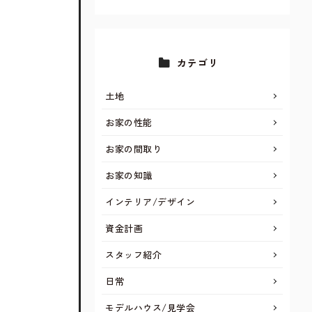
カテゴリ
土地
お家の性能
お家の間取り
お家の知識
インテリア/デザイン
資金計画
スタッフ紹介
日常
モデルハウス/見学会