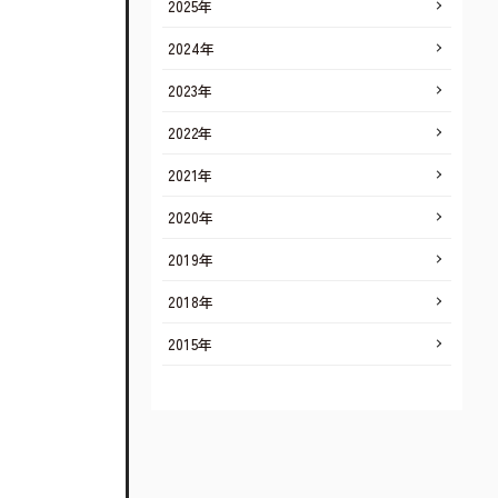
2025年
2024年
2023年
2022年
2021年
2020年
2019年
2018年
2015年