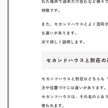
れた場所で週末だけ住むなど様々
特徴です。
また、セカンドハウスとよく混同
な違いがあります。
次で詳しく説明します。
セカンドハウスと別荘の
セカンドハウスと別荘はどちらも
方や位置づけには違いがあります
セカンドハウスは、その名のとお
使われます。