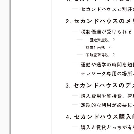
セカンドハウスと別荘
セカンドハウスのメ
税制優遇が受けられる
固定資産税
都市計画税
不動産取得税
通勤や通学の時間を短
テレワーク専用の場所
セカンドハウスのデ
購入費用や維持費、管
定期的な利用が必要に
セカンドハウス購入
購入と賃貸どっちが有