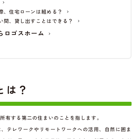
際、住宅ローンは組める？
い間、貸し出すことはできる？
らロゴスホーム
とは？
に所有する第二の住まいのことを指します。
は、テレワークやリモートワークへの活用、自然に囲ま