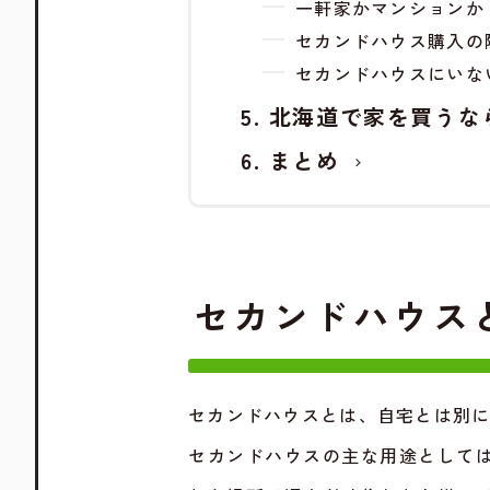
一軒家かマンションか
セカンドハウス購入の
セカンドハウスにいな
北海道で家を買うな
まとめ
セカンドハウス
セカンドハウスとは、自宅とは別
セカンドハウスの主な用途として