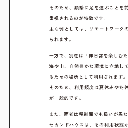
そのため、頻繁に足を運ぶことを
重視されるのが特徴です。
主な例としては、リモートワーク
られます。
一方で、別荘は「非日常を楽しむ
海や山、自然豊かな環境に立地し
るための場所として利用されます
そのため、利用頻度は夏休みや冬
が一般的です。
また、両者は税制面でも扱いが異
セカンドハウスは、その利用状態